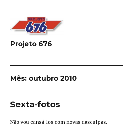
Projeto 676
Mês:
outubro 2010
Sexta-fotos
Não vou cansá-los com novas desculpas.