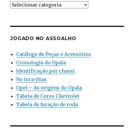
Ferramental
JOGADO NO ASSOALHO
Catálogo de Peças e Acessórios
Cronologia do Opala
Identificação por chassi
No toca-fitas
Opel – As origens do Opala
Tabela de Cores Chevrolet
Tabela de furação de roda