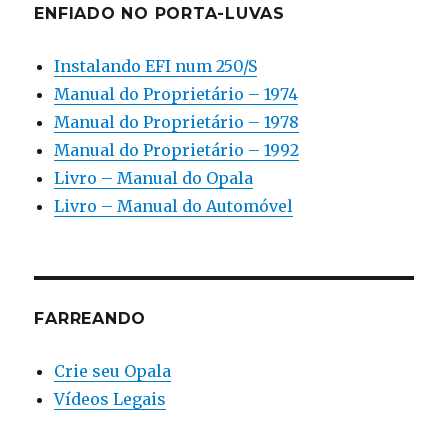
ENFIADO NO PORTA-LUVAS
Instalando EFI num 250/S
Manual do Proprietário – 1974
Manual do Proprietário – 1978
Manual do Proprietário – 1992
Livro – Manual do Opala
Livro – Manual do Automóvel
FARREANDO
Crie seu Opala
Vídeos Legais