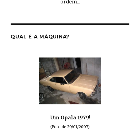
ordem...
QUAL É A MÁQUINA?
Um Opala 1979!
(Foto de 20/01/2007)