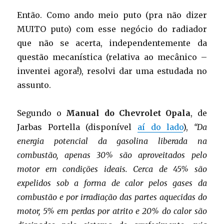
Então. Como ando meio puto (pra não dizer
MUITO puto) com esse negócio do radiador
que não se acerta, independentemente da
questão mecanística (relativa ao mecânico –
inventei agora!), resolvi dar uma estudada no
assunto.
Segundo o
Manual do Chevrolet Opala
, de
Jarbas Portella (disponível
aí do lado
),
“Da
energia potencial da gasolina liberada na
combustão, apenas 30% são aproveitados pelo
motor em condições ideais. Cerca de 45% são
expelidos sob a forma de calor pelos gases da
combustão e por irradiação das partes aquecidas do
motor, 5% em perdas por atrito e 20% do calor são