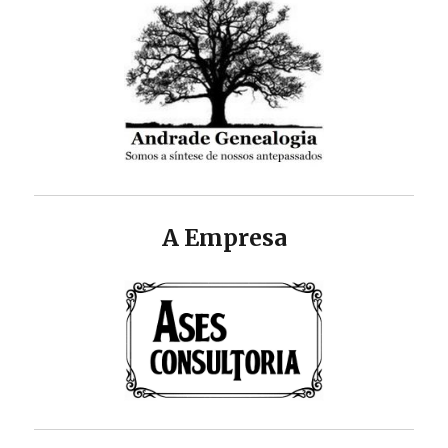
A Empresa