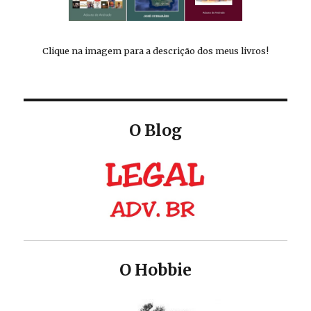
Clique na imagem para a descrição dos meus livros!
O Blog
O Hobbie