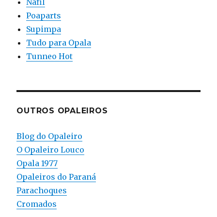
Nafil
Poaparts
Supimpa
Tudo para Opala
Tunneo Hot
OUTROS OPALEIROS
Blog do Opaleiro
O Opaleiro Louco
Opala 1977
Opaleiros do Paraná
Parachoques
Cromados