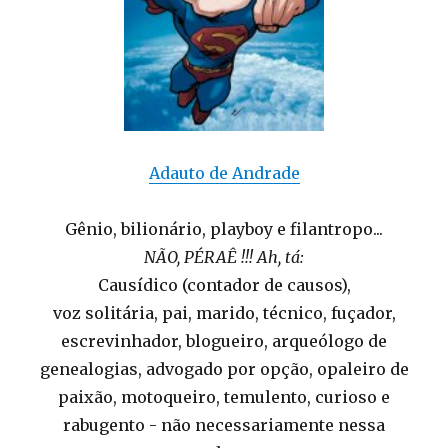
Adauto de Andrade
Gênio, bilionário, playboy e filantropo...
NÃO, PÉRAÊ !!! Ah, tá:
Causídico (contador de causos),
voz solitária, pai, marido, técnico, fuçador,
escrevinhador, blogueiro, arqueólogo de
genealogias, advogado por opção, opaleiro de
paixão, motoqueiro, temulento, curioso e
rabugento - não necessariamente nessa