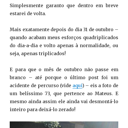
Simplesmente garanto que dentro em breve
estarei de volta.
Mais exatamente depois do dia 31 de outubro –
quando acabam meus esforços quadriplicados
do dia-a-dia e volto apenas à normalidade, ou
seja, apenas triplicados!
E para que o mês de outubro não passe em
branco – até porque o último post foi um
acidente de percurso (vide
aqui
) – eis a foto de
um belíssimo 73, que pertence ao Mateus. E
mesmo ainda assim ele ainda vai desmontá-lo
inteiro para deixá-lo zerado!