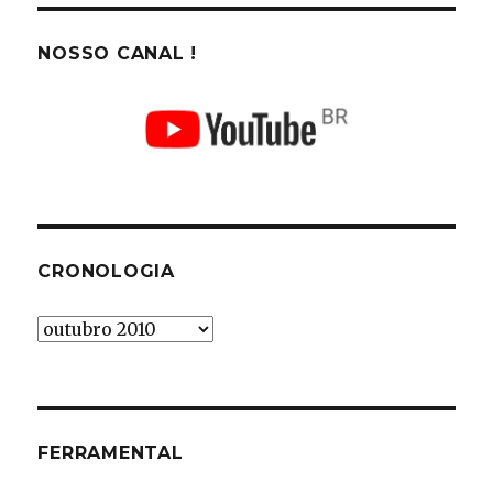
NOSSO CANAL !
CRONOLOGIA
Cronologia
FERRAMENTAL