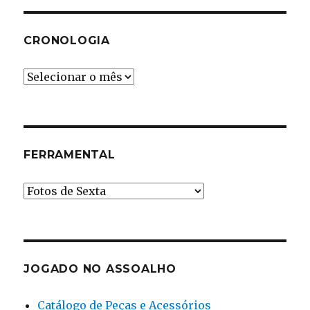
CRONOLOGIA
Cronologia
FERRAMENTAL
Ferramental
JOGADO NO ASSOALHO
Catálogo de Peças e Acessórios