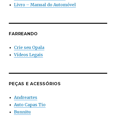
Livro – Manual do Automóvel
FARREANDO
Crie seu Opala
Vídeos Legais
PEÇAS E ACESSÓRIOS
Andreartes
Auto Capas Tio
Bunnitu