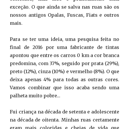
exceção. O que ainda se salva nas ruas são os
nossos antigos Opalas, Fuscas, Fiats e outros
mais.
Para se ter uma ideia, uma pesquisa feita no
final de 2016 por uma fabricante de tintas
apontou que entre os carros 0 km a cor branca
predomina, com 37%, seguido por prata (29%),
preto (12%), cinza (10%) e vermelho (8%). O que
deixa apenas 4% para todas as outras cores.
Vamos combinar que isso acaba sendo uma
palheta muito pobre…
Fui criança na década de setenta e adolescente
na década de oitenta. Minhas ruas certamente
eram mais coloridas e cheias de vida que