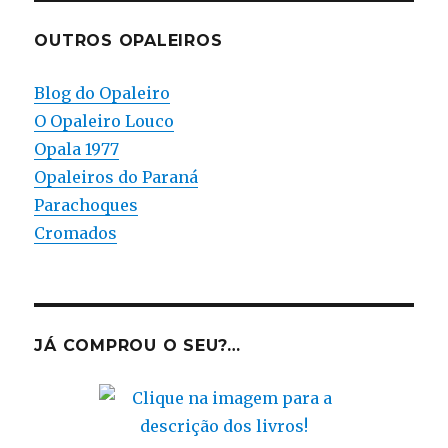
OUTROS OPALEIROS
Blog do Opaleiro
O Opaleiro Louco
Opala 1977
Opaleiros do Paraná
Parachoques
Cromados
JÁ COMPROU O SEU?…