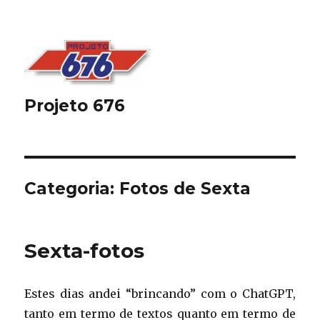
Projeto 676
Categoria:
Fotos de Sexta
Sexta-fotos
Estes dias andei “brincando” com o ChatGPT,
tanto em termo de textos quanto em termo de