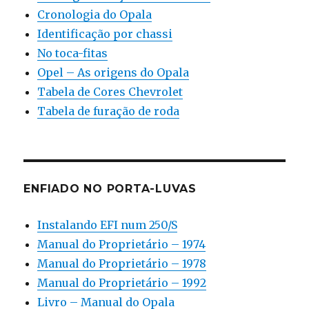
Cronologia do Opala
Identificação por chassi
No toca-fitas
Opel – As origens do Opala
Tabela de Cores Chevrolet
Tabela de furação de roda
ENFIADO NO PORTA-LUVAS
Instalando EFI num 250/S
Manual do Proprietário – 1974
Manual do Proprietário – 1978
Manual do Proprietário – 1992
Livro – Manual do Opala