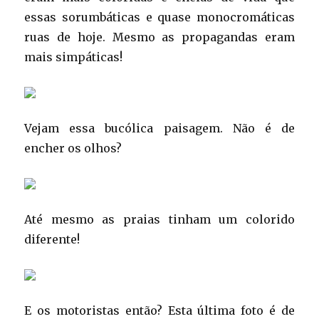
essas sorumbáticas e quase monocromáticas
ruas de hoje. Mesmo as propagandas eram
mais simpáticas!
Vejam essa bucólica paisagem. Não é de
encher os olhos?
Até mesmo as praias tinham um colorido
diferente!
E os motoristas então? Esta última foto é de