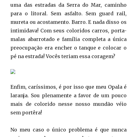
uma das estradas da Serra do Mar, caminho
para o litoral. Sem asfalto. Sem guard rail,
mureta ou acostamento. Barro. E nada disso os
intimidava! Com seus coloridos carros, porta-
malas abarrotado e família completa a única
preocupação era encher o tanque e colocar o
pé na estrada! Vocês teriam essa coragem?
Enfim, caríssimos, é por isso que meu Opala é
laranja. Sou plenamente a favor de um pouco
mais de colorido nesse nosso mundão véio
sem portêra!
No meu caso o único problema é que nunca