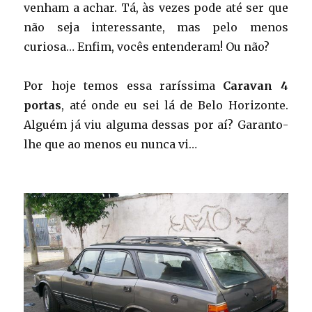
venham a achar. Tá, às vezes pode até ser que
não seja interessante, mas pelo menos
curiosa… Enfim, vocês entenderam! Ou não?
Por hoje temos essa raríssima
Caravan 4
portas
, até onde eu sei lá de Belo Horizonte.
Alguém já viu alguma dessas por aí? Garanto-
lhe que ao menos eu nunca vi…