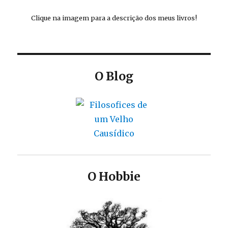
Clique na imagem para a descrição dos meus livros!
O Blog
O Hobbie