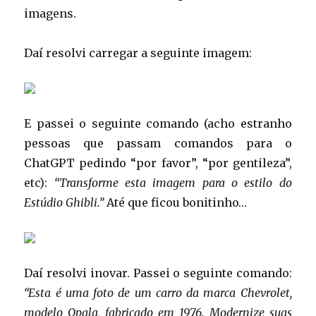
imagens.
Daí resolvi carregar a seguinte imagem:
E passei o seguinte comando (acho estranho
pessoas que passam comandos para o
ChatGPT pedindo “por favor”, “por gentileza”,
etc):
“Transforme esta imagem para o estilo do
Estúdio Ghibli.”
Até que ficou bonitinho…
Daí resolvi inovar. Passei o seguinte comando:
“Esta é uma foto de um carro da marca Chevrolet,
modelo Opala, fabricado em 1976. Modernize suas