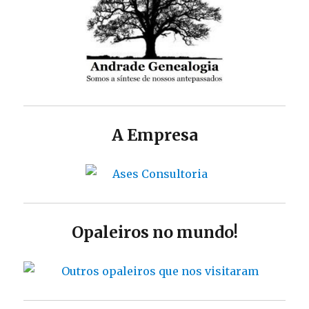
A Empresa
Opaleiros no mundo!