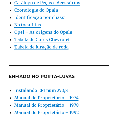
Catálogo de Peças e Acessórios
Cronologia do Opala
Identificação por chassi
No toca-fitas
Opel – As origens do Opala
Tabela de Cores Chevrolet
Tabela de furação de roda
ENFIADO NO PORTA-LUVAS
Instalando EFI num 250/S
Manual do Proprietário – 1974
Manual do Proprietário – 1978
Manual do Proprietário – 1992