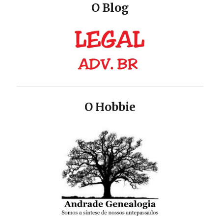
O Blog
O Hobbie