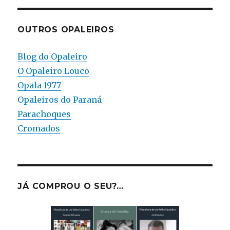
OUTROS OPALEIROS
Blog do Opaleiro
O Opaleiro Louco
Opala 1977
Opaleiros do Paraná
Parachoques
Cromados
JÁ COMPROU O SEU?…