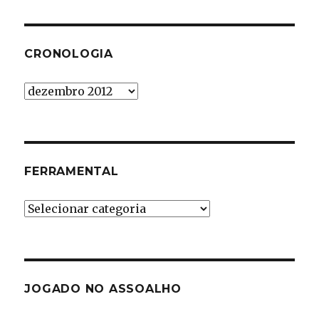
CRONOLOGIA
Cronologia
FERRAMENTAL
Ferramental
JOGADO NO ASSOALHO