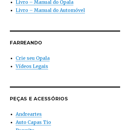
Livro – Manual do Opala
Livro – Manual do Automóvel
FARREANDO
Crie seu Opala
Vídeos Legais
PEÇAS E ACESSÓRIOS
Andreartes
Auto Capas Tio