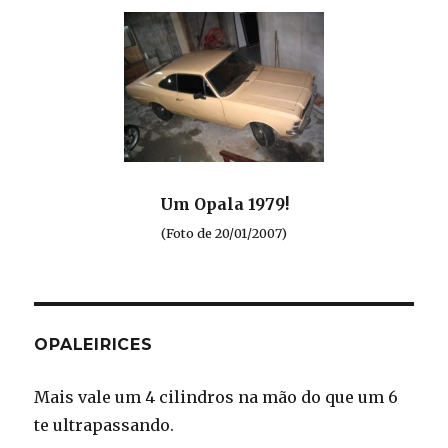
Um Opala 1979!
(Foto de 20/01/2007)
OPALEIRICES
Mais vale um 4 cilindros na mão do que um 6
te ultrapassando.