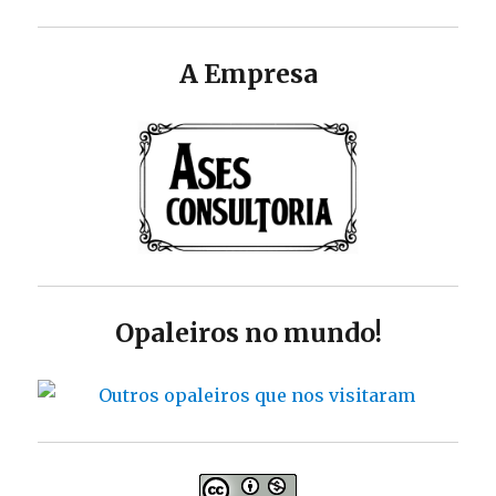
A Empresa
Opaleiros no mundo!