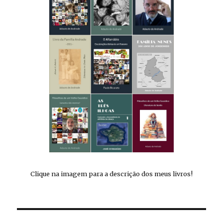
Clique na imagem para a descrição dos meus livros!