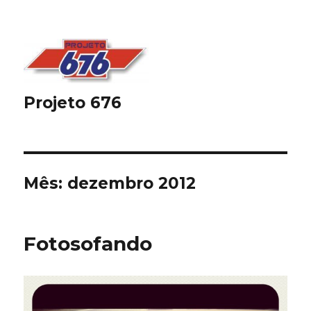
Projeto 676
Mês:
dezembro 2012
Fotosofando