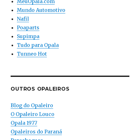
MeuOpala.com
Mundo Automotivo
Nafil
Poaparts
Supimpa
Tudo para Opala
Tunneo Hot
OUTROS OPALEIROS
Blog do Opaleiro
O Opaleiro Louco
Opala 1977
Opaleiros do Paraná