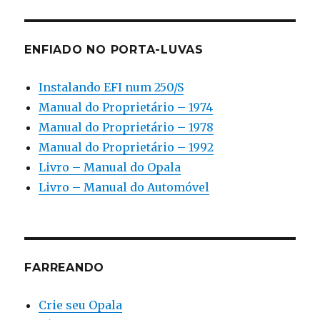
ENFIADO NO PORTA-LUVAS
Instalando EFI num 250/S
Manual do Proprietário – 1974
Manual do Proprietário – 1978
Manual do Proprietário – 1992
Livro – Manual do Opala
Livro – Manual do Automóvel
FARREANDO
Crie seu Opala