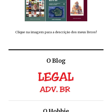
Clique na imagem para a descrição dos meus livros!
O Blog
O Hobbie