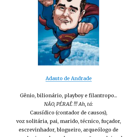
Adauto de Andrade
Gênio, bilionário, playboy e filantropo...
NÃO, PÉRAÊ !!! Ah, tá:
Causídico (contador de causos),
voz solitária, pai, marido, técnico, fuçador,
escrevinhador, blogueiro, arqueólogo de