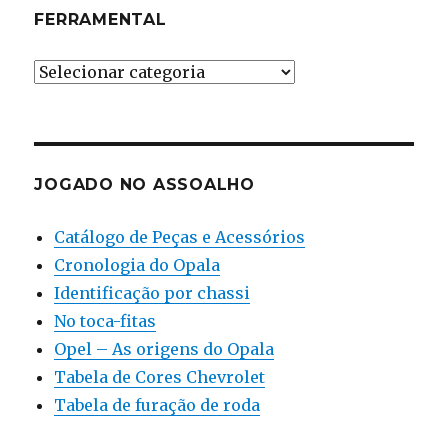
FERRAMENTAL
Ferramental
JOGADO NO ASSOALHO
Catálogo de Peças e Acessórios
Cronologia do Opala
Identificação por chassi
No toca-fitas
Opel – As origens do Opala
Tabela de Cores Chevrolet
Tabela de furação de roda