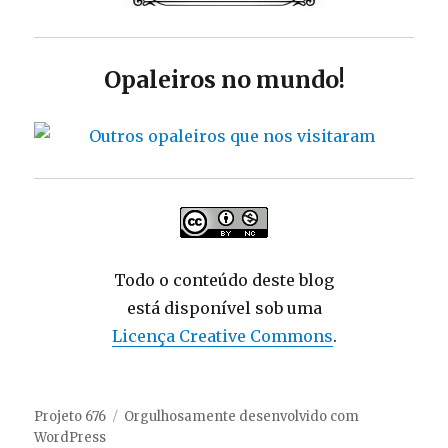
Opaleiros no mundo!
Todo o conteúdo deste blog
está disponível sob uma
Licença Creative Commons
.
Projeto 676
Orgulhosamente desenvolvido com
WordPress