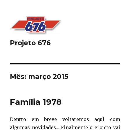
Projeto 676
Mês:
março 2015
Família 1978
Dentro em breve voltaremos aqui com
algumas novidades… Finalmente o Projeto vai