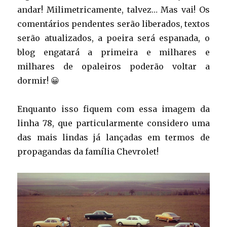
andar! Milimetricamente, talvez… Mas vai! Os
comentários pendentes serão liberados, textos
serão atualizados, a poeira será espanada, o
blog engatará a primeira e milhares e
milhares de opaleiros poderão voltar a
dormir! 😀
Enquanto isso fiquem com essa imagem da
linha 78, que particularmente considero uma
das mais lindas já lançadas em termos de
propagandas da família Chevrolet!