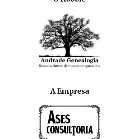
A Empresa