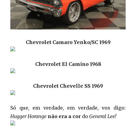
Chevrolet Camaro Yenko/SC 1969
Chevrolet El Camino 1968
Chevrolet Chevelle SS 1969
Só que, em verdade, em verdade, vos digo:
Hugger Horange
não era a cor
do
General Lee!