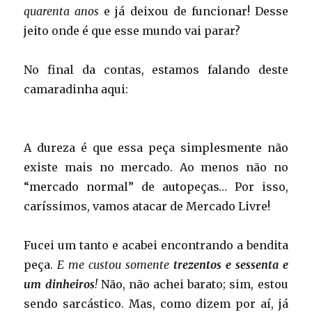
quarenta anos
e já deixou de funcionar! Desse
jeito onde é que esse mundo vai parar?
No final da contas, estamos falando deste
camaradinha aqui:
A dureza é que essa peça simplesmente não
existe mais no mercado. Ao menos não no
“mercado normal” de autopeças… Por isso,
caríssimos, vamos atacar de Mercado Livre!
Fucei um tanto e acabei encontrando a bendita
peça.
E me custou somente
trezentos e sessenta e
um dinheiros
!
Não, não achei barato; sim, estou
sendo sarcástico. Mas, como dizem por aí, já