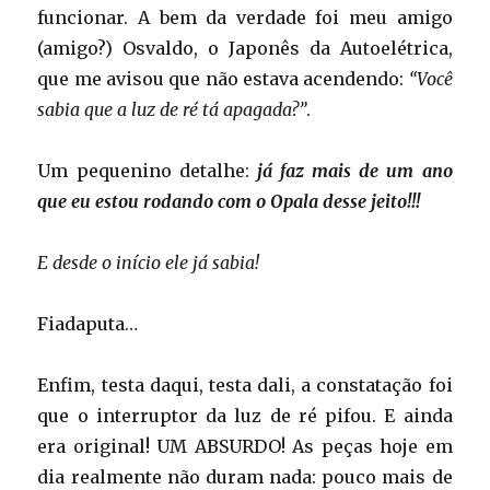
funcionar. A bem da verdade foi meu amigo
(amigo?) Osvaldo, o Japonês da Autoelétrica,
que me avisou que não estava acendendo:
“Você
sabia que a luz de ré tá apagada?”
.
Um pequenino detalhe:
já faz mais de um ano
que eu estou rodando com o Opala desse jeito!!!
E desde o início ele já sabia!
Fiadaputa…
Enfim, testa daqui, testa dali, a constatação foi
que o interruptor da luz de ré pifou. E ainda
era original! UM ABSURDO! As peças hoje em
dia realmente não duram nada: pouco mais de