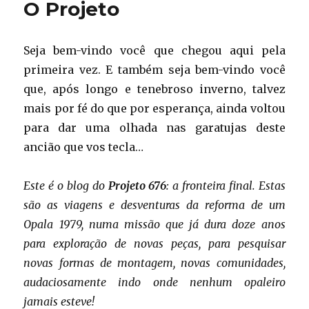
O Projeto
(de
ré)
Seja bem-vindo você que chegou aqui pela
primeira vez. E também seja bem-vindo você
que, após longo e tenebroso inverno, talvez
mais por fé do que por esperança, ainda voltou
para dar uma olhada nas garatujas deste
ancião que vos tecla…
Este é o blog do
Projeto 676
: a fronteira final. Estas
são as viagens e desventuras da reforma de um
Opala 1979, numa missão que já dura doze anos
para exploração de novas peças, para pesquisar
novas formas de montagem, novas comunidades,
audaciosamente indo onde nenhum opaleiro
jamais esteve!