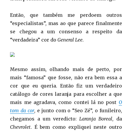
Então, que também me perdoem outros
“especialistas”, mas ao que parece finalmente
se chegou a um consenso a respeito da
“verdadeira” cor do
General Lee
.
Mesmo assim, olhando mais de perto, por
mais “famosa” que fosse, não era bem essa a
cor que eu queria. Então fiz um verdadeiro
catálogo de cores laranja para escolher a que
mais me agradava, como contei lá no post
O
tom da cor
, e junto com o “Seo Zé”, o funileiro,
chegamos a um veredicto:
Laranja Boreal
, da
Chevrolet
. É bem como expliquei neste outro