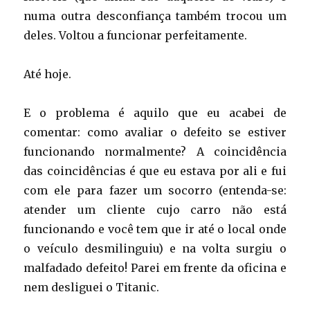
numa outra desconfiança também trocou um
deles. Voltou a funcionar perfeitamente.
Até hoje.
E o problema é aquilo que eu acabei de
comentar: como avaliar o defeito se estiver
funcionando normalmente? A coincidência
das coincidências é que eu estava por ali e fui
com ele para fazer um socorro (entenda-se:
atender um cliente cujo carro não está
funcionando e você tem que ir até o local onde
o veículo desmilinguiu) e na volta surgiu o
malfadado defeito! Parei em frente da oficina e
nem desliguei o Titanic.