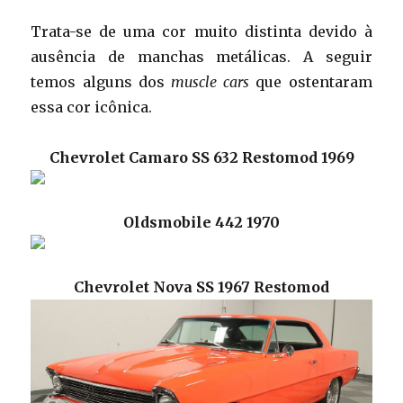
Trata-se de uma cor muito distinta devido à
ausência de manchas metálicas. A seguir
temos alguns dos
muscle cars
que ostentaram
essa cor icônica.
Chevrolet Camaro SS 632 Restomod 1969
Oldsmobile 442 1970
Chevrolet Nova SS 1967 Restomod