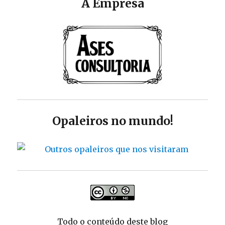
A Empresa
Opaleiros no mundo!
Todo o conteúdo deste blog