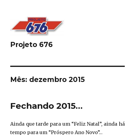
Projeto 676
Mês:
dezembro 2015
Fechando 2015…
Ainda que tarde para um “Feliz Natal”, ainda há
tempo para um “Próspero Ano Novo”…