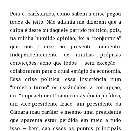
Pois é, caríssimos, como sabem a crise pegou
todos de jeito. Não adianta me dizerem que a
culpa é deste ou daquele partido político, pois,
na minha humilde opinião, foi a “conjuntura”
que nos trouxe ao presente momento.
Independentemente de minhas próprias
convicções, acho que todos – sem exceção –
colaboraram para o atual estágio da economia.
Essa crise política, essa insistência num
“terceiro turno”, os escândalos, a corrupção,
um “impeachment” sem consistência jurídica,
um vice-presidente fraco, um presidente da
Câmara mau caráter e mesmo uma presidente
que aparenta estar perdida em meio a tudo
isso – bem, são esses os pontos principais