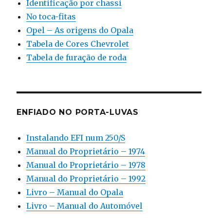
Identificação por chassi
No toca-fitas
Opel – As origens do Opala
Tabela de Cores Chevrolet
Tabela de furação de roda
ENFIADO NO PORTA-LUVAS
Instalando EFI num 250/S
Manual do Proprietário – 1974
Manual do Proprietário – 1978
Manual do Proprietário – 1992
Livro – Manual do Opala
Livro – Manual do Automóvel