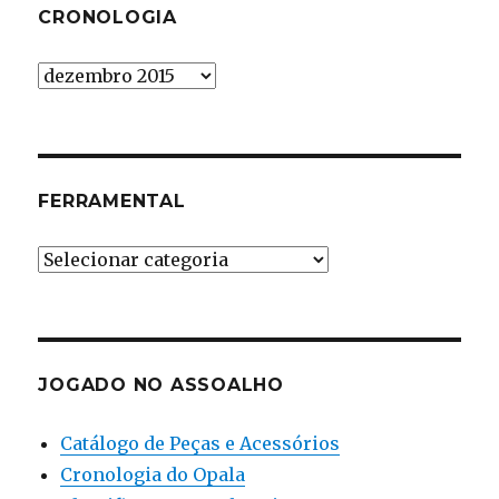
CRONOLOGIA
Cronologia
FERRAMENTAL
Ferramental
JOGADO NO ASSOALHO
Catálogo de Peças e Acessórios
Cronologia do Opala