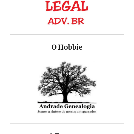
O Hobbie