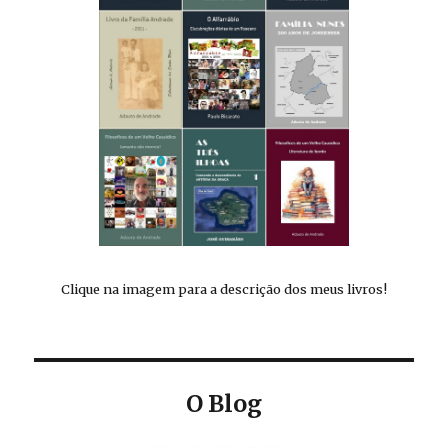
Clique na imagem para a descrição dos meus livros!
O Blog