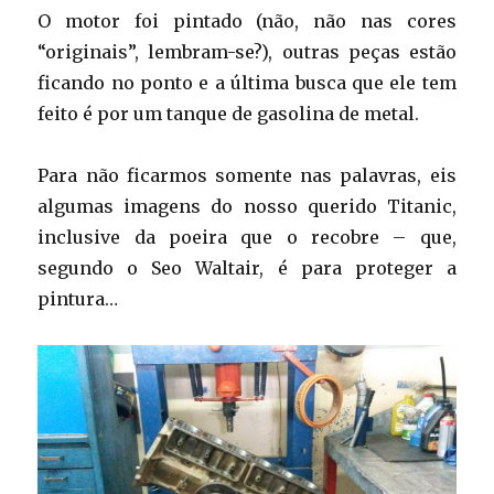
O motor foi pintado (não, não nas cores
“originais”, lembram-se?), outras peças estão
ficando no ponto e a última busca que ele tem
feito é por um tanque de gasolina de metal.
Para não ficarmos somente nas palavras, eis
algumas imagens do nosso querido Titanic,
inclusive da poeira que o recobre – que,
segundo o Seo Waltair, é para proteger a
pintura…