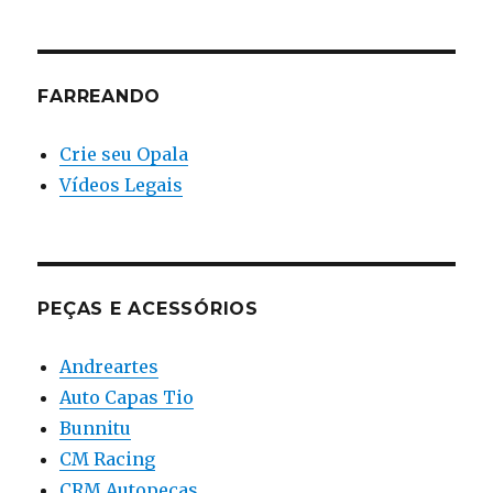
FARREANDO
Crie seu Opala
Vídeos Legais
PEÇAS E ACESSÓRIOS
Andreartes
Auto Capas Tio
Bunnitu
CM Racing
CRM Autopeças