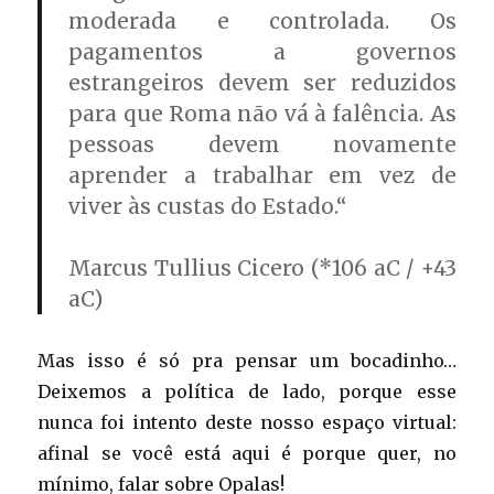
moderada e controlada. Os
pagamentos a governos
estrangeiros devem ser reduzidos
para que Roma não vá à falência. As
pessoas devem novamente
aprender a trabalhar em vez de
viver às custas do Estado.
“
Marcus Tullius Cicero
(*106 aC / +43
aC)
Mas isso é só pra pensar um bocadinho…
Deixemos a política de lado, porque esse
nunca foi intento deste nosso espaço virtual:
afinal se você está aqui é porque quer, no
mínimo, falar sobre Opalas!