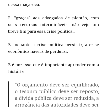
dessa maçaroca.
E, “graças” aos advogados de plantão, com
seus recursos intermináveis, não vejo um
breve fim para essa crise política…
E enquanto a crise política persistir, a crise
econômica haverá de perdurar.
E é por isso que é importante aprender com a
história:
“
O orçamento deve ser equilibrado,
o tesouro público deve ser reposto,
a dívida pública deve ser reduzida, a
arrogância das autoridades deve ser