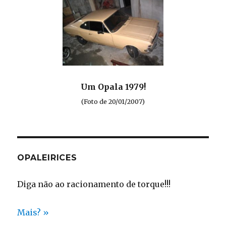
Um Opala 1979!
(Foto de 20/01/2007)
OPALEIRICES
Diga não ao racionamento de torque!!!
Mais? »