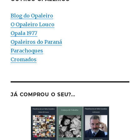
Blog do Opaleiro
O Opaleiro Louco
Opala 1977
Opaleiros do Paraná
Parachoques
Cromados
JÁ COMPROU O SEU?…