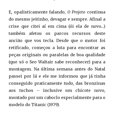
E, opalisticamente falando,
O Projeto
continua
do mesmo jeitinho, devagar e sempre. Afinal a
crise que citei aí em cima (ói ela de novo…)
também afetou os parcos recursos deste
ancião que vos tecla. Desde que o motor foi
retificado, começou a luta para encontrar as
peças originais ou paralelas de boa qualidade
(que só o Seo Waltair sabe reconhecer) para a
montagem. Na última semana antes do Natal
passei por lá e ele me informou que já tinha
conseguido praticamente tudo, das bronzinas
aos tuchos – inclusive um chicote novo,
montado por um caboclo especialmente para o
modelo do Titanic (1979).