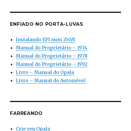
ENFIADO NO PORTA-LUVAS
Instalando EFI num 250/S
Manual do Proprietário – 1974
Manual do Proprietário – 1978
Manual do Proprietário – 1992
Livro – Manual do Opala
Livro – Manual do Automóvel
FARREANDO
Crie seu Opala