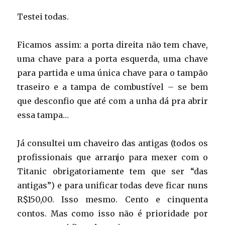
Testei todas.
Ficamos assim: a porta direita não tem chave,
uma chave para a porta esquerda, uma chave
para partida e uma única chave para o tampão
traseiro e a tampa de combustível – se bem
que desconfio que até com a unha dá pra abrir
essa tampa…
Já consultei um chaveiro das antigas (todos os
profissionais que arranjo para mexer com o
Titanic obrigatoriamente tem que ser “das
antigas”) e para unificar todas deve ficar nuns
R$150,00. Isso mesmo. Cento e cinquenta
contos. Mas como isso não é prioridade por