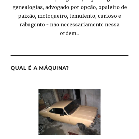
genealogias, advogado por opção, opaleiro de
paixão, motoqueiro, temulento, curioso e
rabugento - não necessariamente nessa
ordem...
QUAL É A MÁQUINA?