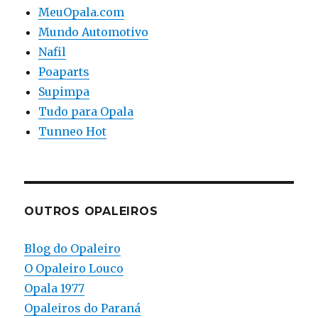
MeuOpala.com
Mundo Automotivo
Nafil
Poaparts
Supimpa
Tudo para Opala
Tunneo Hot
OUTROS OPALEIROS
Blog do Opaleiro
O Opaleiro Louco
Opala 1977
Opaleiros do Paraná