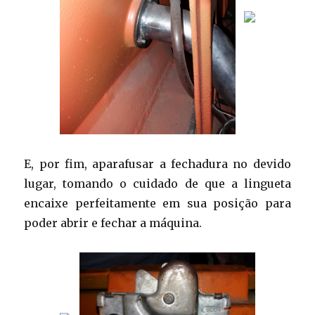
E, por fim, aparafusar a fechadura no devido
lugar, tomando o cuidado de que a lingueta
encaixe perfeitamente em sua posição para
poder abrir e fechar a máquina.