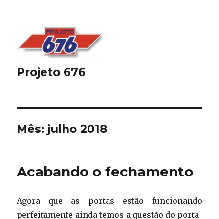
Projeto 676
Mês:
julho 2018
Acabando o fechamento
Agora que as portas estão funcionando
perfeitamente ainda temos a questão do porta-