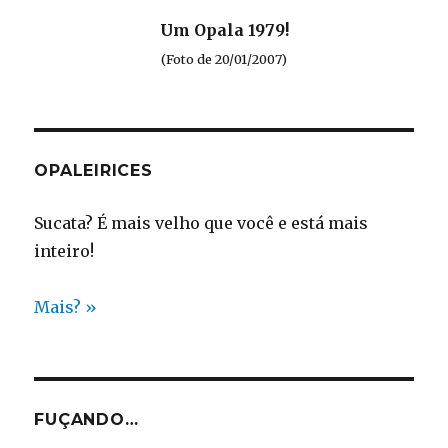
Um Opala 1979!
(Foto de 20/01/2007)
OPALEIRICES
Sucata? É mais velho que você e está mais
inteiro!
Mais? »
FUÇANDO…