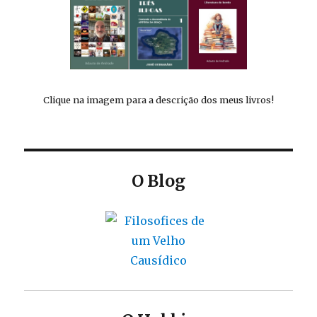
Clique na imagem para a descrição dos meus livros!
O Blog