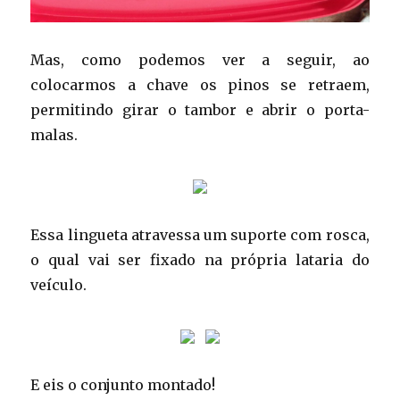
Mas, como podemos ver a seguir, ao
colocarmos a chave os pinos se retraem,
permitindo girar o tambor e abrir o porta-
malas.
Essa lingueta atravessa um suporte com rosca,
o qual vai ser fixado na própria lataria do
veículo.
E eis o conjunto montado!