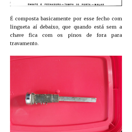
É composta basicamente por esse fecho com
lingueta aí debaixo, que quando está sem a
chave fica com os pinos de fora para
travamento.