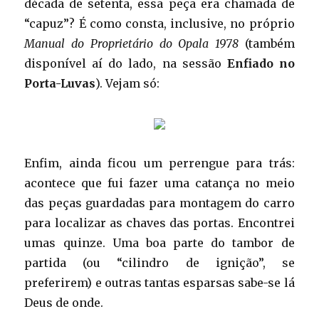
década de setenta, essa peça era chamada de
“capuz”? É como consta, inclusive, no próprio
Manual do Proprietário do Opala 1978
(também
disponível aí do lado, na sessão
Enfiado no
Porta-Luvas
). Vejam só:
Enfim, ainda ficou um perrengue para trás:
acontece que fui fazer uma catança no meio
das peças guardadas para montagem do carro
para localizar as chaves das portas. Encontrei
umas quinze. Uma boa parte do tambor de
partida (ou “cilindro de ignição”, se
preferirem) e outras tantas esparsas sabe-se lá
Deus de onde.