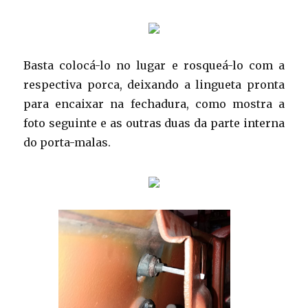
Basta colocá-lo no lugar e rosqueá-lo com a
respectiva porca, deixando a lingueta pronta
para encaixar na fechadura, como mostra a
foto seguinte e as outras duas da parte interna
do porta-malas.