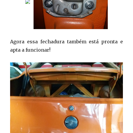
Agora essa fechadura também está pronta e
apta a funcionar!