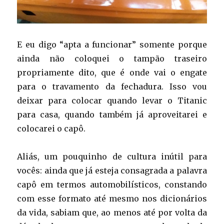
E eu digo “apta a funcionar” somente porque
ainda não coloquei o tampão traseiro
propriamente dito, que é onde vai o engate
para o travamento da fechadura. Isso vou
deixar para colocar quando levar o Titanic
para casa, quando também já aproveitarei e
colocarei o capô.
Aliás, um pouquinho de cultura inútil para
vocês: ainda que já esteja consagrada a palavra
capô em termos automobilísticos, constando
com esse formato até mesmo nos dicionários
da vida, sabiam que, ao menos até por volta da