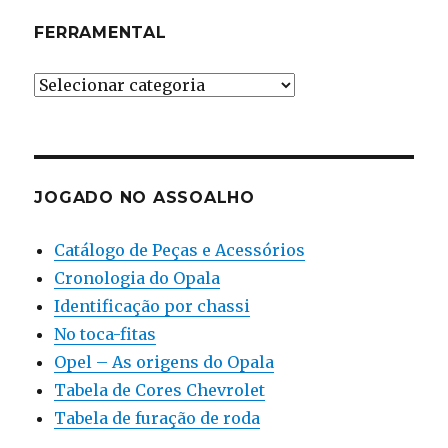
FERRAMENTAL
Ferramental
JOGADO NO ASSOALHO
Catálogo de Peças e Acessórios
Cronologia do Opala
Identificação por chassi
No toca-fitas
Opel – As origens do Opala
Tabela de Cores Chevrolet
Tabela de furação de roda