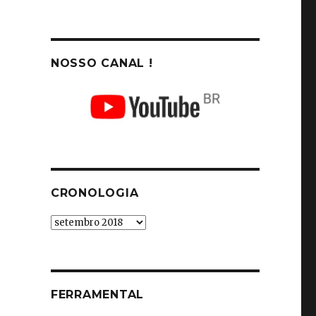
NOSSO CANAL !
CRONOLOGIA
Cronologia
FERRAMENTAL