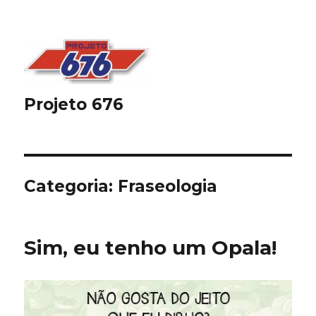
Projeto 676
Categoria:
Fraseologia
Sim, eu tenho um Opala!