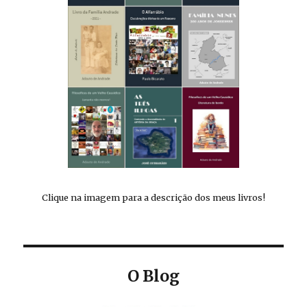
Clique na imagem para a descrição dos meus livros!
O Blog