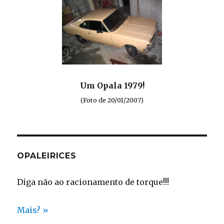
Um Opala 1979!
(Foto de 20/01/2007)
OPALEIRICES
Diga não ao racionamento de torque!!!
Mais? »