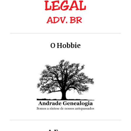
O Hobbie