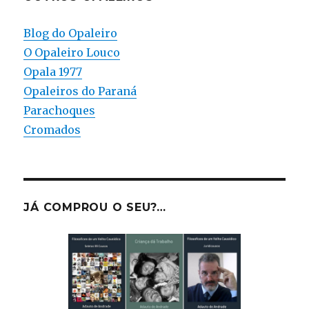
Blog do Opaleiro
O Opaleiro Louco
Opala 1977
Opaleiros do Paraná
Parachoques
Cromados
JÁ COMPROU O SEU?…