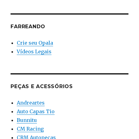
FARREANDO
Crie seu Opala
Vídeos Legais
PEÇAS E ACESSÓRIOS
Andreartes
Auto Capas Tio
Bunnitu
CM Racing
CRM Autopeças