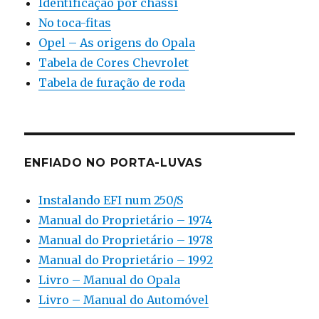
Identificação por chassi
No toca-fitas
Opel – As origens do Opala
Tabela de Cores Chevrolet
Tabela de furação de roda
ENFIADO NO PORTA-LUVAS
Instalando EFI num 250/S
Manual do Proprietário – 1974
Manual do Proprietário – 1978
Manual do Proprietário – 1992
Livro – Manual do Opala
Livro – Manual do Automóvel