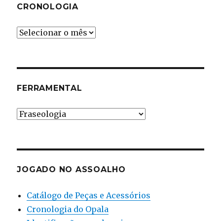
CRONOLOGIA
Cronologia
FERRAMENTAL
Ferramental
JOGADO NO ASSOALHO
Catálogo de Peças e Acessórios
Cronologia do Opala