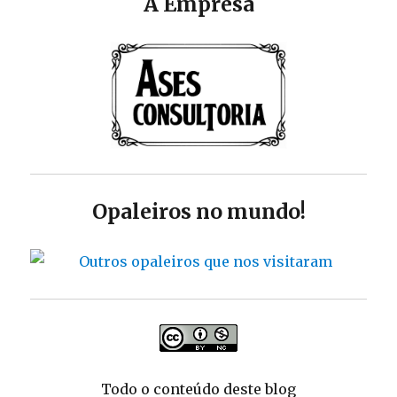
A Empresa
Opaleiros no mundo!
Todo o conteúdo deste blog