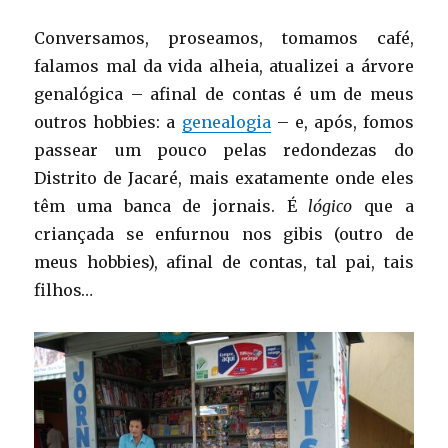
Conversamos, proseamos, tomamos café,
falamos mal da vida alheia, atualizei a árvore
genalógica – afinal de contas é um de meus
outros hobbies: a
genealogia
– e, após, fomos
passear um pouco pelas redondezas do
Distrito de Jacaré, mais exatamente onde eles
têm uma banca de jornais. É
lógico
que a
criançada se enfurnou nos gibis (outro de
meus hobbies), afinal de contas, tal pai, tais
filhos…