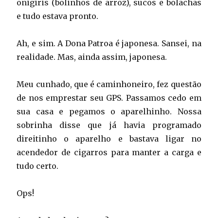
onigiris (bolinhos de arroz), sucos e bolachas
e tudo estava pronto.
Ah, e sim. A Dona Patroa é japonesa. Sansei, na
realidade. Mas, ainda assim, japonesa.
Meu cunhado, que é caminhoneiro, fez questão
de nos emprestar seu GPS. Passamos cedo em
sua casa e pegamos o aparelhinho. Nossa
sobrinha disse que já havia programado
direitinho o aparelho e bastava ligar no
acendedor de cigarros para manter a carga e
tudo certo.
Ops!