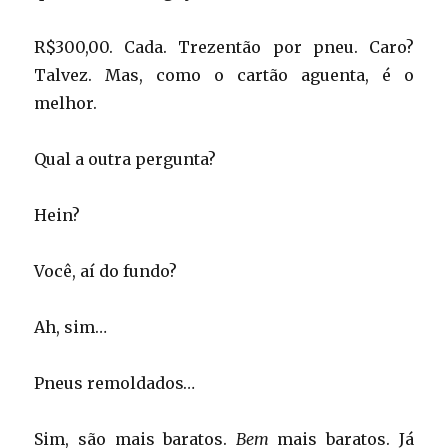
R$300,00. Cada. Trezentão por pneu. Caro?
Talvez. Mas, como o cartão aguenta, é o
melhor.
Qual a outra pergunta?
Hein?
Você, aí do fundo?
Ah, sim…
Pneus remoldados…
Sim, são mais baratos.
Bem
mais baratos. Já