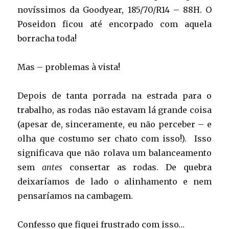
novíssimos da Goodyear, 185/70/R14 – 88H. O
Poseidon ficou até encorpado com aquela
borracha toda!
Mas – problemas à vista!
Depois de tanta porrada na estrada para o
trabalho, as rodas não estavam lá grande coisa
(apesar de, sinceramente, eu não perceber – e
olha que costumo ser chato com isso!). Isso
significava que não rolava um balanceamento
sem
antes
consertar as rodas. De quebra
deixaríamos de lado o alinhamento e nem
pensaríamos na cambagem.
Confesso que fiquei frustrado com isso…