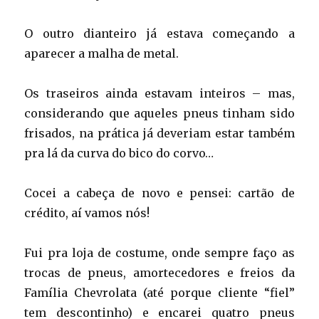
O outro dianteiro já estava começando a
aparecer a malha de metal.
Os traseiros ainda estavam inteiros – mas,
considerando que aqueles pneus tinham sido
frisados, na prática já deveriam estar também
pra lá da curva do bico do corvo…
Cocei a cabeça de novo e pensei: cartão de
crédito, aí vamos nós!
Fui pra loja de costume, onde sempre faço as
trocas de pneus, amortecedores e freios da
Família Chevrolata (até porque cliente “fiel”
tem descontinho) e encarei quatro pneus