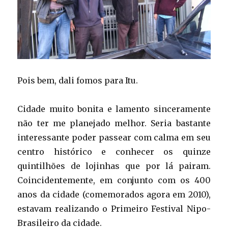
Pois bem, dali fomos para Itu.
Cidade muito bonita e lamento sinceramente
não ter me planejado melhor. Seria bastante
interessante poder passear com calma em seu
centro histórico e conhecer os quinze
quintilhões de lojinhas que por lá pairam.
Coincidentemente, em conjunto com os 400
anos da cidade (comemorados agora em 2010),
estavam realizando o Primeiro Festival Nipo-
Brasileiro da cidade.