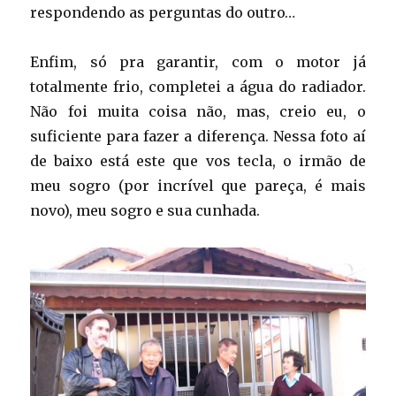
respondendo as perguntas do outro…
Enfim, só pra garantir, com o motor já
totalmente frio, completei a água do radiador.
Não foi muita coisa não, mas, creio eu, o
suficiente para fazer a diferença. Nessa foto aí
de baixo está este que vos tecla, o irmão de
meu sogro (por incrível que pareça, é mais
novo), meu sogro e sua cunhada.