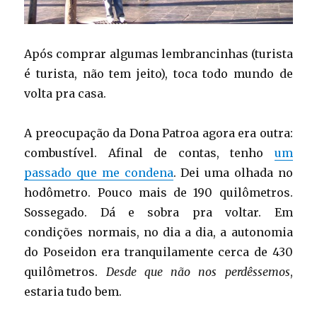
Após comprar algumas lembrancinhas (turista
é turista, não tem jeito), toca todo mundo de
volta pra casa.
A preocupação da Dona Patroa agora era outra:
combustível. Afinal de contas, tenho
um
passado que me condena
. Dei uma olhada no
hodômetro. Pouco mais de 190 quilômetros.
Sossegado. Dá e sobra pra voltar. Em
condições normais, no dia a dia, a autonomia
do Poseidon era tranquilamente cerca de 430
quilômetros.
Desde que não nos perdêssemos
,
estaria tudo bem.