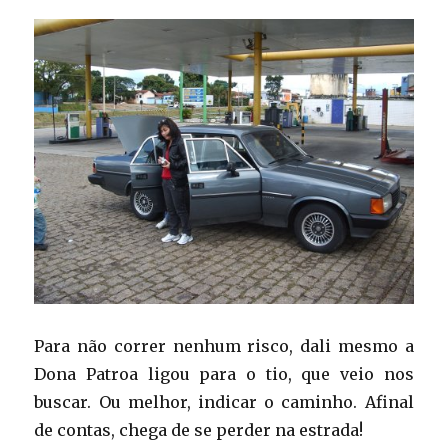
Para não correr nenhum risco, dali mesmo a
Dona Patroa ligou para o tio, que veio nos
buscar. Ou melhor, indicar o caminho. Afinal
de contas, chega de se perder na estrada!