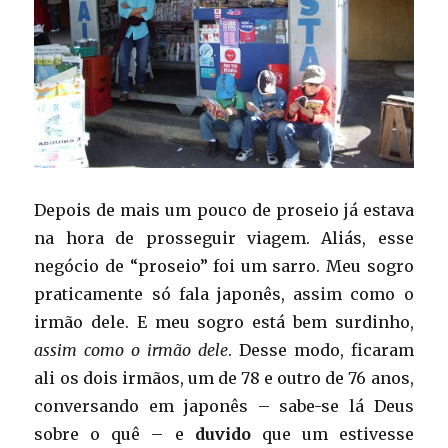
Depois de mais um pouco de proseio já estava
na hora de prosseguir viagem. Aliás, esse
negócio de “proseio” foi um sarro. Meu sogro
praticamente só fala japonês, assim como o
irmão dele. E meu sogro está bem surdinho,
assim como o irmão dele
. Desse modo, ficaram
ali os dois irmãos, um de 78 e outro de 76 anos,
conversando em japonês – sabe-se lá Deus
sobre o quê – e
duvido
que um estivesse