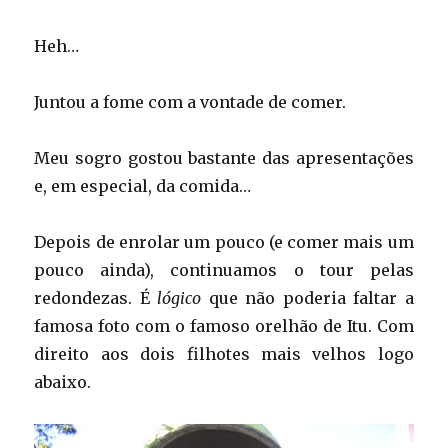
Heh…
Juntou a fome com a vontade de comer.
Meu sogro gostou bastante das apresentações
e, em especial, da comida…
Depois de enrolar um pouco (e comer mais um
pouco ainda), continuamos o tour pelas
redondezas. É
lógico
que não poderia faltar a
famosa foto com o famoso orelhão de Itu. Com
direito aos dois filhotes mais velhos logo
abaixo.