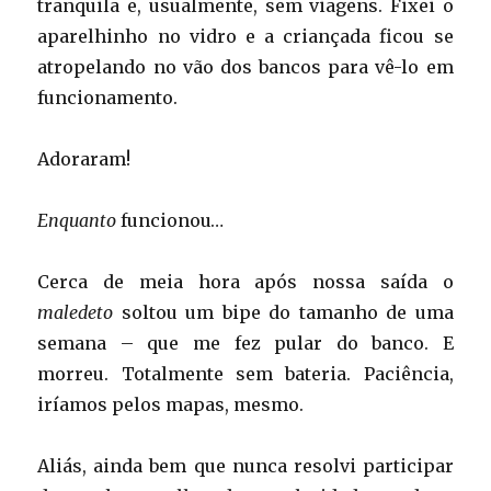
tranquila e, usualmente, sem viagens. Fixei o
aparelhinho no vidro e a criançada ficou se
atropelando no vão dos bancos para vê-lo em
funcionamento.
Adoraram!
Enquanto
funcionou…
Cerca de meia hora após nossa saída o
maledeto
soltou um bipe do tamanho de uma
semana – que me fez pular do banco. E
morreu. Totalmente sem bateria. Paciência,
iríamos pelos mapas, mesmo.
Aliás, ainda bem que nunca resolvi participar