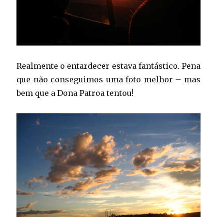
Realmente o entardecer estava fantástico. Pena
que não conseguimos uma foto melhor – mas
bem que a Dona Patroa tentou!