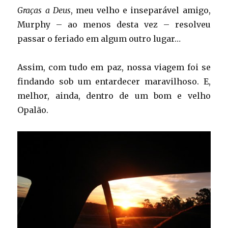
Graças a Deus
, meu velho e inseparável amigo,
Murphy – ao menos desta vez – resolveu
passar o feriado em algum outro lugar…
Assim, com tudo em paz, nossa viagem foi se
findando sob um entardecer maravilhoso. E,
melhor, ainda, dentro de um bom e velho
Opalão.