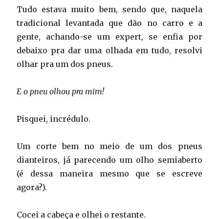
Tudo estava muito bem, sendo que, naquela
tradicional levantada que dão no carro e a
gente, achando-se um expert, se enfia por
debaixo pra dar uma olhada em tudo, resolvi
olhar pra um dos pneus.
E o pneu olhou pra mim!
Pisquei, incrédulo.
Um corte bem no meio de um dos pneus
dianteiros, já parecendo um olho semiaberto
(é dessa maneira mesmo que se escreve
agora?).
Cocei a cabeça e olhei o restante.