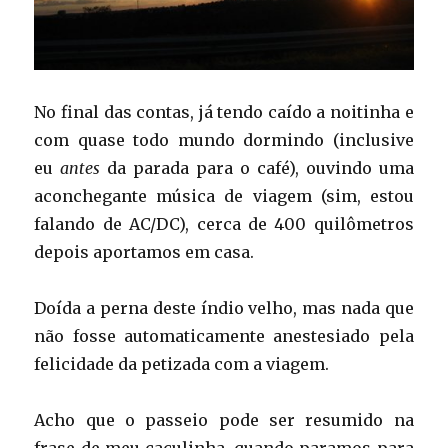
No final das contas, já tendo caído a noitinha e
com quase todo mundo dormindo (inclusive
eu
antes
da parada para o café), ouvindo uma
aconchegante música de viagem (sim, estou
falando de AC/DC), cerca de 400 quilômetros
depois aportamos em casa.
Doída a perna deste índio velho, mas nada que
não fosse automaticamente anestesiado pela
felicidade da petizada com a viagem.
Acho que o passeio pode ser resumido na