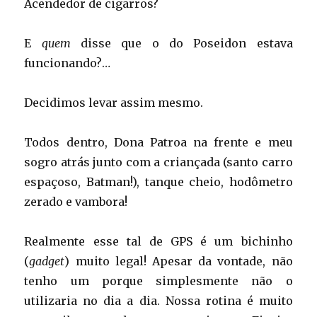
Acendedor de cigarros?
E
quem
disse que o do Poseidon estava
funcionando?…
Decidimos levar assim mesmo.
Todos dentro, Dona Patroa na frente e meu
sogro atrás junto com a criançada (santo carro
espaçoso, Batman!), tanque cheio, hodômetro
zerado e vambora!
Realmente esse tal de GPS é um bichinho
(
gadget
) muito legal! Apesar da vontade, não
tenho um porque simplesmente não o
utilizaria no dia a dia. Nossa rotina é muito