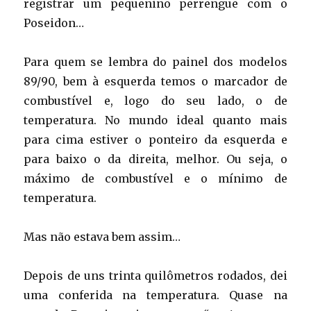
registrar um pequenino perrengue com o
Poseidon…
Para quem se lembra do painel dos modelos
89/90, bem à esquerda temos o marcador de
combustível e, logo do seu lado, o de
temperatura. No mundo ideal quanto mais
para cima estiver o ponteiro da esquerda e
para baixo o da direita, melhor. Ou seja, o
máximo de combustível e o mínimo de
temperatura.
Mas não estava bem assim…
Depois de uns trinta quilômetros rodados, dei
uma conferida na temperatura. Quase na