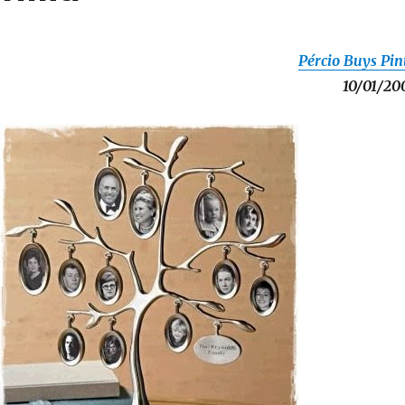
Pércio Buys Pin
10/01/20