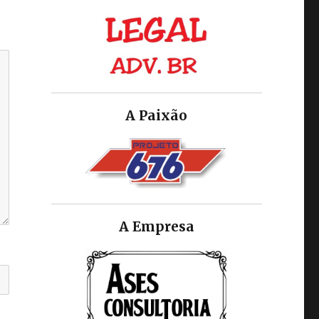
A Paixão
A Empresa