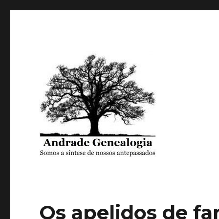
Somos a síntese de nossos antepassados
Andrade Genealogia
Os apelidos de fa