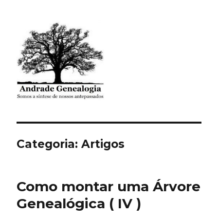
Andrade Genealogia
Categoria: Artigos
Como montar uma Árvore
Genealógica ( IV )