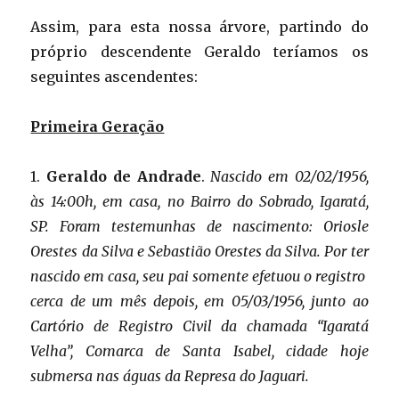
Assim, para esta nossa árvore, partindo do
próprio descendente Geraldo teríamos os
seguintes ascendentes:
Primeira Geração
1.
Geraldo de Andrade
.
Nascido em 02/02/1956,
às 14:00h, em casa, no Bairro do Sobrado, Igaratá,
SP. Foram testemunhas de nascimento: Oriosle
Orestes da Silva e Sebastião Orestes da Silva. Por ter
nascido em casa, seu pai somente efetuou o registro
cerca de um mês depois, em 05/03/1956, junto ao
Cartório de Registro Civil da chamada “Igaratá
Velha”, Comarca de Santa Isabel, cidade hoje
submersa nas águas da Represa do Jaguari.