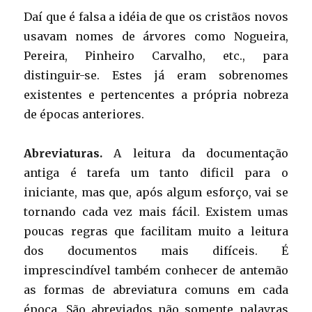
Daí que é falsa a idéia de que os cristãos novos
usavam nomes de árvores como Nogueira,
Pereira, Pinheiro Carvalho, etc., para
distinguir-se. Estes já eram sobrenomes
existentes e pertencentes a própria nobreza
de épocas anteriores.
Abreviaturas.
A leitura da documentação
antiga é tarefa um tanto dificil para o
iniciante, mas que, após algum esforço, vai se
tornando cada vez mais fácil. Existem umas
poucas regras que facilitam muito a leitura
dos documentos mais difíceis. É
imprescindível também conhecer de antemão
as formas de abreviatura comuns em cada
época. São abreviados não somente palavras