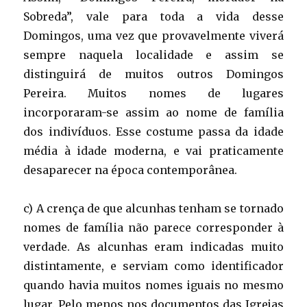
Sobreda”, vale para toda a vida desse
Domingos, uma vez que provavelmente viverá
sempre naquela localidade e assim se
distinguirá de muitos outros Domingos
Pereira. Muitos nomes de lugares
incorporaram-se assim ao nome de família
dos indivíduos. Esse costume passa da idade
média à idade moderna, e vai praticamente
desaparecer na época contemporânea.
c) A crença de que alcunhas tenham se tornado
nomes de família não parece corresponder à
verdade. As alcunhas eram indicadas muito
distintamente, e serviam como identificador
quando havia muitos nomes iguais no mesmo
lugar. Pelo menos nos documentos das Igrejas