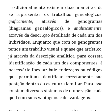
Tradicionalmente existem duas maneiras de
se representar os trabalhos genealógicos:
graficamente
, através de genogramas
(diagramas genealógicos), e
analiticamente
,
através da descrição detalhada de cada um dos
indivíduos. Enquanto que com os genogramas
temos um trabalho visual e quase que artístico,
já através da descrição analítica, para correta
identificação de cada um dos componentes, é
necessário lhes atribuir endereços ou códigos
que permitam identificar corretamente sua
posição dentro da estrutura familiar. Para isso
existem diversos sistemas de numeração, cada
qual com suas vantagens e desvantagens.