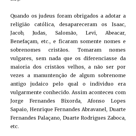
Quando os judeus foram obrigados a adotar a
religião católica, desapareceram os Isaac,
Jacob, Judas, Salomão, Levi, Abeacar,
Benefaçam, etc., e ficaram somente nomes e
sobrenomes cristãos. Tomaram nomes
vulgares, sem nada que os diferenciasse da
maioria dos cristãos velhos, a não ser por
vezes a manuntenção de algum sobrenome
antigo judaico pelo qual o individuo era
vulgarmente conhecido. Assim aconteceu com
Jorge Fernandes Bixorda, Afonso Lopes
Sapaio, Henrique Fernandes Abravanel, Duarte
Fernandes Palaçano, Duarte Rodrigues Zaboca,
etc.