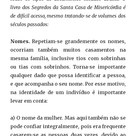
livro dos Segredos da Santa Casa de Misericórdia é
de difícil acesso, mesmo tratando-se de volumes dos
séculos passados:
Nomes.
Repetiam-se grandemente os nomes,
ocorriam também muitos casamentos na
mesma família, inclusive tios com sobrinhas
ou tias com sobrinhos. Torna-se importante
qualquer dado que possa identificar a pessoa,
e que acompanha o seu nome. Por esse motivo,
na identidade de um indivíduo é importante
levar em conta:
a) O nome da mulher. Mas aqui também não se
pode confiar integralmente, pois era frequente
casarem-se as pessoas duas vezes, devido ao