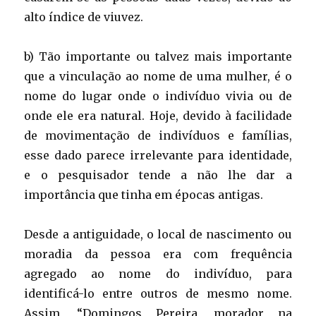
alto índice de viuvez.
b) Tão importante ou talvez mais importante
que a vinculação ao nome de uma mulher, é o
nome do lugar onde o indivíduo vivia ou de
onde ele era natural. Hoje, devido à facilidade
de movimentação de indivíduos e famílias,
esse dado parece irrelevante para identidade,
e o pesquisador tende a não lhe dar a
importância que tinha em épocas antigas.
Desde a antiguidade, o local de nascimento ou
moradia da pessoa era com frequência
agregado ao nome do indivíduo, para
identificá-lo entre outros de mesmo nome.
Assim, “Domingos Pereira, morador na