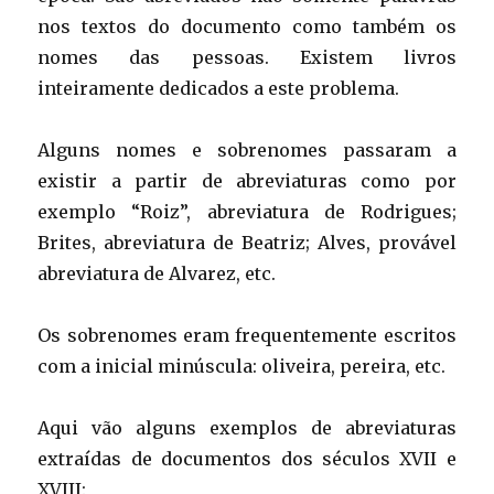
nos textos do documento como também os
nomes das pessoas. Existem livros
inteiramente dedicados a este problema.
Alguns nomes e sobrenomes passaram a
existir a partir de abreviaturas como por
exemplo “Roiz”, abreviatura de Rodrigues;
Brites, abreviatura de Beatriz; Alves, provável
abreviatura de Alvarez, etc.
Os sobrenomes eram frequentemente escritos
com a inicial minúscula: oliveira, pereira, etc.
Aqui vão alguns exemplos de abreviaturas
extraídas de documentos dos séculos XVII e
XVIII: