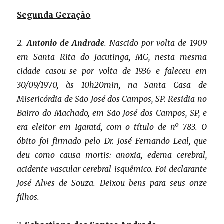
Segunda Geração
2.
Antonio de Andrade
. Nascido por volta de 1909
em Santa Rita do Jacutinga, MG, nesta mesma
cidade casou-se por volta de 1936 e faleceu em
30/09/1970, às 10h20min, na Santa Casa de
Misericórdia de São José dos Campos, SP. Residia no
Bairro do Machado, em São José dos Campos, SP, e
era eleitor em Igaratá, com o título de nº 783. O
óbito foi firmado pelo Dr. José Fernando Leal, que
deu como causa mortis: anoxia, edema cerebral,
acidente vascular cerebral isquêmico. Foi declarante
José Alves de Souza. Deixou bens para seus onze
filhos.