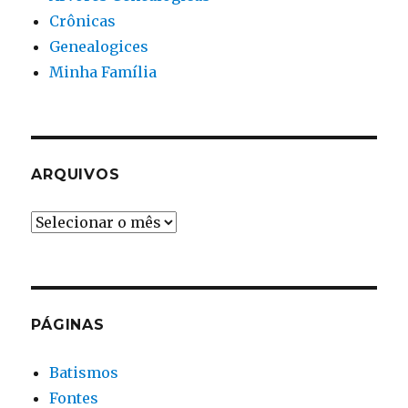
Crônicas
Genealogices
Minha Família
ARQUIVOS
Arquivos
PÁGINAS
Batismos
Fontes