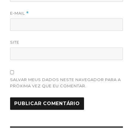
E-MAIL
*
SITE
SALVAR MEUS DADOS NESTE NAVEGADOR PARA A
PRÓXIMA VEZ QUE EU COMENTAR.