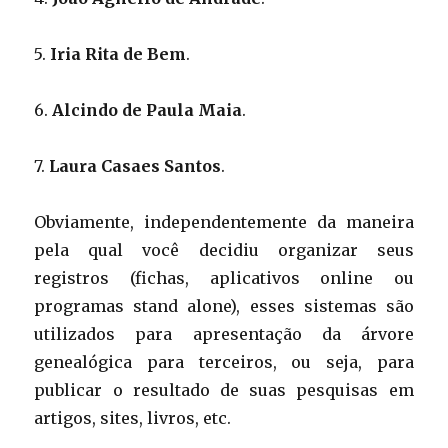
5.
Iria Rita de Bem
.
6.
Alcindo de Paula Maia
.
7.
Laura Casaes Santos
.
Obviamente, independentemente da maneira
pela qual você decidiu organizar seus
registros (fichas, aplicativos online ou
programas stand alone), esses sistemas são
utilizados para apresentação da árvore
genealógica para terceiros, ou seja, para
publicar o resultado de suas pesquisas em
artigos, sites, livros, etc.