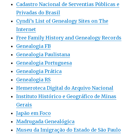
Cadastro Nacional de Serventias Públicas e
Privadas do Brasil
Cyndi’s List of Genealogy Sites on The
Internet
Free Family History and Genealogy Records
Genealogia FB
Genealogia Paulistana
Genealogia Portuguesa
Genealogia Prática
Genealogia RS
Hemeroteca Digital do Arquivo Nacional
Instituto Histórico e Geográfico de Minas
Gerais
Japão em Foco
Madrugada Genealógica
Museu da Imigração do Estado de São Paulo