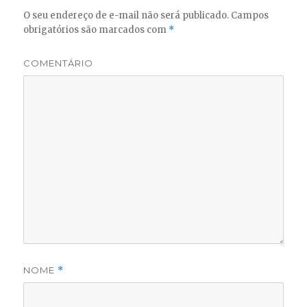
O seu endereço de e-mail não será publicado.
Campos
obrigatórios são marcados com
*
COMENTÁRIO
NOME
*