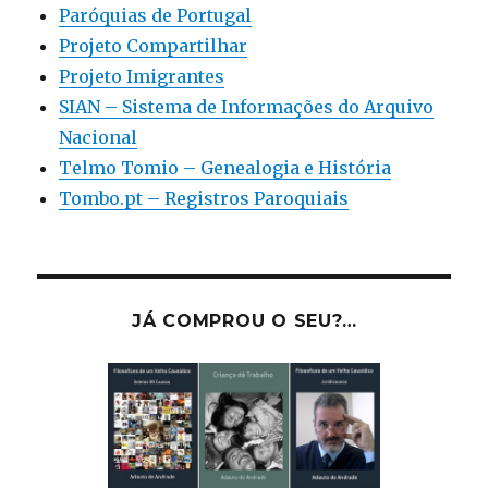
Paróquias de Portugal
Projeto Compartilhar
Projeto Imigrantes
SIAN – Sistema de Informações do Arquivo
Nacional
Telmo Tomio – Genealogia e História
Tombo.pt – Registros Paroquiais
JÁ COMPROU O SEU?…