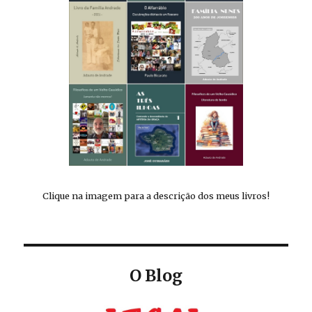
Clique na imagem para a descrição dos meus livros!
O Blog