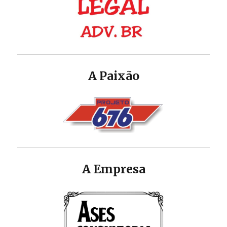
A Paixão
A Empresa