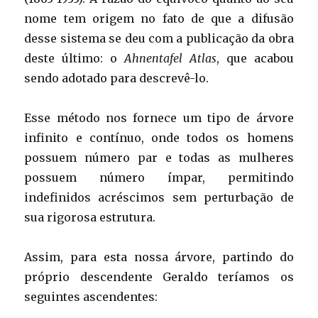
nome tem origem no fato de que a difusão
desse sistema se deu com a publicação da obra
deste último: o
Ahnentafel Atlas
, que acabou
sendo adotado para descrevê-lo.
Esse método nos fornece um tipo de árvore
infinito e contínuo, onde todos os homens
possuem número par e todas as mulheres
possuem número ímpar, permitindo
indefinidos acréscimos sem perturbação de
sua rigorosa estrutura.
Assim, para esta nossa árvore, partindo do
próprio descendente Geraldo teríamos os
seguintes ascendentes: