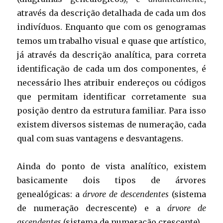
através da descrição detalhada de cada um dos
indivíduos. Enquanto que com os genogramas
temos um trabalho visual e quase que artístico,
já através da descrição analítica, para correta
identificação de cada um dos componentes, é
necessário lhes atribuir endereços ou códigos
que permitam identificar corretamente sua
posição dentro da estrutura familiar. Para isso
existem diversos sistemas de numeração, cada
qual com suas vantagens e desvantagens.
Ainda do ponto de vista analítico, existem
basicamente dois tipos de árvores
genealógicas: a
árvore de descendentes
(sistema
de numeração decrescente) e a
árvore de
ascendentes
(sistema de numeração crescente).