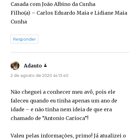
Casada com João Albino da Cunha
Filho(a) – Carlos Eduardo Maia e Lidiane Maia
Cunha
Responder
Adauto
disse:
2 de agosto de 2020 às 13:40
Não cheguei a conhecer meu avô, pois ele
faleceu quando eu tinha apenas um ano de
idade – e não tinha nem ideia de que era
chamado de “Antonio Carioca”!
Valeu pelas informações, primo! Já atualizei o