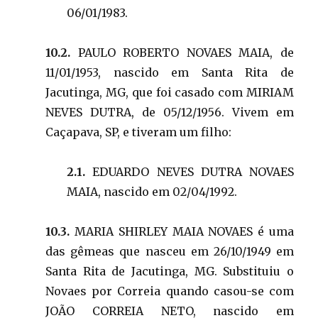
06/01/1983.
10.2.
PAULO ROBERTO NOVAES MAIA, de
11/01/1953, nascido em Santa Rita de
Jacutinga, MG, que foi casado com MIRIAM
NEVES DUTRA, de 05/12/1956. Vivem em
Caçapava, SP, e tiveram um filho:
2.1.
EDUARDO NEVES DUTRA NOVAES
MAIA, nascido em 02/04/1992.
10.3.
MARIA SHIRLEY MAIA NOVAES é uma
das gêmeas que nasceu em 26/10/1949 em
Santa Rita de Jacutinga, MG. Substituiu o
Novaes por Correia quando casou-se com
JOÃO CORREIA NETO, nascido em