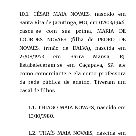
10.1.
CÉSAR MAIA NOVAES, nascido em
Santa Rita de Jacutinga, MG, em 07/03/1946,
casou-se com sua prima, MARIA DE
LOURDES NOVAES (filha de PEDRO DE
NOVAES, irmão de DALVA), nascida em
23/08/1953 em Barra Mansa, RJ.
Estabeleceram-se em Caçapava, SP, ele
como comerciante e ela como professora
da rede pública de ensino. Tiveram um
casal de filhos.
1.1.
THIAGO MAIA NOVAES, nascido em
10/10/1980.
1.2.
THAÍS MAIA NOVAES, nascida em