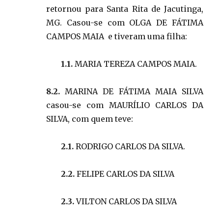
retornou para Santa Rita de Jacutinga,
MG. Casou-se com OLGA DE FÁTIMA
CAMPOS MAIA e tiveram uma filha:
1.1.
MARIA TEREZA CAMPOS MAIA.
8.2.
MARINA DE FÁTIMA MAIA SILVA
casou-se com MAURÍLIO CARLOS DA
SILVA, com quem teve:
2.1.
RODRIGO CARLOS DA SILVA.
2.2.
FELIPE CARLOS DA SILVA
2.3.
VILTON CARLOS DA SILVA