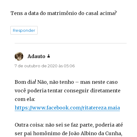
Tens a data do matrimônio do casal acima?
Responder
Adauto
disse:
7 de outubro de 2020 às 05:06
Bom dia! Não, não tenho – mas neste caso
você poderia tentar conseguir diretamente
com ela:
https://www.facebook.com/ritatereza.maia
Outra coisa: não sei se faz parte, poderia até
ser pai homônimo de João Albino da Cunha,