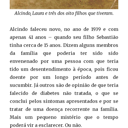
Alcindo, Laura e três dos oito filhos que tiveram.
Alcindo faleceu novo, no ano de 1939 e com
apenas 41 anos – quando seu filho Sebastião
tinha cerca de 15 anos. Dizem alguns membros
da família que poderia ter sido sido
envenenado por uma pessoa com que teria
tido um desentendimento à época, pois ficou
doente por um longo período antes de
sucumbir. Já outros são de opinião de que teria
falecido de diabetes não tratada, o que se
conclui pelos sintomas apresentados e por se
tratar de uma doença recorrente na família.
Mais um pequeno mistério que o tempo
poderá vir a esclarecer. Ou não.