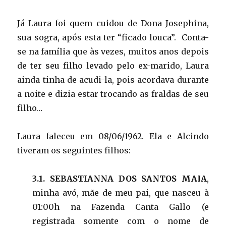
Já Laura foi quem cuidou de Dona Josephina,
sua sogra, após esta ter “ficado louca”. Conta-
se na família que às vezes, muitos anos depois
de ter seu filho levado pelo ex-marido, Laura
ainda tinha de acudi-la, pois acordava durante
a noite e dizia estar trocando as fraldas de seu
filho…
Laura faleceu em 08/06/1962. Ela e Alcindo
tiveram os seguintes filhos:
3.1. SEBASTIANNA DOS SANTOS MAIA
,
minha avó, mãe de meu pai, que nasceu à
01:00h na Fazenda Canta Gallo (e
registrada somente com o nome de