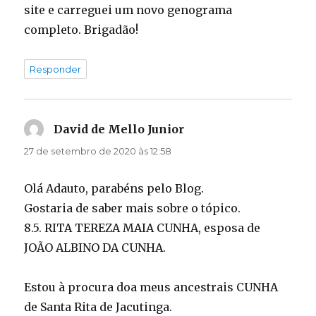
site e carreguei um novo genograma
completo. Brigadão!
Responder
David de Mello Junior
disse:
27 de setembro de 2020 às 12:58
Olá Adauto, parabéns pelo Blog.
Gostaria de saber mais sobre o tópico.
8.5. RITA TEREZA MAIA CUNHA, esposa de
JOÃO ALBINO DA CUNHA.
Estou à procura doa meus ancestrais CUNHA
de Santa Rita de Jacutinga.