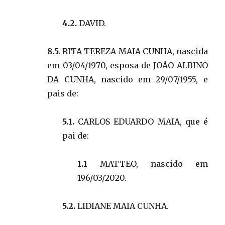
4.2.
DAVID.
8.5.
RITA TEREZA MAIA CUNHA, nascida
em 03/04/1970, esposa de JOÃO ALBINO
DA CUNHA, nascido em 29/07/1955, e
pais de:
5.1.
CARLOS EDUARDO MAIA, que é
pai de:
1.1
MATTEO, nascido em
196/03/2020.
5.2.
LIDIANE MAIA CUNHA.