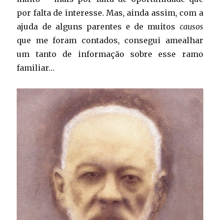
por falta de interesse. Mas, ainda assim, com a
ajuda de alguns parentes e de muitos
causos
que me foram contados, consegui amealhar
um tanto de informação sobre esse ramo
familiar…