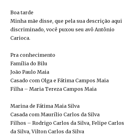
Boa tarde
Minha mãe disse, que pela sua descrição aqui
discriminado, você puxou seu avô Antônio
Carioca.
Pra conhecimento
Família do Bilu
João Paulo Maia
Casado com Olga e Fátima Campos Maia
Filha – Maria Tereza Campos Maia
Marina de Fátima Maia Silva
Casada com Maurílio Carlos da Silva
Filhos – Rodrigo Carlos da Silva, Felipe Carlos
da Silva, Vilton Carlos da Silva