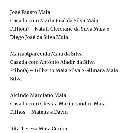
José Fausto Maia
Casado com Maria José da Silva Maia
Filho(a) – Natali Cleiciane da Silva Maia e
Diego José da Silva Maia
Maria Aparecida Maia da Silva
Casada com Antônio Aladir da Silva
Filho(a) – Gilberto Maia Silva e Gilmara Maia
Silva
Alcindo Marciano Maia
Casado com Cléssia Maria Landim Maia
Filhos – Mateus e David
Rita Tereza Maia Cunha