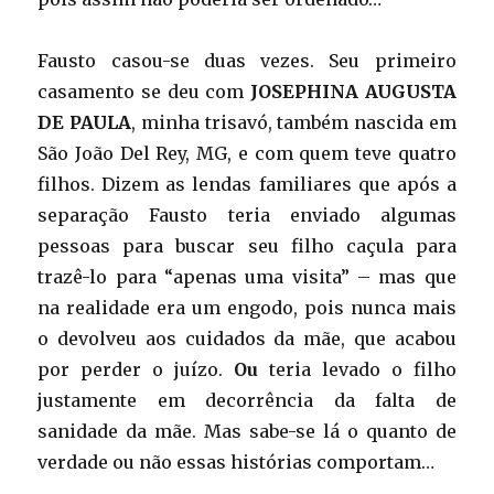
Fausto casou-se duas vezes. Seu primeiro
casamento se deu com
JOSEPHINA AUGUSTA
DE PAULA
, minha trisavó, também nascida em
São João Del Rey, MG, e com quem teve quatro
filhos. Dizem as lendas familiares que após a
separação Fausto teria enviado algumas
pessoas para buscar seu filho caçula para
trazê-lo para “apenas uma visita” – mas que
na realidade era um engodo, pois nunca mais
o devolveu aos cuidados da mãe, que acabou
por perder o juízo.
Ou
teria levado o filho
justamente em decorrência da falta de
sanidade da mãe. Mas sabe-se lá o quanto de
verdade ou não essas histórias comportam…