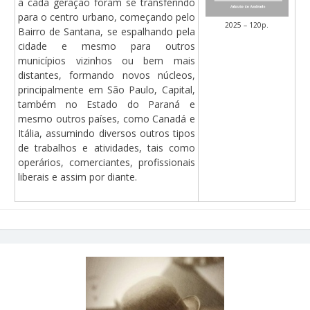
a cada geração foram se transferindo
para o centro urbano, começando pelo
2025 – 120p.
Bairro de Santana, se espalhando pela
cidade e mesmo para outros
municípios vizinhos ou bem mais
distantes, formando novos núcleos,
principalmente em São Paulo, Capital,
também no Estado do Paraná e
mesmo outros países, como Canadá e
Itália, assumindo diversos outros tipos
de trabalhos e atividades, tais como
operários, comerciantes, profissionais
liberais e assim por diante.