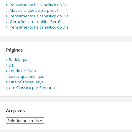
Pensamento Psicanalítico do Dia
Mas será que vale a pena?
Pensamento Psicanalítico do Dia
Gerações em conflito. Será?
Pensamento Psicanalítico do Dia
Páginas
Badulaques
DT
Lendo de Tudo
Livros que publiquei
One of Those Days
Um Clássico por Semana
Arquivos
Arquivos