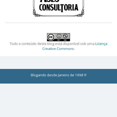
Todo o conteúdo deste blog está disponível sob uma
Licença
Creative Commons
.
Blogando desde Janeiro de 1998 !!!