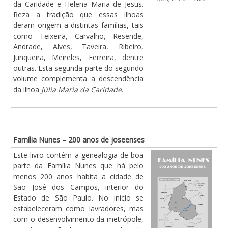
da Caridade e Helena Maria de Jesus.
Reza a tradição que essas ilhoas
deram origem a distintas famílias, tais
como Teixeira, Carvalho, Resende,
Andrade, Alves, Taveira, Ribeiro,
Junqueira, Meireles, Ferreira, dentre
outras. Esta segunda parte do segundo
volume complementa a descendência
da ilhoa
Júlia Maria da Caridade
.
Família Nunes – 200 anos de joseenses
Este livro contém a genealogia de boa
parte da Família Nunes que há pelo
menos 200 anos habita a cidade de
São José dos Campos, interior do
Estado de São Paulo. No início se
estabeleceram como lavradores, mas
com o desenvolvimento da metrópole,