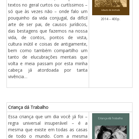
textos no geral curtos ou curtíssimos –
só que às vezes não – onde falo um
pouquinho da vida conjugal, da difícil
2014 – 400p.
arte de ser pai, de causos jurídicos,
das bestagens que fazemos na nossa
vida, de contos, pontos de vista,
cultura inútil e coisas de antigamente,
bem como também compartilho um
tanto de elucubrações mentais que
volta e meia passam por esta minha
cabeça já atordoada por tanta
vivência…
Criança dá Trabalho
Essa criança que um dia você já foi –
regra universal insuperável – é a
mesma que existe em todas as casas
de todo o mundo. Com a mesma