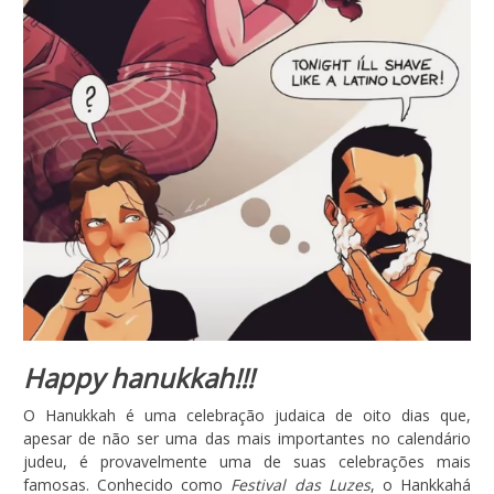
Happy hanukkah!!!
O Hanukkah é uma celebração judaica de oito dias que,
apesar de não ser uma das mais importantes no calendário
judeu, é provavelmente uma de suas celebrações mais
famosas. Conhecido como
Festival das Luzes
, o Hankkahá