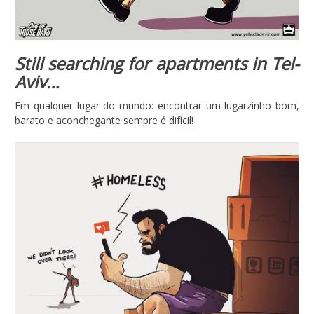
Still searching for apartments in Tel-
Aviv…
Em qualquer lugar do mundo: encontrar um lugarzinho bom,
barato e aconchegante sempre é difícil!