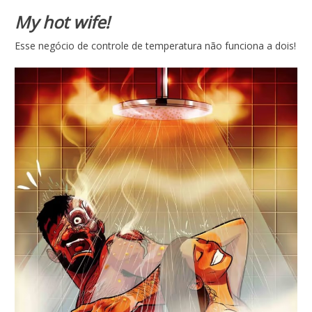
My hot wife!
Esse negócio de controle de temperatura não funciona a dois!