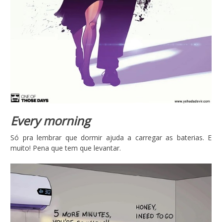
Every morning
Só pra lembrar que dormir ajuda a carregar as baterias. E
muito! Pena que tem que levantar.