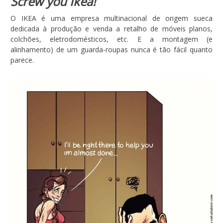
Screw you Ikea!
O IKEA é uma empresa multinacional de origem sueca
dedicada à produção e venda a retalho de móveis planos,
colchões, eletrodomésticos, etc. E a montagem (e
alinhamento) de um guarda-roupas nunca é tão fácil quanto
parece.