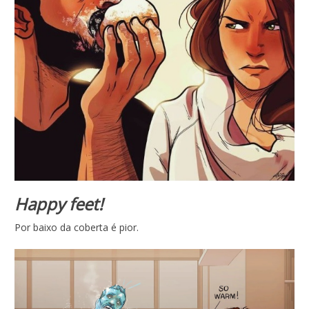
Happy feet!
Por baixo da coberta é pior.