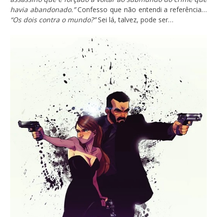
havia abandonado.”
Confesso que não entendi a referência…
“Os dois contra o mundo?”
Sei lá, talvez, pode ser…