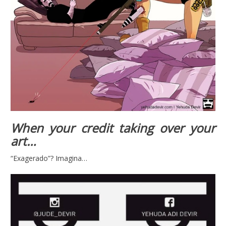
When your credit taking over your
art…
“Exagerado”? Imagina…