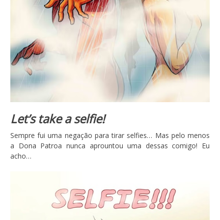
Let’s take a selfie!
Sempre fui uma negação para tirar selfies… Mas pelo menos
a Dona Patroa nunca aprountou uma dessas comigo! Eu
acho…