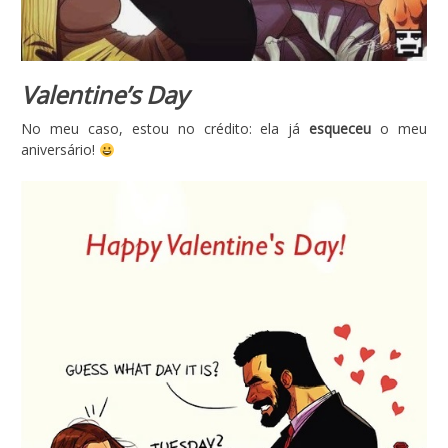
Valentine’s Day
No meu caso, estou no crédito: ela já
esqueceu
o meu
aniversário!