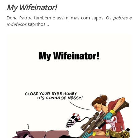
My Wifeinator!
Dona Patroa também é assim, mas com sapos. Os
pobres e
indefesos
sapinhos…