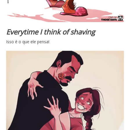
Everytime I think of shaving
Isso é o que ele pensa!