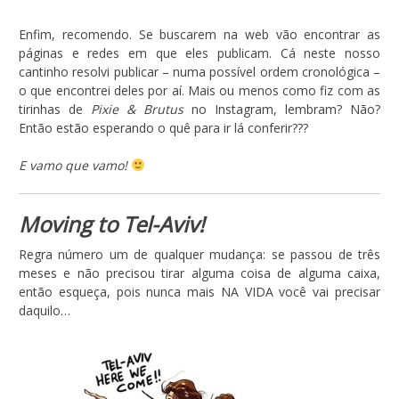
Enfim, recomendo. Se buscarem na web vão encontrar as
páginas e redes em que eles publicam. Cá neste nosso
cantinho resolvi publicar – numa possível ordem cronológica –
o que encontrei deles por aí. Mais ou menos como fiz com as
tirinhas de
Pixie & Brutus
no Instagram, lembram? Não?
Então estão esperando o quê para ir lá conferir???
E vamo que vamo!
Moving to Tel-Aviv!
Regra número um de qualquer mudança: se passou de três
meses e não precisou tirar alguma coisa de alguma caixa,
então esqueça, pois nunca mais NA VIDA você vai precisar
daquilo…