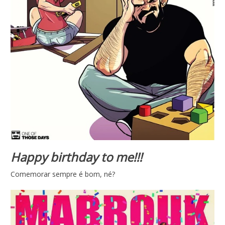
Happy birthday to me!!!
Comemorar sempre é bom, né?