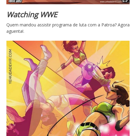
Watching WWE
Quem mandou assistir programa de luta com a Patroa? Agora
aguenta!.