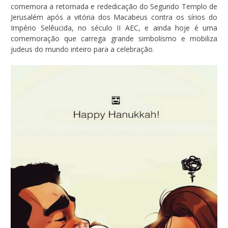
comemora a retomada e rededicação do Segundo Templo de
Jerusalém após a vitória dos Macabeus contra os sírios do
Império Selêucida, no século II AEC, e ainda hoje é uma
comemoração que carrega grande simbolismo e mobiliza
judeus do mundo inteiro para a celebração.