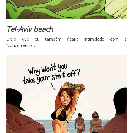
Tel-Aviv beach
Creio que eu também ficaria intimidado com a
“concorrência”…