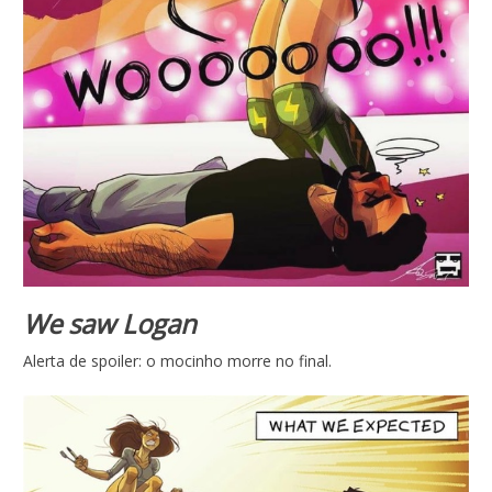
We saw Logan
Alerta de spoiler: o mocinho morre no final.