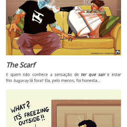
The Scarf
E quem não conhece a sensação de
ter que sair
e estar
frio
bagaray
lá fora? Ela, pelo menos, foi honesta…