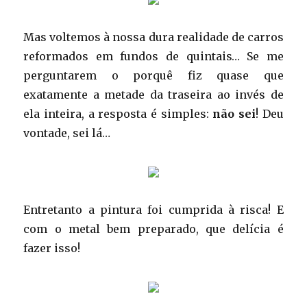
Mas voltemos à nossa dura realidade de carros
reformados em fundos de quintais… Se me
perguntarem o porquê fiz quase que
exatamente a metade da traseira ao invés de
ela inteira, a resposta é simples:
não sei
! Deu
vontade, sei lá…
Entretanto a pintura foi cumprida à risca! E
com o metal bem preparado, que delícia é
fazer isso!