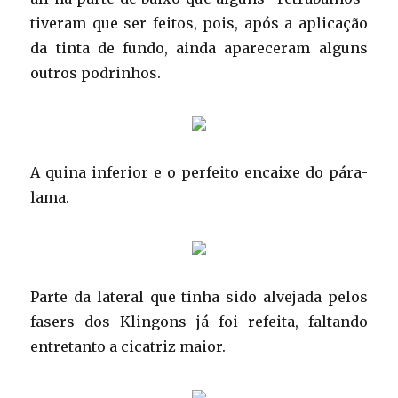
tiveram que ser feitos, pois, após a aplicação
da tinta de fundo, ainda apareceram alguns
outros podrinhos.
A quina inferior e o perfeito encaixe do pára-
lama.
Parte da lateral que tinha sido alvejada pelos
fasers dos Klingons já foi refeita, faltando
entretanto a cicatriz maior.