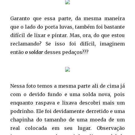
Garanto que essa parte, da mesma maneira
que o lado do porta luvas, também foi bastante
difícil de lixar e pintar. Mas, ora, do que estou
reclamando? Se isso foi difícil, imaginem
então
o soldar
desses pedaços???
Nessa foto temos a mesma parte ali de cima já
com o devido fundo e uma solda nova, pois
enquanto raspava e lixava descobri mais um
podrinho. Ele foi devidamente derretido e uma
chapinha do tamanho de uma moeda de um
real colocada em seu lugar. Observação