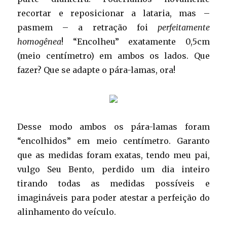
recortar e reposicionar a lataria, mas –
pasmem – a retração foi
perfeitamente
homogênea
! “Encolheu” exatamente 0,5cm
(meio centímetro) em ambos os lados. Que
fazer? Que se adapte o pára-lamas, ora!
Desse modo ambos os pára-lamas foram
“encolhidos” em meio centímetro. Garanto
que as medidas foram exatas, tendo meu pai,
vulgo Seu Bento, perdido um dia inteiro
tirando todas as medidas possíveis e
imagináveis para poder atestar a perfeição do
alinhamento do veículo.