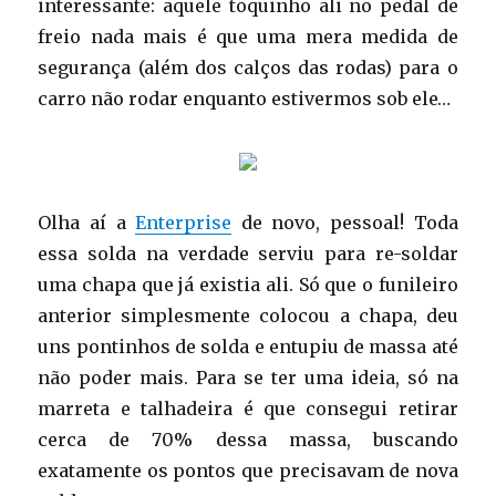
interessante: aquele toquinho ali no pedal de
freio nada mais é que uma mera medida de
segurança (além dos calços das rodas) para o
carro não rodar enquanto estivermos sob ele…
Olha aí a
Enterprise
de novo, pessoal! Toda
essa solda na verdade serviu para re-soldar
uma chapa que já existia ali. Só que o funileiro
anterior simplesmente colocou a chapa, deu
uns pontinhos de solda e entupiu de massa até
não poder mais. Para se ter uma ideia, só na
marreta e talhadeira é que consegui retirar
cerca de 70% dessa massa, buscando
exatamente os pontos que precisavam de nova