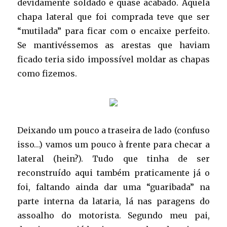
devidamente soldado e quase acabado. Aquela
chapa lateral que foi comprada teve que ser
“mutilada” para ficar com o encaixe perfeito.
Se mantivéssemos as arestas que haviam
ficado teria sido impossível moldar as chapas
como fizemos.
Deixando um pouco a traseira de lado (confuso
isso…) vamos um pouco à frente para checar a
lateral (hein?). Tudo que tinha de ser
reconstruído aqui também praticamente já o
foi, faltando ainda dar uma “guaribada” na
parte interna da lataria, lá nas paragens do
assoalho do motorista. Segundo meu pai,