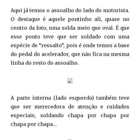
Aqui já temos o assoalho do lado do motorista.
O destaque é aquele pontinho ali, quase no
centro da foto, uma solda meio que oval. É que
esse ponto teve que ser soldado com uma
espécie de “ressalto”, pois é onde temos a base
do pedal do acelerador, que não fica na mesma
linha do resto do assoalho.
A parte interna (lado esquerdo) também teve
que ser merecedora de atenção e cuidados
especiais, soldando chapa por chapa por
chapa por chapa…