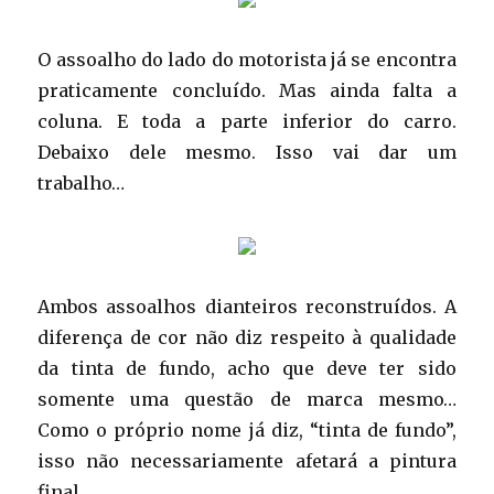
O assoalho do lado do motorista já se encontra
praticamente concluído. Mas ainda falta a
coluna. E toda a parte inferior do carro.
Debaixo dele mesmo. Isso vai dar um
trabalho…
Ambos assoalhos dianteiros reconstruídos. A
diferença de cor não diz respeito à qualidade
da tinta de fundo, acho que deve ter sido
somente uma questão de marca mesmo…
Como o próprio nome já diz, “tinta de fundo”,
isso não necessariamente afetará a pintura
final.