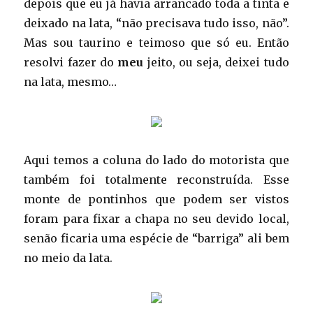
depois que eu já havia arrancado toda a tinta e
deixado na lata, “não precisava tudo isso, não”.
Mas sou taurino e teimoso que só eu. Então
resolvi fazer do
meu
jeito, ou seja, deixei tudo
na lata, mesmo…
Aqui temos a coluna do lado do motorista que
também foi totalmente reconstruída. Esse
monte de pontinhos que podem ser vistos
foram para fixar a chapa no seu devido local,
senão ficaria uma espécie de “barriga” ali bem
no meio da lata.