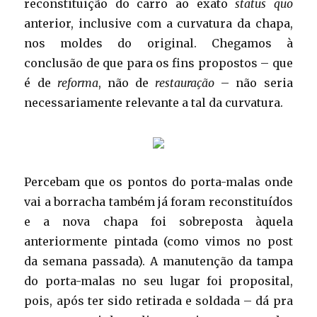
reconstituição do carro ao exato
status quo
anterior, inclusive com a curvatura da chapa,
nos moldes do original. Chegamos à
conclusão de que para os fins propostos – que
é de
reforma
, não de
restauração
– não seria
necessariamente relevante a tal da curvatura.
Percebam que os pontos do porta-malas onde
vai a borracha também já foram reconstituídos
e a nova chapa foi sobreposta àquela
anteriormente pintada (como vimos no post
da semana passada). A manutenção da tampa
do porta-malas no seu lugar foi proposital,
pois, após ter sido retirada e soldada – dá pra