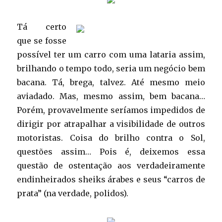
Tá certo
que se fosse
possível ter um carro com uma lataria assim,
brilhando o tempo todo, seria um negócio bem
bacana. Tá, brega, talvez. Até mesmo meio
aviadado. Mas, mesmo assim, bem bacana…
Porém, provavelmente seríamos impedidos de
dirigir por atrapalhar a visibilidade de outros
motoristas. Coisa do brilho contra o Sol,
questões assim… Pois é, deixemos essa
questão de ostentação aos verdadeiramente
endinheirados sheiks árabes e seus “carros de
prata” (na verdade, polidos).