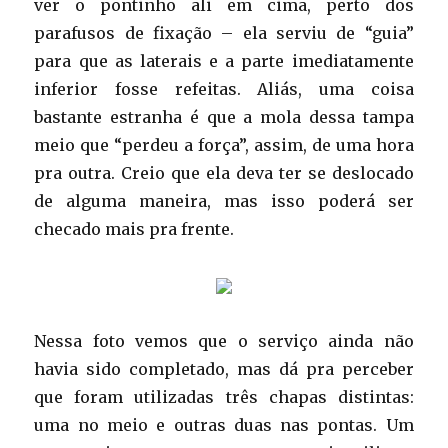
ver o pontinho ali em cima, perto dos
parafusos de fixação – ela serviu de “guia”
para que as laterais e a parte imediatamente
inferior fosse refeitas. Aliás, uma coisa
bastante estranha é que a mola dessa tampa
meio que “perdeu a força”, assim, de uma hora
pra outra. Creio que ela deva ter se deslocado
de alguma maneira, mas isso poderá ser
checado mais pra frente.
Nessa foto vemos que o serviço ainda não
havia sido completado, mas dá pra perceber
que foram utilizadas três chapas distintas:
uma no meio e outras duas nas pontas. Um