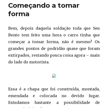
Começando a tomar
ninho
forma
Bem, depois daquela soldação toda que Seu
Bento tem feito uma hora o carro tinha que
começar a tomar forma, não é mesmo? Os
grandes pontos de podridão quase que foram
extirpados, restando pouca coisa agora – mais
do lado do motorista.
Essa é a chapa que foi construída, montada,
emendada e colocada no devido lugar.
Estudamos bastante a possibilidade de