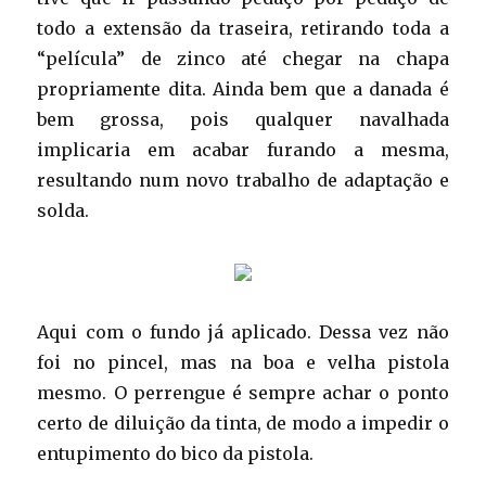
todo a extensão da traseira, retirando toda a
“película” de zinco até chegar na chapa
propriamente dita. Ainda bem que a danada é
bem grossa, pois qualquer navalhada
implicaria em acabar furando a mesma,
resultando num novo trabalho de adaptação e
solda.
Aqui com o fundo já aplicado. Dessa vez não
foi no pincel, mas na boa e velha pistola
mesmo. O perrengue é sempre achar o ponto
certo de diluição da tinta, de modo a impedir o
entupimento do bico da pistola.