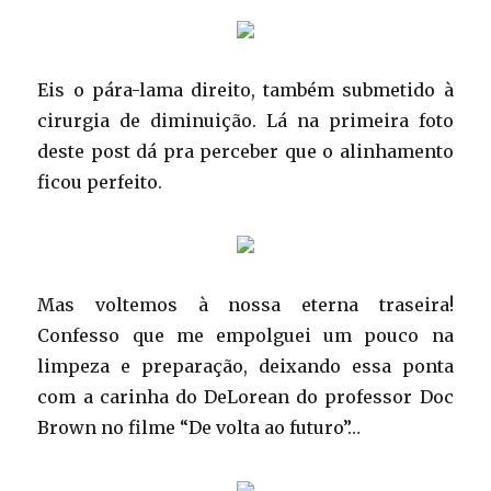
Eis o pára-lama direito, também submetido à
cirurgia de diminuição. Lá na primeira foto
deste post dá pra perceber que o alinhamento
ficou perfeito.
Mas voltemos à nossa eterna traseira!
Confesso que me empolguei um pouco na
limpeza e preparação, deixando essa ponta
com a carinha do DeLorean do professor Doc
Brown no filme “De volta ao futuro”…