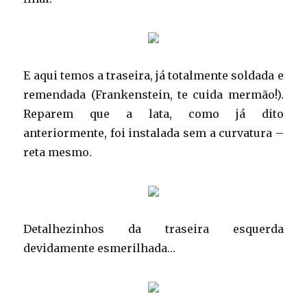
E aqui temos a traseira, já totalmente soldada e
remendada (Frankenstein, te cuida mermão!).
Reparem que a lata, como já dito
anteriormente, foi instalada sem a curvatura –
reta mesmo.
Detalhezinhos da traseira esquerda
devidamente esmerilhada…