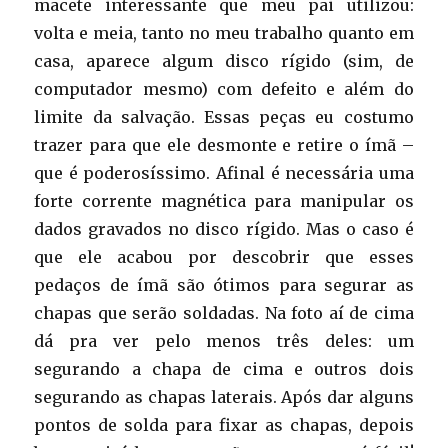
macete interessante que meu pai utilizou:
volta e meia, tanto no meu trabalho quanto em
casa, aparece algum disco rígido (sim, de
computador mesmo) com defeito e além do
limite da salvação. Essas peças eu costumo
trazer para que ele desmonte e retire o ímã –
que é poderosíssimo. Afinal é necessária uma
forte corrente magnética para manipular os
dados gravados no disco rígido. Mas o caso é
que ele acabou por descobrir que esses
pedaços de ímã são ótimos para segurar as
chapas que serão soldadas. Na foto aí de cima
dá pra ver pelo menos três deles: um
segurando a chapa de cima e outros dois
segurando as chapas laterais. Após dar alguns
pontos de solda para fixar as chapas, depois