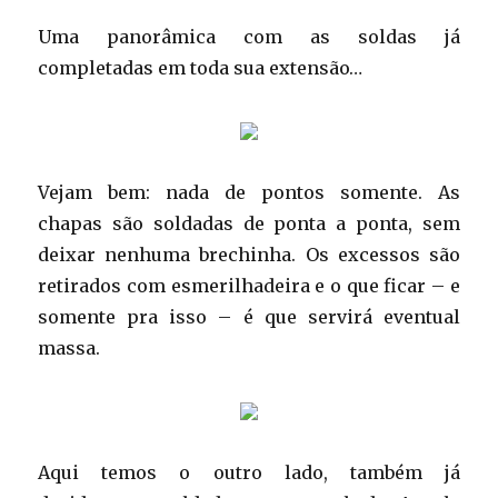
Uma panorâmica com as soldas já
completadas em toda sua extensão…
Vejam bem: nada de pontos somente. As
chapas são soldadas de ponta a ponta, sem
deixar nenhuma brechinha. Os excessos são
retirados com esmerilhadeira e o que ficar – e
somente pra isso – é que servirá eventual
massa.
Aqui temos o outro lado, também já