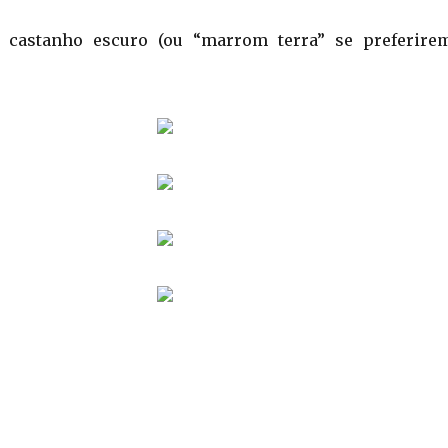
castanho escuro (ou “marrom terra” se preferirem