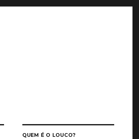
QUEM É O LOUCO?