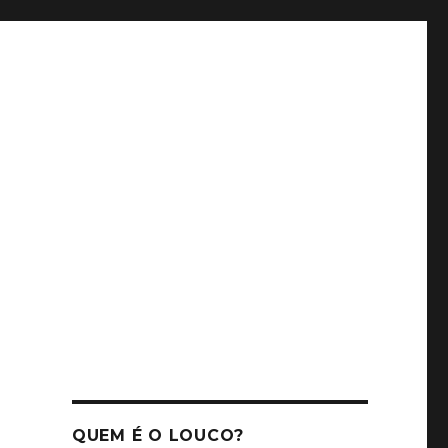
QUEM É O LOUCO?