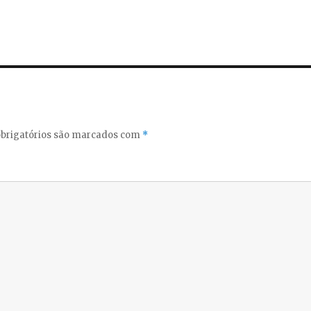
brigatórios são marcados com
*