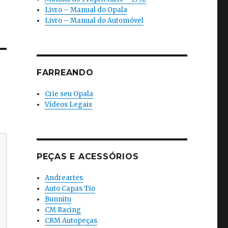
Livro – Manual do Opala
Livro – Manual do Automóvel
FARREANDO
Crie seu Opala
Vídeos Legais
PEÇAS E ACESSÓRIOS
Andreartes
Auto Capas Tio
Bunnitu
CM Racing
CRM Autopeças