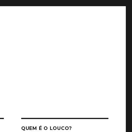
QUEM É O LOUCO?