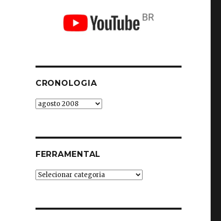
CRONOLOGIA
Cronologia
FERRAMENTAL
Ferramental