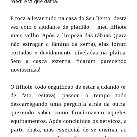
Medi e vi que daria.
E toca a levar tudo na casa do Seu Bento, desta
vez com o ajudante de plantão – meu filhote
mais velho. Após a limpeza das tábuas (para
não estragar a lâmina da serra), elas foram
cortadas e devidamente niveladas na plaina.
Sem a casca externa, ficaram parecendo
novíssimas!
O filhote, todo orgulhoso de estar ajudando (e,
de fato, estava), passou o tempo todo
descarregando uma pergunta atrás da outra,
querendo saber como funcionavam aqueles
equipamentos. Após concluídos os serviços, a
parte chata, mas essencial de se ensinar ao