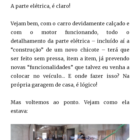
A parte elétrica, é claro!
Vejam bem, com o carro devidamente calçado e
com o motor funcionando, todo o
detalhamento da parte elétrica – incluído aí a
“construção” de um novo chicote – terá que
ser feito sem pressa, item a item, já prevendo
novas “funcionalidades” que talvez eu venha a
colocar no veículo… E onde fazer isso? Na
própria garagem de casa, é lógico!
Mas voltemos ao ponto. Vejam como ela
estava: