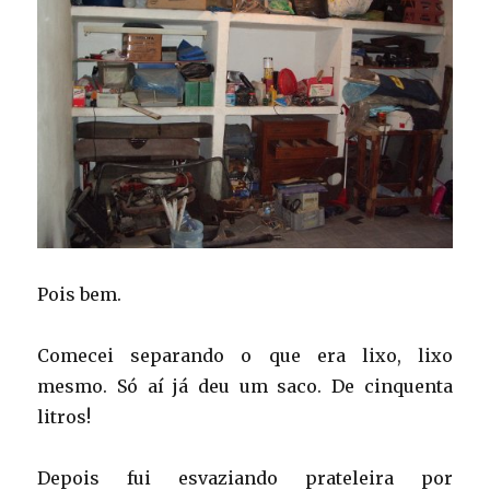
Pois bem.
Comecei separando o que era lixo, lixo
mesmo. Só aí já deu um saco. De cinquenta
litros!
Depois fui esvaziando prateleira por