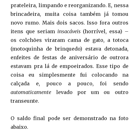
prateleira, limpando e reorganizando. E, nessa
brincadeira, muita coisa também já tomou
novo rumo. Mais dois sacos. Isso fora outros
itens que seriam
insacáveis
(horrível, essa) –
os colchões viraram cama de gato, a totoca
(motoquinha de brinquedo) estava detonada,
enfeites de festas de aniversário de outrora
estavam pra lá de empoeirados. Esse tipo de
coisa eu simplesmente fui colocando na
calçada e, pouco a pouco, foi sendo
automaticamente
levado por um ou outro
transeunte.
O saldo final pode ser demonstrado na foto
abaixo.