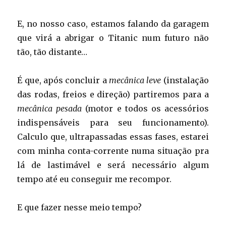
E, no nosso caso, estamos falando da garagem
que virá a abrigar o Titanic num futuro não
tão, tão distante…
É que, após concluir a
mecânica leve
(instalação
das rodas, freios e direção) partiremos para a
mecânica pesada
(motor e todos os acessórios
indispensáveis para seu funcionamento).
Calculo que, ultrapassadas essas fases, estarei
com minha conta-corrente numa situação pra
lá de lastimável e será necessário algum
tempo até eu conseguir me recompor.
E que fazer nesse meio tempo?