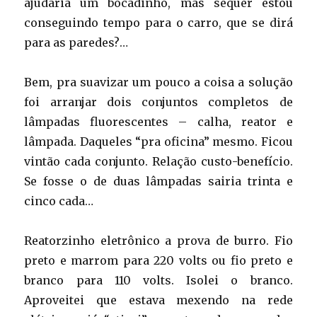
ajudaria um bocadinho, mas sequer estou
conseguindo tempo para o carro, que se dirá
para as paredes?…
Bem, pra suavizar um pouco a coisa a solução
foi arranjar dois conjuntos completos de
lâmpadas fluorescentes – calha, reator e
lâmpada. Daqueles “pra oficina” mesmo. Ficou
vintão cada conjunto. Relação custo-benefício.
Se fosse o de duas lâmpadas sairia trinta e
cinco cada…
Reatorzinho eletrônico a prova de burro. Fio
preto e marrom para 220 volts ou fio preto e
branco para 110 volts. Isolei o branco.
Aproveitei que estava mexendo na rede