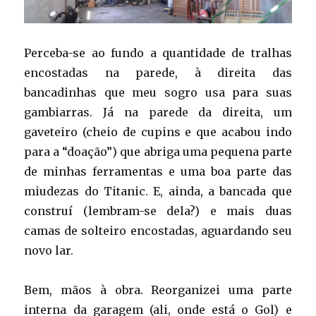
Perceba-se ao fundo a quantidade de tralhas
encostadas na parede, à direita das
bancadinhas que meu sogro usa para suas
gambiarras. Já na parede da direita, um
gaveteiro (cheio de cupins e que acabou indo
para a “doação”) que abriga uma pequena parte
de minhas ferramentas e uma boa parte das
miudezas do Titanic. E, ainda, a bancada que
construí (lembram-se dela?) e mais duas
camas de solteiro encostadas, aguardando seu
novo lar.
Bem, mãos à obra. Reorganizei uma parte
interna da garagem (ali, onde está o Gol) e