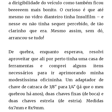
a dirigibilidade do veículo como também ficou
beeeeeem mais bonito. O curioso é que até
mesmo no vidro dianteiro tinha Insulfilm – e
nesse eu não tinha sequer percebido, de tão
clarinho que era. Mesmo assim, sem dó,
arrancou-se tudo!
De quebra, enquanto esperava, resolvi
aproveitar que ali por perto tinha uma casa de
ferramentas e comprei alguns itens
necessários para ir aprimorando minha
modestíssima oficininha. Um adaptador de
chave de catraca de 3/8″ para 1/4″ (já que o meu
quebrou há anos), duas chaves fixas (de boca) e
duas chaves estrela (de estria). Medidas
6x7mm e 8x9mm.