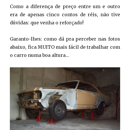
Como a diferença de preço entre um e outro
era de apenas cinco contos de réis, não tive
dúvidas: que venha o reforçado!
Garanto-lhes: como dá pra perceber nas fotos
abaixo, fica MUITO mais fácil de trabalhar com
o carro numa boa altura…