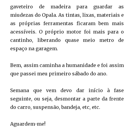
gaveteiro de madeira para guardar as
miudezas do Opala. As tintas, lixas, materiais e
as próprias ferramentas ficaram bem mais
acessíveis. O próprio motor foi mais para o
cantinho, liberando quase meio metro de
espaço na garagem.
Bem, assim caminha a humanidade e foi assim
que passei meu primeiro sábado do ano.
Semana que vem devo dar início à fase
seguinte, ou seja, desmontar a parte da frente
do carro, suspensão, bandeja, etc, etc.
Aguardem-me!