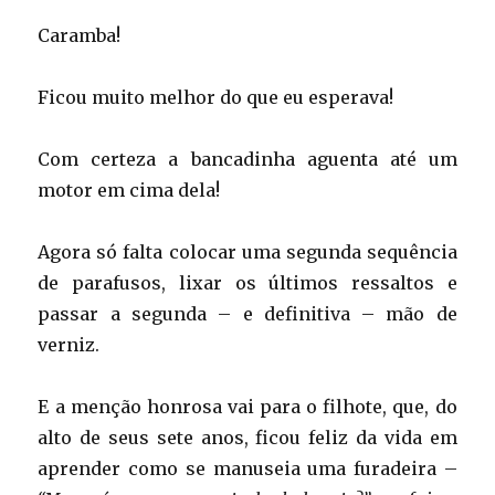
Caramba!
Ficou muito melhor do que eu esperava!
Com certeza a bancadinha aguenta até um
motor em cima dela!
Agora só falta colocar uma segunda sequência
de parafusos, lixar os últimos ressaltos e
passar a segunda – e definitiva – mão de
verniz.
E a menção honrosa vai para o filhote, que, do
alto de seus sete anos, ficou feliz da vida em
aprender como se manuseia uma furadeira –