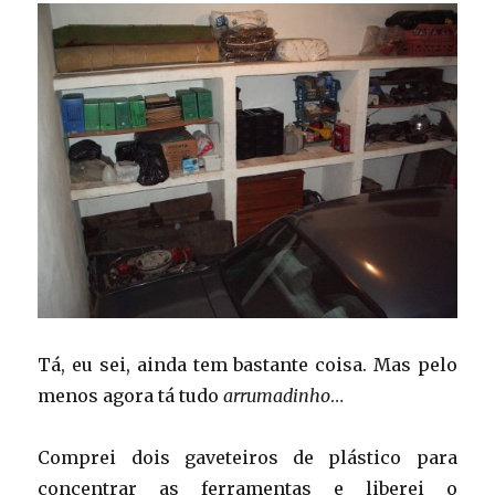
Tá, eu sei, ainda tem bastante coisa. Mas pelo
menos agora tá tudo
arrumadinho
…
Comprei dois gaveteiros de plástico para
concentrar as ferramentas e liberei o