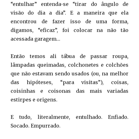
“entulhar” entenda-se “tirar do ângulo de
visão do dia a dia”. E a maneira que ela
encontrou de fazer isso de uma forma,
digamos, “eficaz”, foi colocar na não tão
acessada garagem…
Então temos ali tábua de passar roupa,
lâmpadas queimadas, colchonetes e colchões
que não estavam sendo usados (ou, na melhor
das hipóteses, “para visitas”), coisas,
coisinhas e coisonas das mais variadas
estirpes e origens.
E tudo, literalmente, entulhado. Enfiado.
Socado. Empurrado.