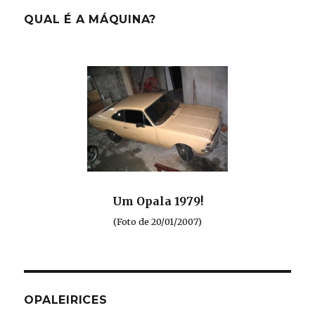
QUAL É A MÁQUINA?
Um Opala 1979!
(Foto de 20/01/2007)
OPALEIRICES