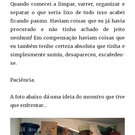
Quando comecei a limpar, varrer, organizar e
separar o que seria lixo de tudo isso acabei
ficando pasmo. Haviam coisas que eu já havia
procurado e não tinha achado de jeito
nenhum! Em compensação haviam coisas que
eu também tenho certeza absoluta que tinha e
simplesmente sumiu, desapareceu, escafedeu-
se.
Paciência.
A foto abaixo dá uma ideia do monstro que tive
que enfrentar…