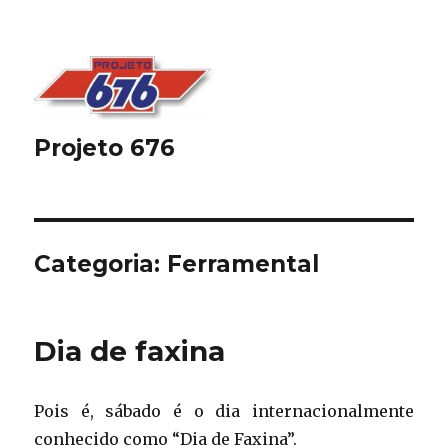
Projeto 676
Categoria:
Ferramental
Dia de faxina
Pois é, sábado é o dia internacionalmente
conhecido como “Dia de Faxina”.