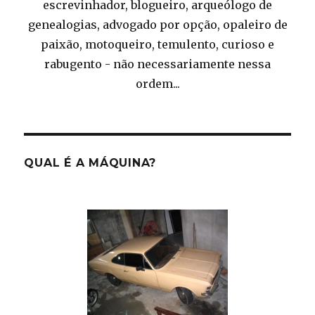
escrevinhador, blogueiro, arqueólogo de
genealogias, advogado por opção, opaleiro de
paixão, motoqueiro, temulento, curioso e
rabugento - não necessariamente nessa
ordem...
QUAL É A MÁQUINA?