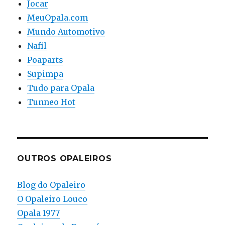
Jocar
MeuOpala.com
Mundo Automotivo
Nafil
Poaparts
Supimpa
Tudo para Opala
Tunneo Hot
OUTROS OPALEIROS
Blog do Opaleiro
O Opaleiro Louco
Opala 1977