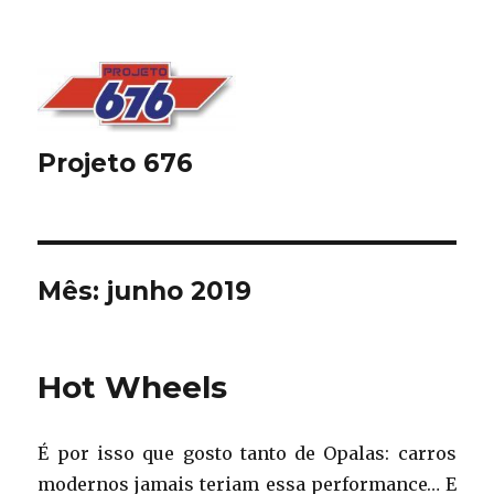
Projeto 676
Mês:
junho 2019
Hot Wheels
É por isso que gosto tanto de Opalas: carros
modernos jamais teriam essa performance… E