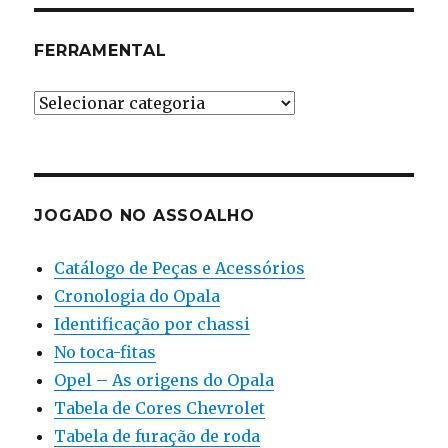
FERRAMENTAL
Ferramental
JOGADO NO ASSOALHO
Catálogo de Peças e Acessórios
Cronologia do Opala
Identificação por chassi
No toca-fitas
Opel – As origens do Opala
Tabela de Cores Chevrolet
Tabela de furação de roda