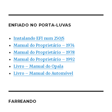
ENFIADO NO PORTA-LUVAS
Instalando EFI num 250/S
Manual do Proprietário – 1974
Manual do Proprietário – 1978
Manual do Proprietário – 1992
Livro – Manual do Opala
Livro – Manual do Automóvel
FARREANDO