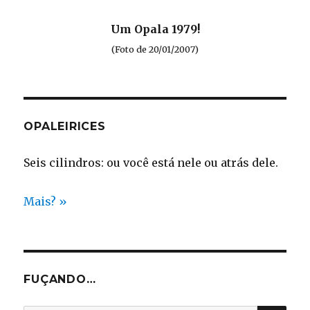
Um Opala 1979!
(Foto de 20/01/2007)
OPALEIRICES
Seis cilindros: ou você está nele ou atrás dele.
Mais? »
FUÇANDO…