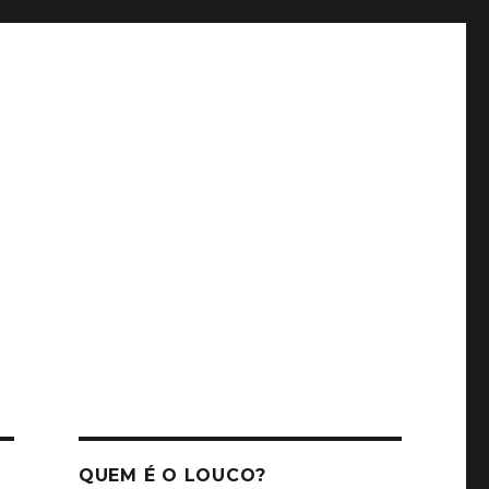
QUEM É O LOUCO?