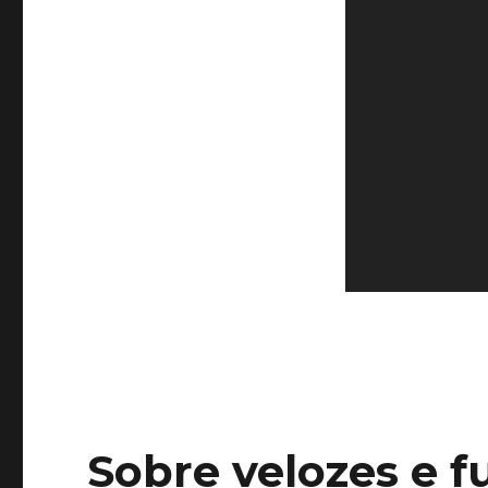
Sobre velozes e f