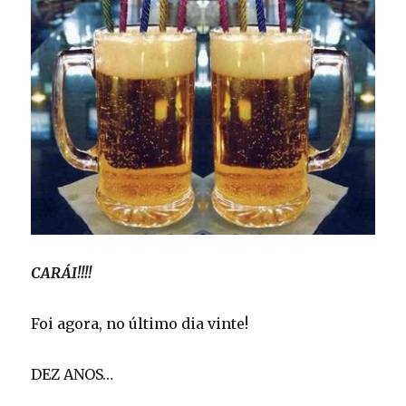
CARÁI!!!!
Foi agora, no último dia vinte!
DEZ ANOS…