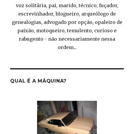
voz solitária, pai, marido, técnico, fuçador,
escrevinhador, blogueiro, arqueólogo de
genealogias, advogado por opção, opaleiro de
paixão, motoqueiro, temulento, curioso e
rabugento - não necessariamente nessa
ordem...
QUAL É A MÁQUINA?