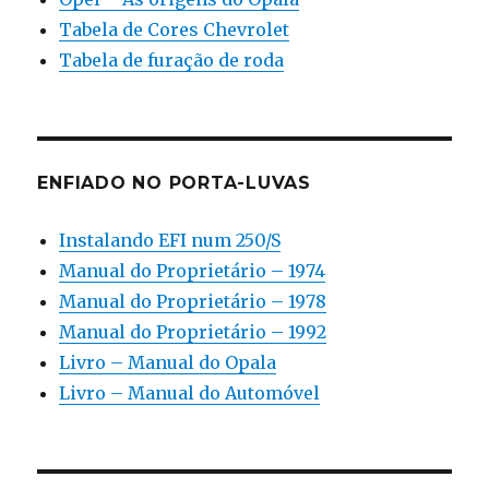
Tabela de Cores Chevrolet
Tabela de furação de roda
ENFIADO NO PORTA-LUVAS
Instalando EFI num 250/S
Manual do Proprietário – 1974
Manual do Proprietário – 1978
Manual do Proprietário – 1992
Livro – Manual do Opala
Livro – Manual do Automóvel