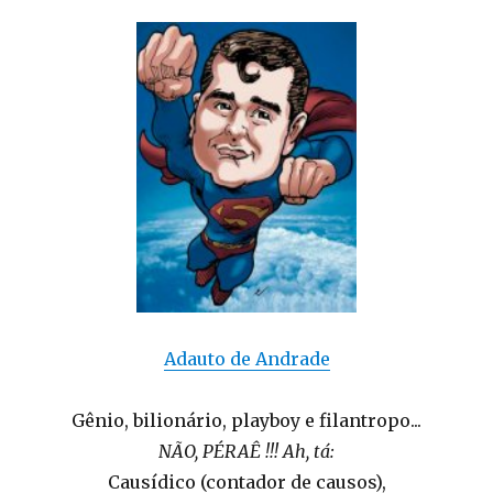
Adauto de Andrade
Gênio, bilionário, playboy e filantropo...
NÃO, PÉRAÊ !!! Ah, tá:
Causídico (contador de causos),