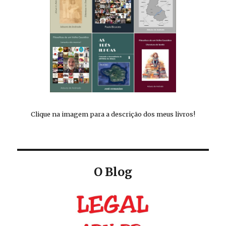
Clique na imagem para a descrição dos meus livros!
O Blog