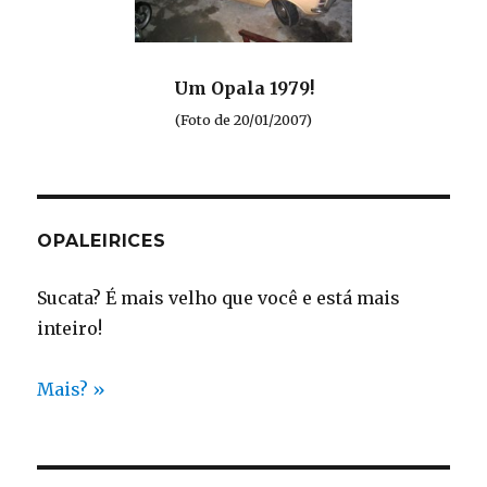
Um Opala 1979!
(Foto de 20/01/2007)
OPALEIRICES
Sucata? É mais velho que você e está mais
inteiro!
Mais? »