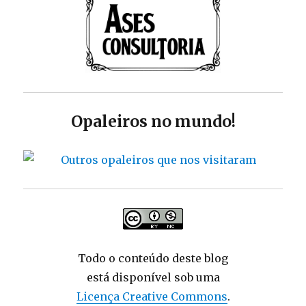
Opaleiros no mundo!
Todo o conteúdo deste blog
está disponível sob uma
Licença Creative Commons
.