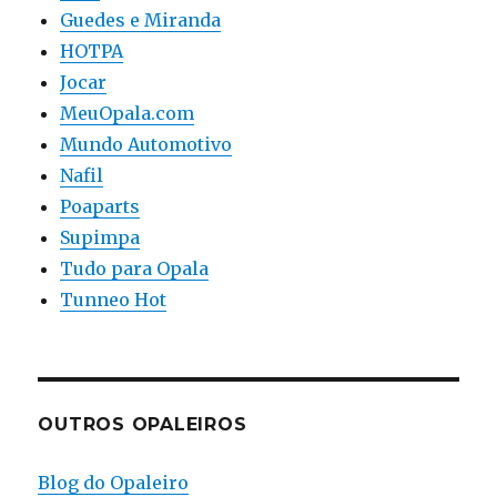
Guedes e Miranda
HOTPA
Jocar
MeuOpala.com
Mundo Automotivo
Nafil
Poaparts
Supimpa
Tudo para Opala
Tunneo Hot
OUTROS OPALEIROS
Blog do Opaleiro