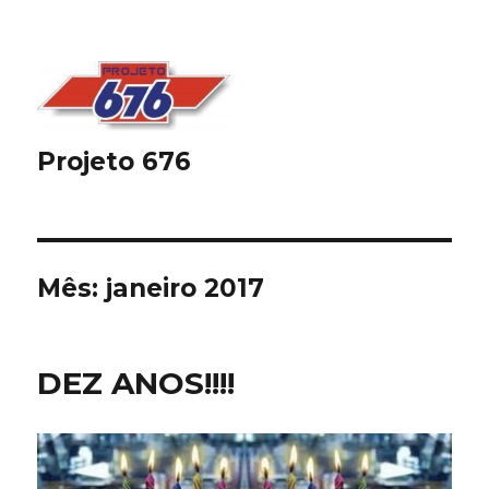
Projeto 676
Mês:
janeiro 2017
DEZ ANOS!!!!