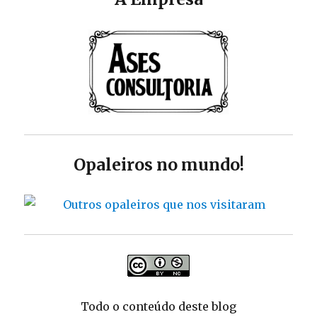
Opaleiros no mundo!
Todo o conteúdo deste blog