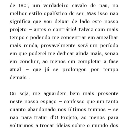
de 180°, um verdadeiro cavalo de pau, no
melhor estilo opalístico de ser. Mas isso não
significa que vou deixar de lado este nosso
projeto – antes o contrário! Talvez com mais
tempo e podendo me concentrar em amealhar
mais renda, provavelmente será um período
em que poderei me dedicar ainda mais, senão
em concluir, ao menos em completar a fase
atual – que já se prolongou por tempo
demais…
Ou seja, me aguardem bem mais presente
neste nosso espaço – confesso que um tanto
quanto abandonado nos últimos tempos – se
não para tratar d’O Projeto, ao menos para
voltarmos a trocar ideias sobre o mundo dos