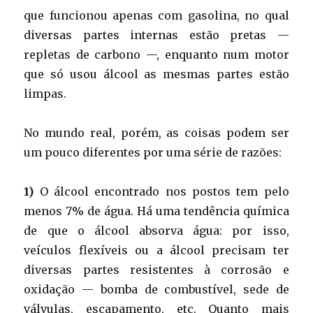
que funcionou apenas com gasolina, no qual
diversas partes internas estão pretas —
repletas de carbono —, enquanto num motor
que só usou álcool as mesmas partes estão
limpas.
No mundo real, porém, as coisas podem ser
um pouco diferentes por uma série de razões:
1)
O álcool encontrado nos postos tem pelo
menos 7% de água. Há uma tendência química
de que o álcool absorva água: por isso,
veículos flexíveis ou a álcool precisam ter
diversas partes resistentes à corrosão e
oxidação — bomba de combustível, sede de
válvulas, escapamento, etc. Quanto mais