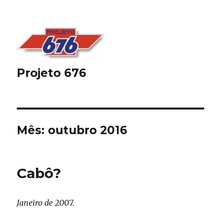
Projeto 676
Mês:
outubro 2016
Cabô?
Janeiro de 2007.