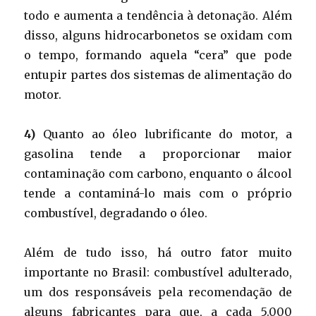
todo e aumenta a tendência à detonação. Além
disso, alguns hidrocarbonetos se oxidam com
o tempo, formando aquela “cera” que pode
entupir partes dos sistemas de alimentação do
motor.
4)
Quanto ao óleo lubrificante do motor, a
gasolina tende a proporcionar maior
contaminação com carbono, enquanto o álcool
tende a contaminá-lo mais com o próprio
combustível, degradando o óleo.
Além de tudo isso, há outro fator muito
importante no Brasil: combustível adulterado,
um dos responsáveis pela recomendação de
alguns fabricantes para que, a cada 5.000