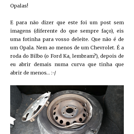
Opalas!
E para não dizer que este foi um post sem
imagens (diferente do que sempre faço), eis
uma fotinha para vosso deleite. Que não é de
um Opala. Nem ao menos de um Chevrolet. É a
roda do Bilbo (o Ford Ka, lembram?), depois de
eu abrir demais numa curva que tinha que
abrir de menos… :-/