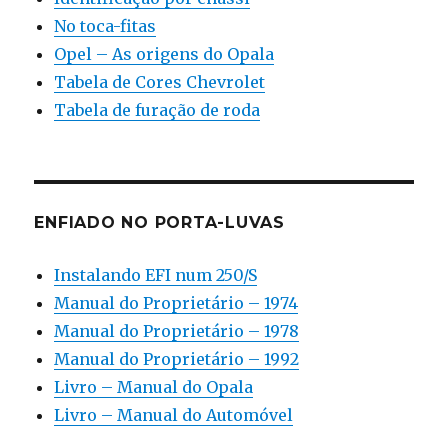
No toca-fitas
Opel – As origens do Opala
Tabela de Cores Chevrolet
Tabela de furação de roda
ENFIADO NO PORTA-LUVAS
Instalando EFI num 250/S
Manual do Proprietário – 1974
Manual do Proprietário – 1978
Manual do Proprietário – 1992
Livro – Manual do Opala
Livro – Manual do Automóvel