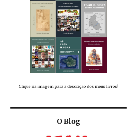
Clique na imagem para a descrição dos meus livros!
O Blog