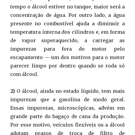
tempo o álcool estiver no tanque, maior será a
concentração de água. Por outro lado, a água
presente no combustível ajuda a diminuir a
temperatura interna dos cilindros e, em forma
de vapor superaquecido, a carregar as
impurezas para fora do motor pelo
escapamento — um dos motivos para o motor
parecer limpo por dentro quando se roda só
com álcool.
2)
O álcool, ainda no estado líquido, tem mais
impurezas que a gasolina de modo geral.
Essas impurezas, microscópicas, advém em
grande parte do bagaço de cana da produção.
Por esse motivo, veículos flexíveis ou a álcool
adotam prazos de troca de filtro de