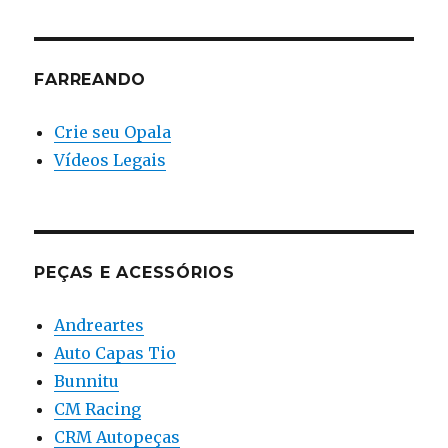
FARREANDO
Crie seu Opala
Vídeos Legais
PEÇAS E ACESSÓRIOS
Andreartes
Auto Capas Tio
Bunnitu
CM Racing
CRM Autopeças