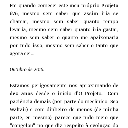
Foi quando comecei este meu próprio
Projeto
676
, mesmo sem saber que assim iria se
chamar, mesmo sem saber quanto tempo
levaria, mesmo sem saber quanto iria gastar,
mesmo sem saber o quanto me apaixonaria
por tudo isso, mesmo sem saber o tanto que
agora sei…
Outubro de 2016.
Estamos perigosamente nos aproximando de
dez anos
desde o início d’O Projeto… Com
paciência demais (por parte do mecânico, Seo
Waltair) e com dinheiro de menos (de minha
parte, eu mesmo), parece que tudo meio que
“congelou” no que diz respeito à evolução do