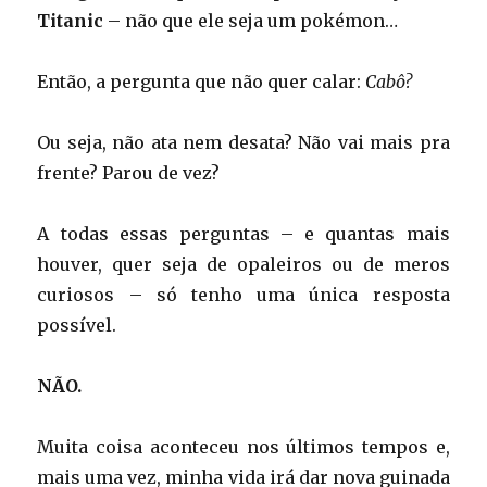
Titanic
– não que ele seja um pokémon…
Então, a pergunta que não quer calar:
Cabô?
Ou seja, não ata nem desata? Não vai mais pra
frente? Parou de vez?
A todas essas perguntas – e quantas mais
houver, quer seja de opaleiros ou de meros
curiosos – só tenho uma única resposta
possível.
NÃO.
Muita coisa aconteceu nos últimos tempos e,
mais uma vez, minha vida irá dar nova guinada