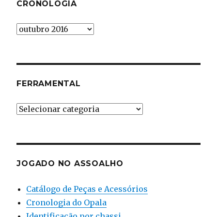
CRONOLOGIA
Cronologia
FERRAMENTAL
Ferramental
JOGADO NO ASSOALHO
Catálogo de Peças e Acessórios
Cronologia do Opala
Identificação por chassi