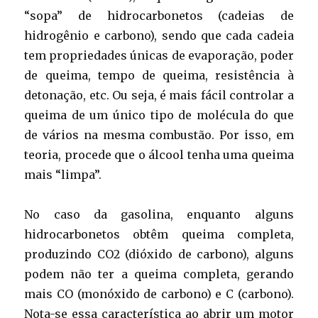
“sopa” de hidrocarbonetos (cadeias de
hidrogênio e carbono), sendo que cada cadeia
tem propriedades únicas de evaporação, poder
de queima, tempo de queima, resistência à
detonação, etc. Ou seja, é mais fácil controlar a
queima de um único tipo de molécula do que
de vários na mesma combustão. Por isso, em
teoria, procede que o álcool tenha uma queima
mais “limpa”.
No caso da gasolina, enquanto alguns
hidrocarbonetos obtêm queima completa,
produzindo CO2 (dióxido de carbono), alguns
podem não ter a queima completa, gerando
mais CO (monóxido de carbono) e C (carbono).
Nota-se essa característica ao abrir um motor