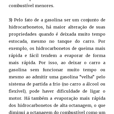
combustível menores.
3)
Pelo fato de a gasolina ser um conjunto de
hidrocarbonetos, há maior alteração de suas
propriedades quando é deixada muito tempo
estocada, mesmo no tanque do carro. Por
exemplo, os hidrocarbonetos de queima mais
rápida e fácil tendem a evaporar de forma
mais rápida. Por isso, ao deixar o carro a
gasolina sem funcionar muito tempo ou
mesmo ao admitir uma gasolina “velha” pelo
sistema de partida a frio (no carro a álcool ou
flexível), pode haver dificuldade de ligar o
motor. Há também a evaporação mais rápida
dos hidrocarbonetos de alta octanagem, o que
diminui a octanagem do combustível como um