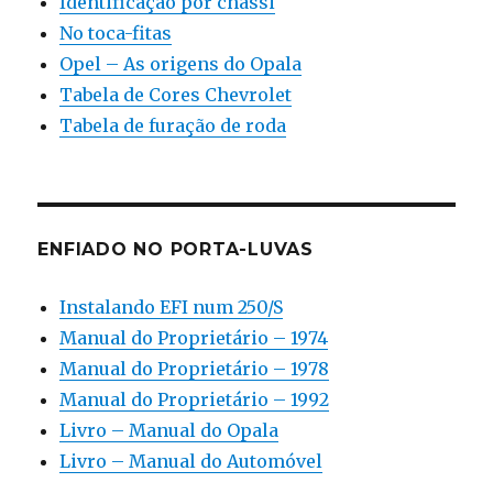
Identificação por chassi
No toca-fitas
Opel – As origens do Opala
Tabela de Cores Chevrolet
Tabela de furação de roda
ENFIADO NO PORTA-LUVAS
Instalando EFI num 250/S
Manual do Proprietário – 1974
Manual do Proprietário – 1978
Manual do Proprietário – 1992
Livro – Manual do Opala
Livro – Manual do Automóvel