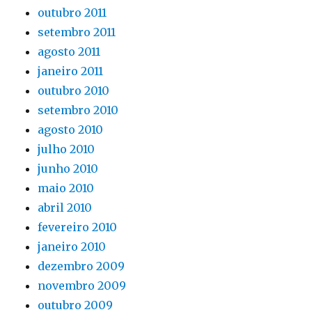
outubro 2011
setembro 2011
agosto 2011
janeiro 2011
outubro 2010
setembro 2010
agosto 2010
julho 2010
junho 2010
maio 2010
abril 2010
fevereiro 2010
janeiro 2010
dezembro 2009
novembro 2009
outubro 2009