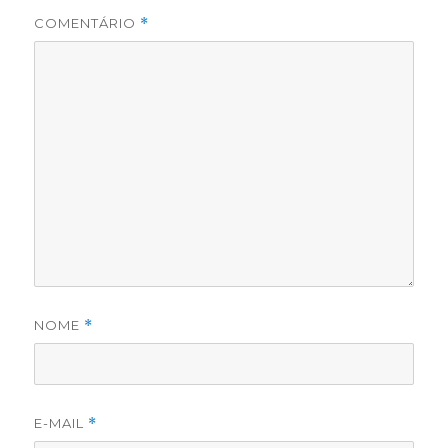
COMENTÁRIO
*
NOME
*
E-MAIL
*