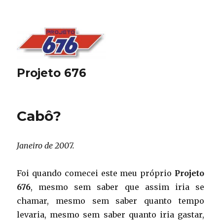
Projeto 676
Cabô?
Janeiro de 2007.
Foi quando comecei este meu próprio
Projeto
676
, mesmo sem saber que assim iria se
chamar, mesmo sem saber quanto tempo
levaria, mesmo sem saber quanto iria gastar,