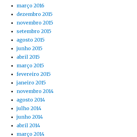
março 2016
dezembro 2015
novembro 2015
setembro 2015
agosto 2015
junho 2015
abril 2015
março 2015
fevereiro 2015
janeiro 2015
novembro 2014
agosto 2014
julho 2014
junho 2014
abril 2014
março 2014