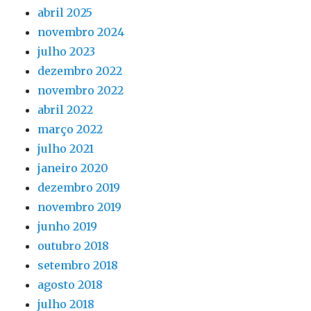
abril 2025
novembro 2024
julho 2023
dezembro 2022
novembro 2022
abril 2022
março 2022
julho 2021
janeiro 2020
dezembro 2019
novembro 2019
junho 2019
outubro 2018
setembro 2018
agosto 2018
julho 2018