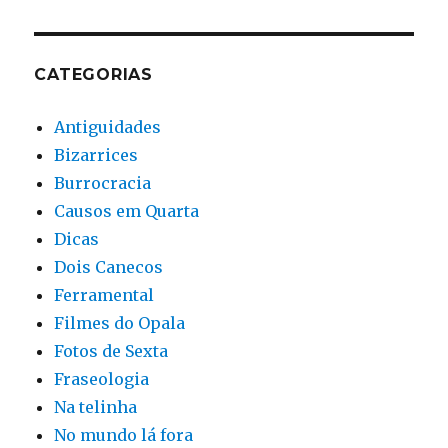
CATEGORIAS
Antiguidades
Bizarrices
Burrocracia
Causos em Quarta
Dicas
Dois Canecos
Ferramental
Filmes do Opala
Fotos de Sexta
Fraseologia
Na telinha
No mundo lá fora