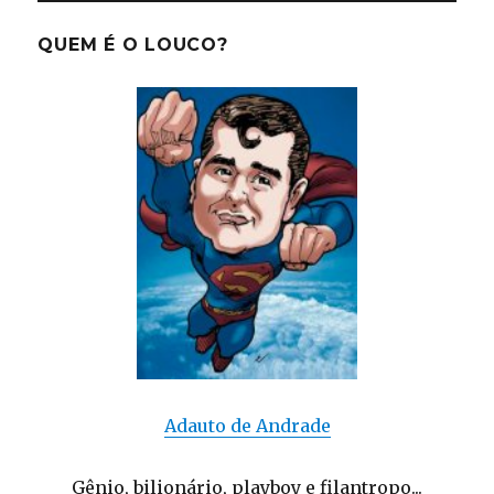
QUEM É O LOUCO?
Adauto de Andrade
Gênio, bilionário, playboy e filantropo...