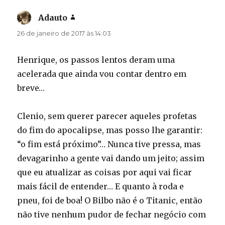
Adauto
disse:
26 de janeiro de 2017 às 14:03
Henrique, os passos lentos deram uma
acelerada que ainda vou contar dentro em
breve…
Clenio, sem querer parecer aqueles profetas
do fim do apocalipse, mas posso lhe garantir:
“o fim está próximo”… Nunca tive pressa, mas
devagarinho a gente vai dando um jeito; assim
que eu atualizar as coisas por aqui vai ficar
mais fácil de entender… E quanto à roda e
pneu, foi de boa! O Bilbo não é o Titanic, então
não tive nenhum pudor de fechar negócio com