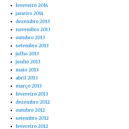
fevereiro 2014
janeiro 2014
dezembro 2013
novembro 2013
outubro 2013
setembro 2013
julho 2013
junho 2013
maio 2013
abril 2013
março 2013
fevereiro 2013
dezembro 2012
outubro 2012
setembro 2012
fevereiro 2012