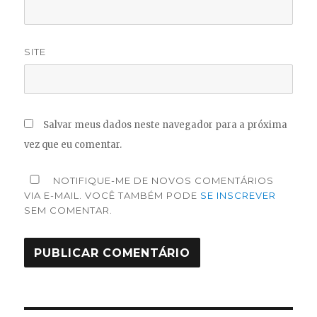
SITE
Salvar meus dados neste navegador para a próxima
vez que eu comentar.
NOTIFIQUE-ME DE NOVOS COMENTÁRIOS
VIA E-MAIL. VOCÊ TAMBÉM PODE
SE INSCREVER
SEM COMENTAR.