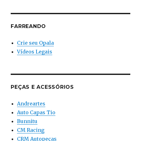
FARREANDO
Crie seu Opala
Vídeos Legais
PEÇAS E ACESSÓRIOS
Andreartes
Auto Capas Tio
Bunnitu
CM Racing
CRM Autopeças