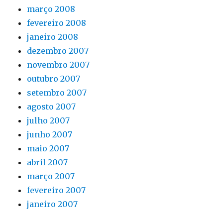
março 2008
fevereiro 2008
janeiro 2008
dezembro 2007
novembro 2007
outubro 2007
setembro 2007
agosto 2007
julho 2007
junho 2007
maio 2007
abril 2007
março 2007
fevereiro 2007
janeiro 2007