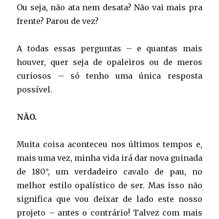
Ou seja, não ata nem desata? Não vai mais pra
frente? Parou de vez?
A todas essas perguntas – e quantas mais
houver, quer seja de opaleiros ou de meros
curiosos – só tenho uma única resposta
possível.
NÃO.
Muita coisa aconteceu nos últimos tempos e,
mais uma vez, minha vida irá dar nova guinada
de 180°, um verdadeiro cavalo de pau, no
melhor estilo opalístico de ser. Mas isso não
significa que vou deixar de lado este nosso
projeto – antes o contrário! Talvez com mais