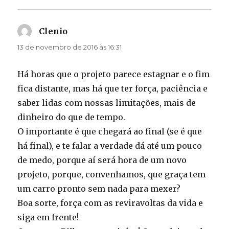
Clenio
disse:
13 de novembro de 2016 às 16:31
Há horas que o projeto parece estagnar e o fim
fica distante, mas há que ter força, paciência e
saber lidas com nossas limitações, mais de
dinheiro do que de tempo.
O importante é que chegará ao final (se é que
há final), e te falar a verdade dá até um pouco
de medo, porque aí será hora de um novo
projeto, porque, convenhamos, que graça tem
um carro pronto sem nada para mexer?
Boa sorte, força com as reviravoltas da vida e
siga em frente!