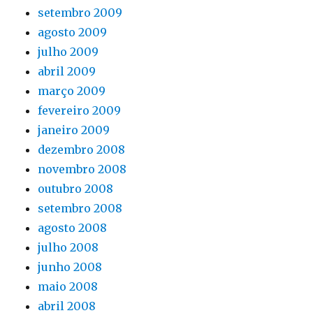
setembro 2009
agosto 2009
julho 2009
abril 2009
março 2009
fevereiro 2009
janeiro 2009
dezembro 2008
novembro 2008
outubro 2008
setembro 2008
agosto 2008
julho 2008
junho 2008
maio 2008
abril 2008