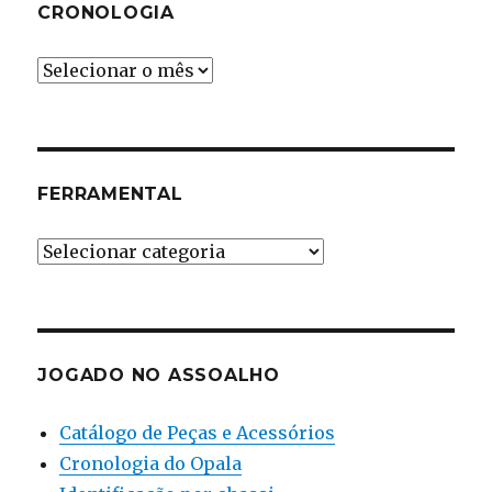
CRONOLOGIA
Cronologia
FERRAMENTAL
Ferramental
JOGADO NO ASSOALHO
Catálogo de Peças e Acessórios
Cronologia do Opala