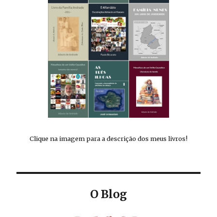
Clique na imagem para a descrição dos meus livros!
O Blog