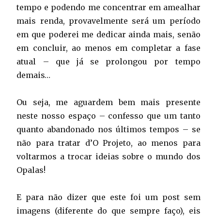
tempo e podendo me concentrar em amealhar
mais renda, provavelmente será um período
em que poderei me dedicar ainda mais, senão
em concluir, ao menos em completar a fase
atual – que já se prolongou por tempo
demais…
Ou seja, me aguardem bem mais presente
neste nosso espaço – confesso que um tanto
quanto abandonado nos últimos tempos – se
não para tratar d’O Projeto, ao menos para
voltarmos a trocar ideias sobre o mundo dos
Opalas!
E para não dizer que este foi um post sem
imagens (diferente do que sempre faço), eis