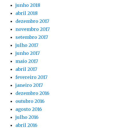
junho 2018
abril 2018
dezembro 2017
novembro 2017
setembro 2017
julho 2017
junho 2017
maio 2017
abril 2017
fevereiro 2017
janeiro 2017
dezembro 2016
outubro 2016
agosto 2016
julho 2016
abril 2016