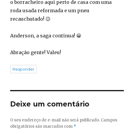
o borracheiro aqui perto de casa com uma
roda usada reformada e um pneu
recauchutado! 😉
Anderson, a saga continua! 😀
Abração gente! Valeu!
Responder
Deixe um comentário
O seu endereço de e-mail não será publicado.
Campos
obrigatórios são marcados com
*