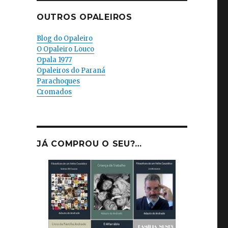
OUTROS OPALEIROS
Blog do Opaleiro
O Opaleiro Louco
Opala 1977
Opaleiros do Paraná
Parachoques
Cromados
JÁ COMPROU O SEU?…