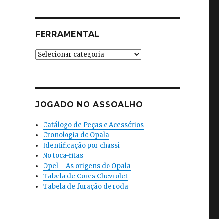
FERRAMENTAL
Ferramental
JOGADO NO ASSOALHO
Catálogo de Peças e Acessórios
Cronologia do Opala
Identificação por chassi
No toca-fitas
Opel – As origens do Opala
Tabela de Cores Chevrolet
Tabela de furação de roda