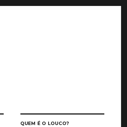
QUEM É O LOUCO?