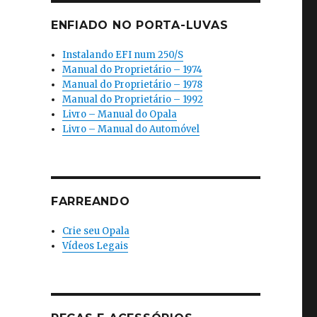
ENFIADO NO PORTA-LUVAS
Instalando EFI num 250/S
Manual do Proprietário – 1974
Manual do Proprietário – 1978
Manual do Proprietário – 1992
Livro – Manual do Opala
Livro – Manual do Automóvel
FARREANDO
Crie seu Opala
Vídeos Legais