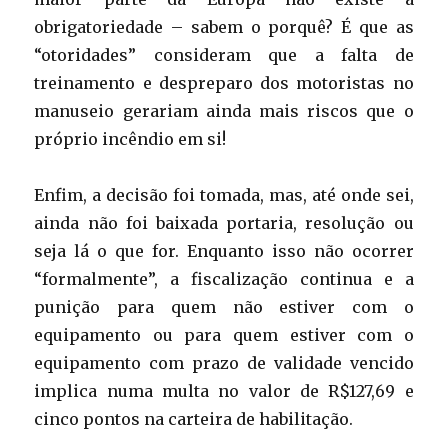
obrigatoriedade – sabem o porquê? É que as
“otoridades” consideram que a falta de
treinamento e despreparo dos motoristas no
manuseio gerariam ainda mais riscos que o
próprio incêndio em si!
Enfim, a decisão foi tomada, mas, até onde sei,
ainda não foi baixada portaria, resolução ou
seja lá o que for. Enquanto isso não ocorrer
“formalmente”, a fiscalização continua e a
punição para quem não estiver com o
equipamento ou para quem estiver com o
equipamento com prazo de validade vencido
implica numa multa no valor de R$127,69 e
cinco pontos na carteira de habilitação.