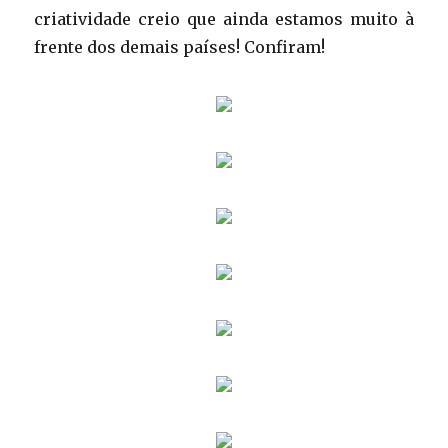
criatividade creio que ainda estamos muito à
frente dos demais países! Confiram!