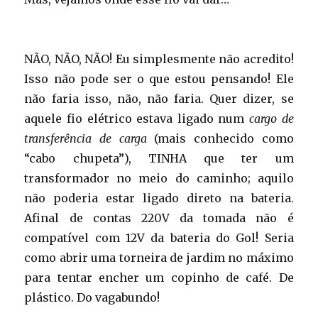
NÃO, NÃO, NÃO! Eu simplesmente não acredito!
Isso não pode ser o que estou pensando! Ele
não faria isso, não, não faria. Quer dizer, se
aquele fio elétrico estava ligado num
cargo de
transferência de carga
(mais conhecido como
“cabo chupeta”), TINHA que ter um
transformador no meio do caminho; aquilo
não poderia estar ligado direto na bateria.
Afinal de contas 220V da tomada não é
compatível com 12V da bateria do Gol! Seria
como abrir uma torneira de jardim no máximo
para tentar encher um copinho de café. De
plástico. Do vagabundo!