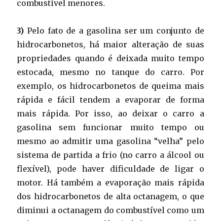
combustível menores.
3)
Pelo fato de a gasolina ser um conjunto de
hidrocarbonetos, há maior alteração de suas
propriedades quando é deixada muito tempo
estocada, mesmo no tanque do carro. Por
exemplo, os hidrocarbonetos de queima mais
rápida e fácil tendem a evaporar de forma
mais rápida. Por isso, ao deixar o carro a
gasolina sem funcionar muito tempo ou
mesmo ao admitir uma gasolina “velha” pelo
sistema de partida a frio (no carro a álcool ou
flexível), pode haver dificuldade de ligar o
motor. Há também a evaporação mais rápida
dos hidrocarbonetos de alta octanagem, o que
diminui a octanagem do combustível como um