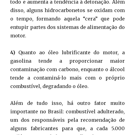
todo e aumenta a tendência à detonação. Além
disso, alguns hidrocarbonetos se oxidam com
o tempo, formando aquela “cera” que pode
entupir partes dos sistemas de alimentação do
motor.
4)
Quanto ao óleo lubrificante do motor, a
gasolina tende a proporcionar maior
contaminação com carbono, enquanto o álcool
tende a contaminá-lo mais com o próprio
combustível, degradando o óleo.
Além de tudo isso, há outro fator muito
importante no Brasil: combustível adulterado,
um dos responsáveis pela recomendação de
alguns fabricantes para que, a cada 5.000