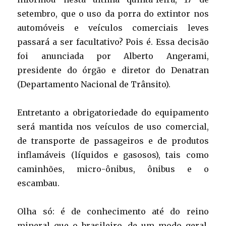
setembro, que o uso da porra do extintor nos
automóveis e veículos comerciais leves
passará a ser facultativo? Pois é. Essa decisão
foi anunciada por Alberto Angerami,
presidente do órgão e diretor do Denatran
(Departamento Nacional de Trânsito).
Entretanto a obrigatoriedade do equipamento
será mantida nos veículos de uso comercial,
de transporte de passageiros e de produtos
inflamáveis (líquidos e gasosos), tais como
caminhões, micro-ônibus, ônibus e o
escambau.
Olha só: é de conhecimento até do reino
mineral que o brasileiro, de um modo geral,