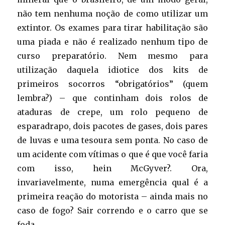
não tem nenhuma noção de como utilizar um
extintor. Os exames para tirar habilitação são
uma piada e não é realizado nenhum tipo de
curso preparatório. Nem mesmo para
utilização daquela idiotice dos kits de
primeiros socorros “obrigatórios” (quem
lembra?) – que continham dois rolos de
ataduras de crepe, um rolo pequeno de
esparadrapo, dois pacotes de gases, dois pares
de luvas e uma tesoura sem ponta. No caso de
um acidente com vítimas o que é que você faria
com isso, hein McGyver?. Ora,
invariavelmente, numa emergência qual é a
primeira reação do motorista – ainda mais no
caso de fogo? Sair correndo e o carro que se
foda.