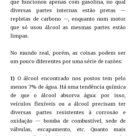
que funcionou apenas com gasolina, no qual
diversas partes internas estão pretas —
repletas de carbono —, enquanto num motor
que só usou álcool as mesmas partes estão
limpas.
No mundo real, porém, as coisas podem ser
um pouco diferentes por uma série de razões:
1)
O álcool encontrado nos postos tem pelo
menos 7% de água. Há uma tendência química
de que o álcool absorva água: por isso,
veículos flexíveis ou a álcool precisam ter
diversas partes resistentes à corrosão e
oxidação — bomba de combustível, sede de
válvulas, escapamento, etc. Quanto mais