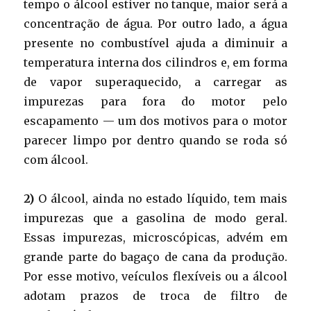
tempo o álcool estiver no tanque, maior será a
concentração de água. Por outro lado, a água
presente no combustível ajuda a diminuir a
temperatura interna dos cilindros e, em forma
de vapor superaquecido, a carregar as
impurezas para fora do motor pelo
escapamento — um dos motivos para o motor
parecer limpo por dentro quando se roda só
com álcool.
2)
O álcool, ainda no estado líquido, tem mais
impurezas que a gasolina de modo geral.
Essas impurezas, microscópicas, advém em
grande parte do bagaço de cana da produção.
Por esse motivo, veículos flexíveis ou a álcool
adotam prazos de troca de filtro de