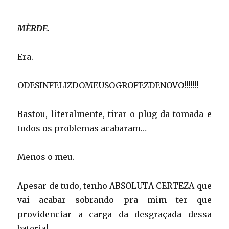
MÈRDE.
Era.
ODESINFELIZDOMEUSOGROFEZDENOVO!!!!!!!
Bastou, literalmente, tirar o plug da tomada e
todos os problemas acabaram…
Menos o meu.
Apesar de tudo, tenho ABSOLUTA CERTEZA que
vai acabar sobrando pra mim ter que
providenciar a carga da desgraçada dessa
bateria!