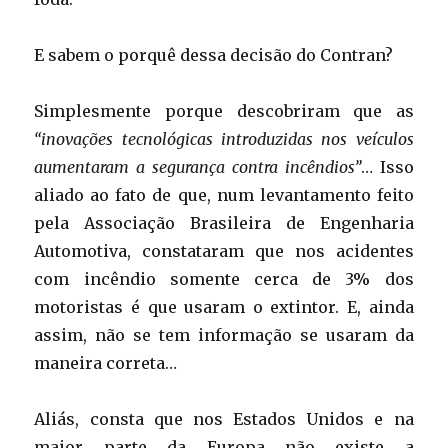
E sabem o porquê dessa decisão do Contran?
Simplesmente porque descobriram que as
“inovações tecnológicas introduzidas nos veículos
aumentaram a segurança contra incêndios”
… Isso
aliado ao fato de que, num levantamento feito
pela Associação Brasileira de Engenharia
Automotiva, constataram que nos acidentes
com incêndio somente cerca de 3% dos
motoristas é que usaram o extintor. E, ainda
assim, não se tem informação se usaram da
maneira correta…
Aliás, consta que nos Estados Unidos e na
maior parte da Europa não existe a