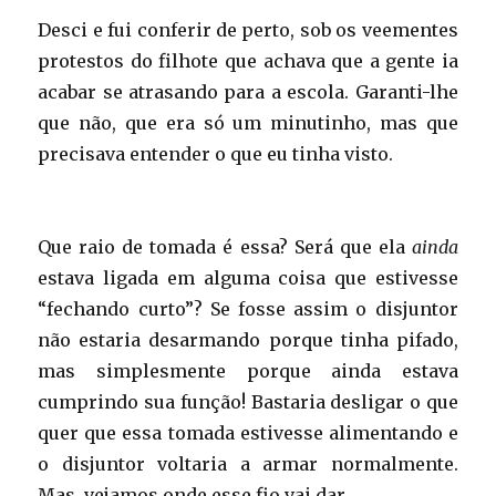
Desci e fui conferir de perto, sob os veementes
protestos do filhote que achava que a gente ia
acabar se atrasando para a escola. Garanti-lhe
que não, que era só um minutinho, mas que
precisava entender o que eu tinha visto.
Que raio de tomada é essa? Será que ela
ainda
estava ligada em alguma coisa que estivesse
“fechando curto”? Se fosse assim o disjuntor
não estaria desarmando porque tinha pifado,
mas simplesmente porque ainda estava
cumprindo sua função! Bastaria desligar o que
quer que essa tomada estivesse alimentando e
o disjuntor voltaria a armar normalmente.
Mas, vejamos onde esse fio vai dar…