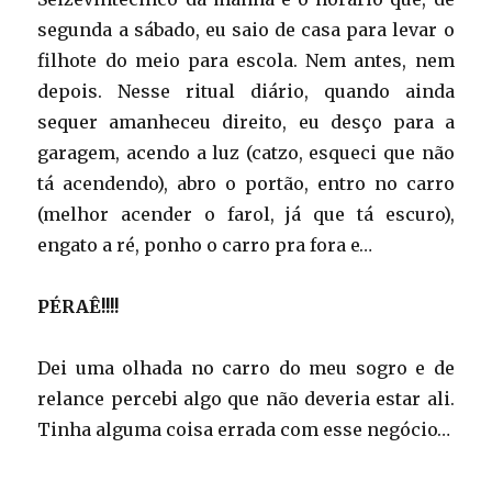
segunda a sábado, eu saio de casa para levar o
filhote do meio para escola. Nem antes, nem
depois. Nesse ritual diário, quando ainda
sequer amanheceu direito, eu desço para a
garagem, acendo a luz (catzo, esqueci que não
tá acendendo), abro o portão, entro no carro
(melhor acender o farol, já que tá escuro),
engato a ré, ponho o carro pra fora e…
PÉRAÊ!!!!
Dei uma olhada no carro do meu sogro e de
relance percebi algo que não deveria estar ali.
Tinha alguma coisa errada com esse negócio…