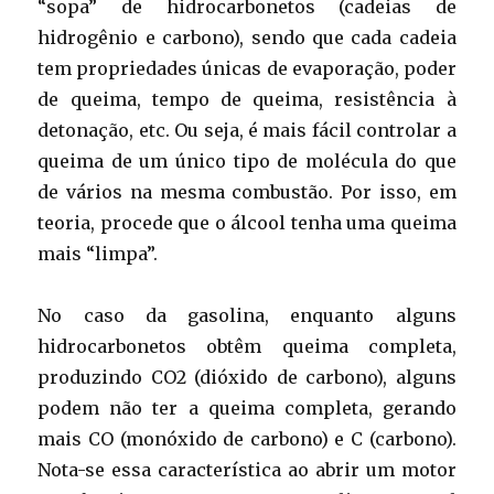
“sopa” de hidrocarbonetos (cadeias de
hidrogênio e carbono), sendo que cada cadeia
tem propriedades únicas de evaporação, poder
de queima, tempo de queima, resistência à
detonação, etc. Ou seja, é mais fácil controlar a
queima de um único tipo de molécula do que
de vários na mesma combustão. Por isso, em
teoria, procede que o álcool tenha uma queima
mais “limpa”.
No caso da gasolina, enquanto alguns
hidrocarbonetos obtêm queima completa,
produzindo CO2 (dióxido de carbono), alguns
podem não ter a queima completa, gerando
mais CO (monóxido de carbono) e C (carbono).
Nota-se essa característica ao abrir um motor