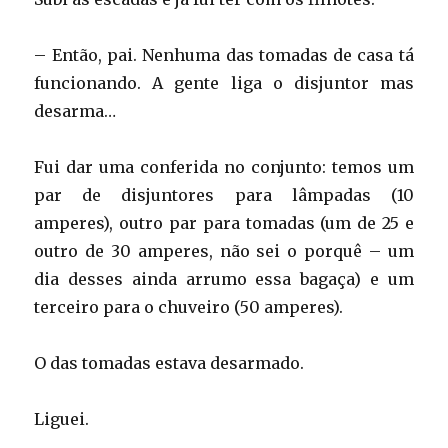
– Então, pai. Nenhuma das tomadas de casa tá
funcionando. A gente liga o disjuntor mas
desarma…
Fui dar uma conferida no conjunto: temos um
par de disjuntores para lâmpadas (10
amperes), outro par para tomadas (um de 25 e
outro de 30 amperes, não sei o porquê – um
dia desses ainda arrumo essa bagaça) e um
terceiro para o chuveiro (50 amperes).
O das tomadas estava desarmado.
Liguei.