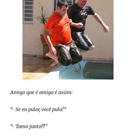
Amigo que é amigo é assim:
“- Se eu pular, você pula?”
“- Tamo junto!!!”