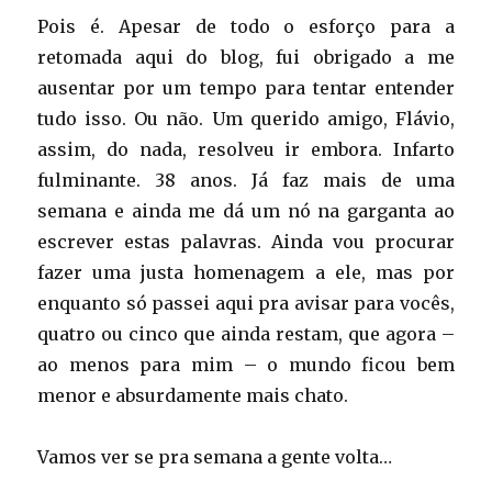
Pois é. Apesar de todo o esforço para a
retomada aqui do blog, fui obrigado a me
ausentar por um tempo para tentar entender
tudo isso. Ou não. Um querido amigo, Flávio,
assim, do nada, resolveu ir embora. Infarto
fulminante. 38 anos. Já faz mais de uma
semana e ainda me dá um nó na garganta ao
escrever estas palavras. Ainda vou procurar
fazer uma justa homenagem a ele, mas por
enquanto só passei aqui pra avisar para vocês,
quatro ou cinco que ainda restam, que agora –
ao menos para mim – o mundo ficou bem
menor e absurdamente mais chato.
Vamos ver se pra semana a gente volta…