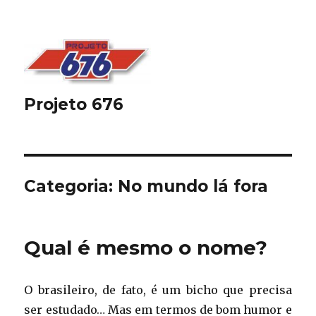
Projeto 676
Categoria:
No mundo lá fora
Qual é mesmo o nome?
O brasileiro, de fato, é um bicho que precisa
ser estudado… Mas em termos de bom humor e