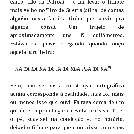
carro, não da Patroa) – e fui levar o filhote
mais velho no Tiro de Guerra (afinal de contas
alguém nesta família tinha que servir pra
alguma coisa). Um trajeto de
aproximadamente uns 15 quilômetros.
Estávamos quase chegando quando ouço
aquela barulheira:
– KA-TA-LA-KA-TA-TA-TA-KLA-PLA-TA-KA!!!
Bem, não sei se a construção ortográfica
acima corresponde à realidade, mas foi mais
ou menos isso que ouvi. Faltava cerca de um
quilômetro pra chegar e resolvi arriscar. Tirei
o pé, suavizei na condução e, no horário,
deixei o filhote para que cumprisse com suas