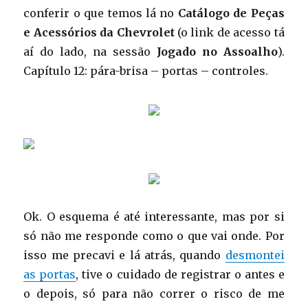
conferir o que temos lá no
Catálogo de Peças
e Acessórios da Chevrolet
(o link de acesso tá
aí do lado, na sessão
Jogado no Assoalho
).
Capítulo 12: pára-brisa – portas – controles.
Ok. O esquema é até interessante, mas por si
só não me responde como o que vai onde. Por
isso me precavi e lá atrás, quando
desmontei
as portas
, tive o cuidado de registrar o antes e
o depois, só para não correr o risco de me