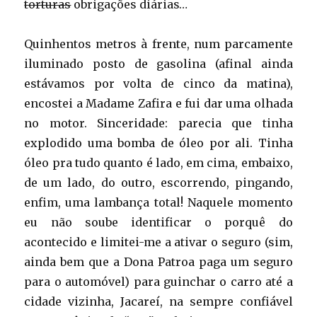
torturas
obrigações diárias…
Quinhentos metros à frente, num parcamente
iluminado posto de gasolina (afinal ainda
estávamos por volta de cinco da matina),
encostei a Madame Zafira e fui dar uma olhada
no motor. Sinceridade: parecia que tinha
explodido uma bomba de óleo por ali. Tinha
óleo pra tudo quanto é lado, em cima, embaixo,
de um lado, do outro, escorrendo, pingando,
enfim, uma lambança total! Naquele momento
eu não soube identificar o porquê do
acontecido e limitei-me a ativar o seguro (sim,
ainda bem que a Dona Patroa paga um seguro
para o automóvel) para guinchar o carro até a
cidade vizinha, Jacareí, na sempre confiável