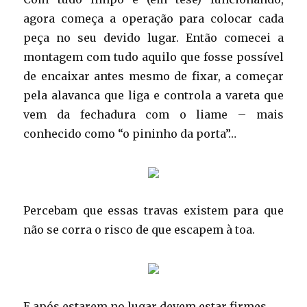
agora começa a operação para colocar cada
peça no seu devido lugar. Então comecei a
montagem com tudo aquilo que fosse possível
de encaixar antes mesmo de fixar, a começar
pela alavanca que liga e controla a vareta que
vem da fechadura com o liame – mais
conhecido como “o pininho da porta”…
Percebam que essas travas existem para que
não se corra o risco de que escapem à toa.
E após estarem no lugar devem estar firmes.