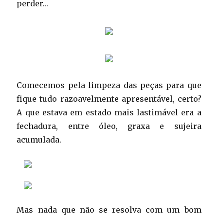
perder…
Comecemos pela limpeza das peças para que
fique tudo razoavelmente apresentável, certo?
A que estava em estado mais lastimável era a
fechadura, entre óleo, graxa e sujeira
acumulada.
Mas nada que não se resolva com um bom