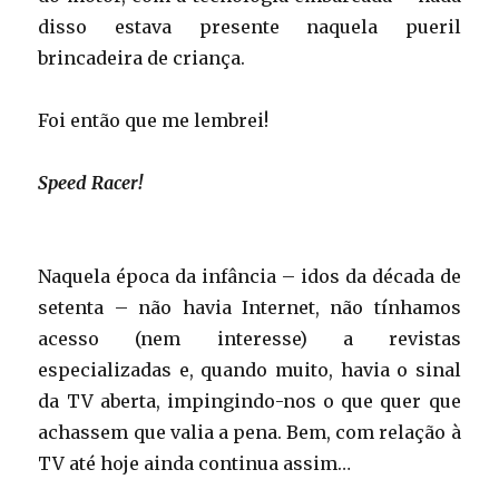
disso estava presente naquela pueril
brincadeira de criança.
Foi então que me lembrei!
Speed Racer!
Naquela época da infância – idos da década de
setenta – não havia Internet, não tínhamos
acesso (nem interesse) a revistas
especializadas e, quando muito, havia o sinal
da TV aberta, impingindo-nos o que quer que
achassem que valia a pena. Bem, com relação à
TV até hoje ainda continua assim…