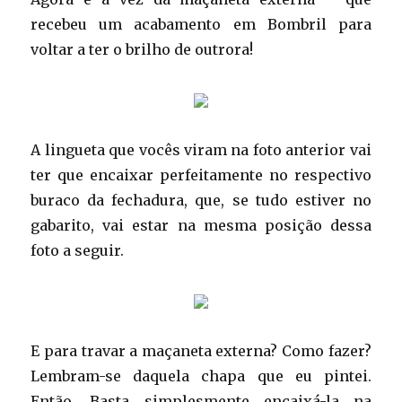
recebeu um acabamento em Bombril para
voltar a ter o brilho de outrora!
A lingueta que vocês viram na foto anterior vai
ter que encaixar perfeitamente no respectivo
buraco da fechadura, que, se tudo estiver no
gabarito, vai estar na mesma posição dessa
foto a seguir.
E para travar a maçaneta externa? Como fazer?
Lembram-se daquela chapa que eu pintei.
Então. Basta simplesmente encaixá-la na