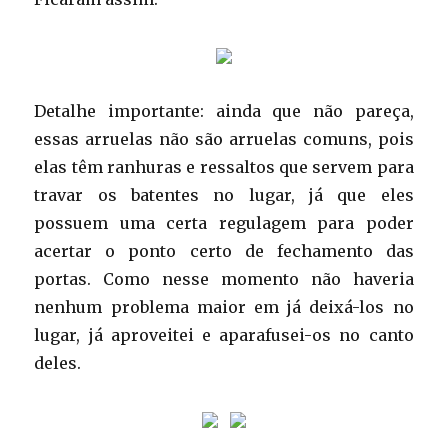
Detalhe importante: ainda que não pareça,
essas arruelas não são arruelas comuns, pois
elas têm ranhuras e ressaltos que servem para
travar os batentes no lugar, já que eles
possuem uma certa regulagem para poder
acertar o ponto certo de fechamento das
portas. Como nesse momento não haveria
nenhum problema maior em já deixá-los no
lugar, já aproveitei e aparafusei-os no canto
deles.