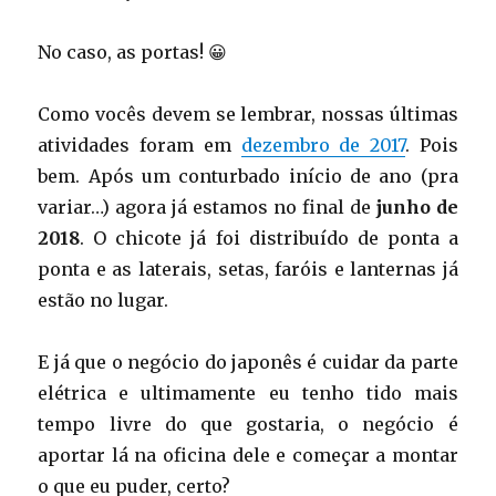
No caso, as portas! 😀
Como vocês devem se lembrar, nossas últimas
atividades foram em
dezembro de 2017
. Pois
bem. Após um conturbado início de ano (pra
variar…) agora já estamos no final de
junho de
2018
. O chicote já foi distribuído de ponta a
ponta e as laterais, setas, faróis e lanternas já
estão no lugar.
E já que o negócio do japonês é cuidar da parte
elétrica e ultimamente eu tenho tido mais
tempo livre do que gostaria, o negócio é
aportar lá na oficina dele e começar a montar
o que eu puder, certo?