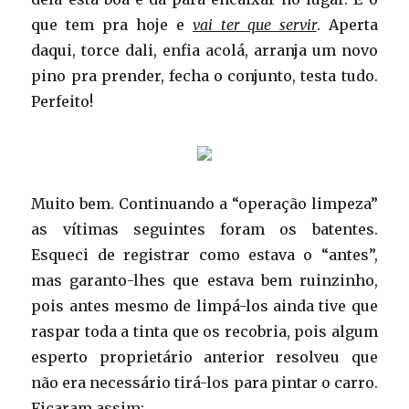
que tem pra hoje e
vai ter que servir
. Aperta
daqui, torce dali, enfia acolá, arranja um novo
pino pra prender, fecha o conjunto, testa tudo.
Perfeito!
Muito bem. Continuando a “operação limpeza”
as vítimas seguintes foram os batentes.
Esqueci de registrar como estava o “antes”,
mas garanto-lhes que estava bem ruinzinho,
pois antes mesmo de limpá-los ainda tive que
raspar toda a tinta que os recobria, pois algum
esperto proprietário anterior resolveu que
não era necessário tirá-los para pintar o carro.
Ficaram assim: