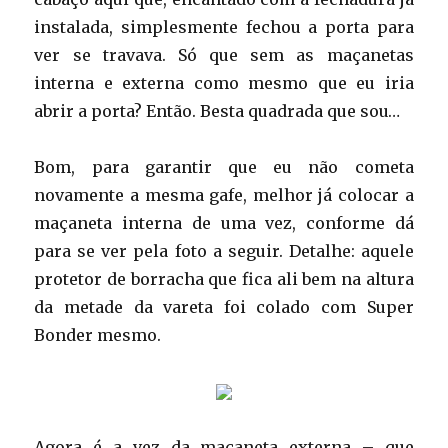
instalada, simplesmente fechou a porta para
ver se travava. Só que sem as maçanetas
interna e externa como mesmo que eu iria
abrir a porta? Então. Besta quadrada que sou…
Bom, para garantir que eu não cometa
novamente a mesma gafe, melhor já colocar a
maçaneta interna de uma vez, conforme dá
para se ver pela foto a seguir. Detalhe: aquele
protetor de borracha que fica ali bem na altura
da metade da vareta foi colado com Super
Bonder mesmo.
Agora é a vez da maçaneta externa – que