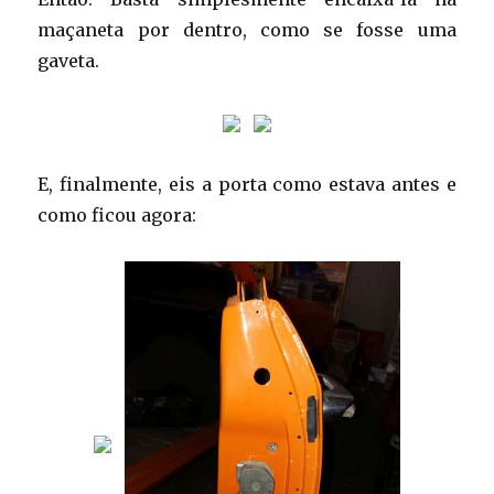
maçaneta por dentro, como se fosse uma
gaveta.
E, finalmente, eis a porta como estava antes e
como ficou agora: