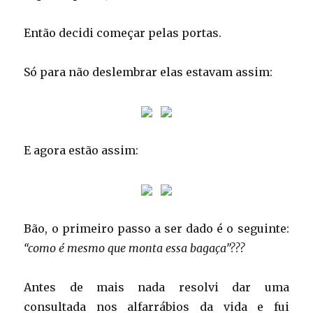
Então decidi começar pelas portas.
Só para não deslembrar elas estavam assim:
E agora estão assim:
Bão, o primeiro passo a ser dado é o seguinte:
“como é mesmo que monta essa bagaça”???
Antes de mais nada resolvi dar uma
consultada nos alfarrábios da vida e fui