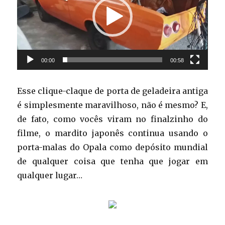
00:00
00:58
Esse clique-claque de porta de geladeira antiga
é simplesmente maravilhoso, não é mesmo? E,
de fato, como vocês viram no finalzinho do
filme, o mardito japonês continua usando o
porta-malas do Opala como depósito mundial
de qualquer coisa que tenha que jogar em
qualquer lugar…