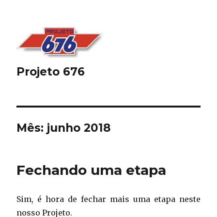
Projeto 676
Mês:
junho 2018
Fechando uma etapa
Sim, é hora de fechar mais uma etapa neste
nosso Projeto.