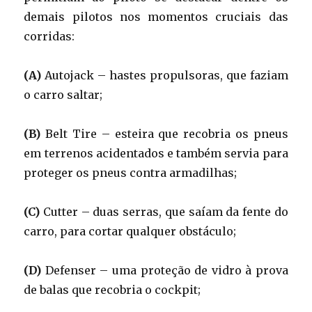
demais pilotos nos momentos cruciais das
corridas:
(A)
Autojack – hastes propulsoras, que faziam
o carro saltar;
(B)
Belt Tire – esteira que recobria os pneus
em terrenos acidentados e também servia para
proteger os pneus contra armadilhas;
(C)
Cutter – duas serras, que saíam da fente do
carro, para cortar qualquer obstáculo;
(D)
Defenser – uma proteção de vidro à prova
de balas que recobria o cockpit;