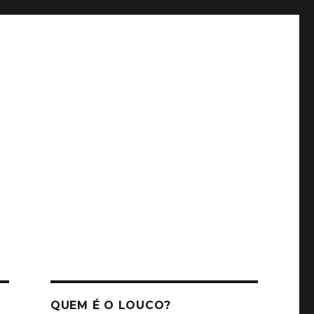
QUEM É O LOUCO?