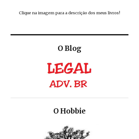
Clique na imagem para a descrição dos meus livros!
O Blog
O Hobbie