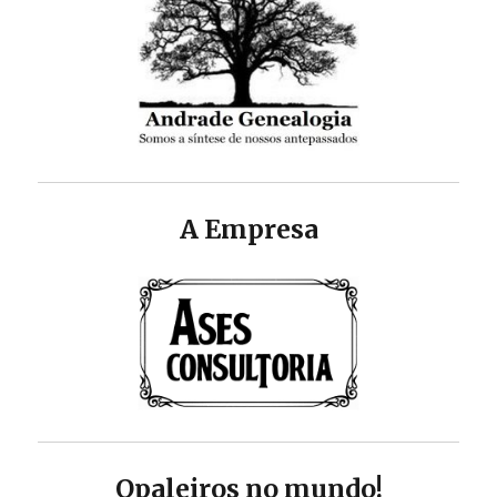
A Empresa
Opaleiros no mundo!