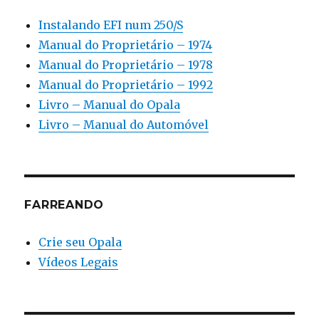
Instalando EFI num 250/S
Manual do Proprietário – 1974
Manual do Proprietário – 1978
Manual do Proprietário – 1992
Livro – Manual do Opala
Livro – Manual do Automóvel
FARREANDO
Crie seu Opala
Vídeos Legais