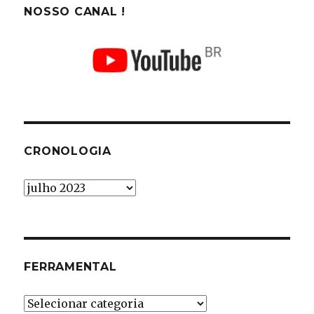
NOSSO CANAL !
CRONOLOGIA
Cronologia
FERRAMENTAL
Ferramental