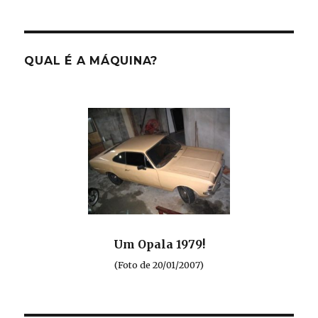
QUAL É A MÁQUINA?
Um Opala 1979!
(Foto de 20/01/2007)