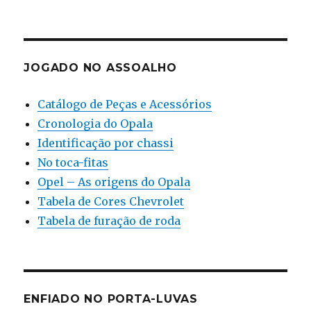
JOGADO NO ASSOALHO
Catálogo de Peças e Acessórios
Cronologia do Opala
Identificação por chassi
No toca-fitas
Opel – As origens do Opala
Tabela de Cores Chevrolet
Tabela de furação de roda
ENFIADO NO PORTA-LUVAS