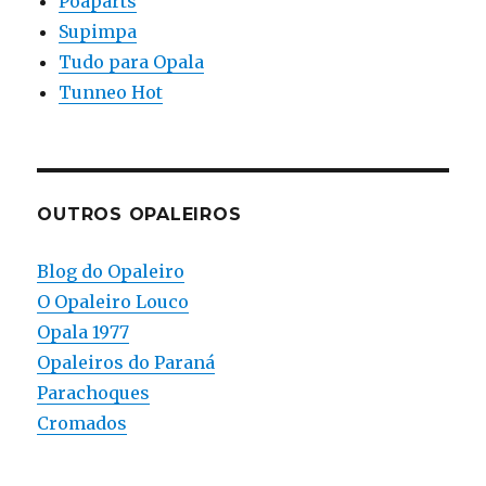
Poaparts
Supimpa
Tudo para Opala
Tunneo Hot
OUTROS OPALEIROS
Blog do Opaleiro
O Opaleiro Louco
Opala 1977
Opaleiros do Paraná
Parachoques
Cromados