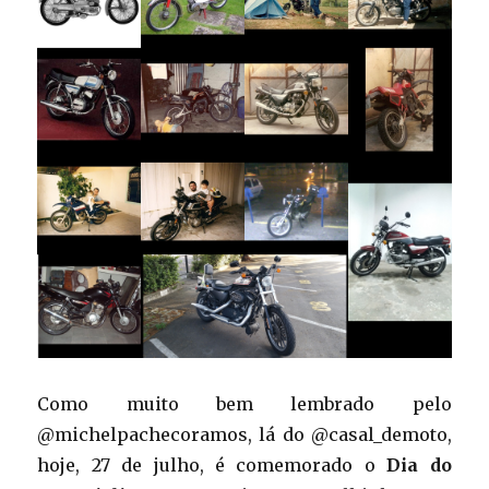
Como muito bem lembrado pelo
@michelpachecoramos, lá do @casal_demoto,
hoje, 27 de julho, é comemorado o
Dia do