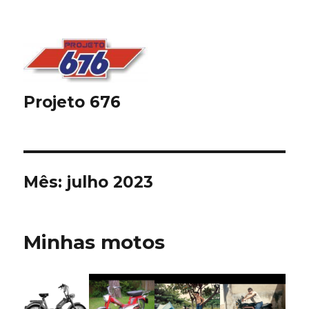
Projeto 676
Mês:
julho 2023
Minhas motos