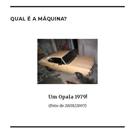
QUAL É A MÁQUINA?
Um Opala 1979!
(Foto de 20/01/2007)