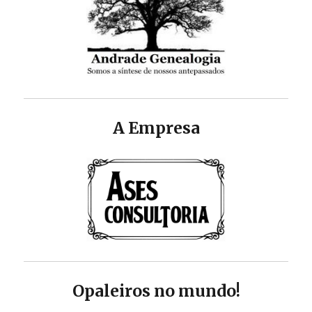
A Empresa
Opaleiros no mundo!