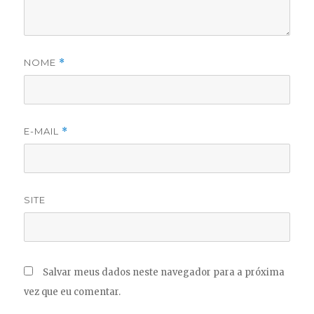
NOME
*
E-MAIL
*
SITE
Salvar meus dados neste navegador para a próxima
vez que eu comentar.