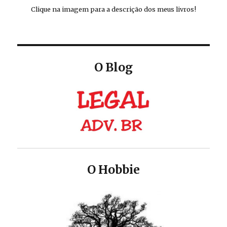
Clique na imagem para a descrição dos meus livros!
O Blog
O Hobbie