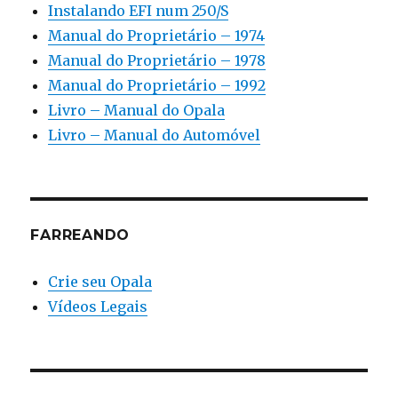
Instalando EFI num 250/S
Manual do Proprietário – 1974
Manual do Proprietário – 1978
Manual do Proprietário – 1992
Livro – Manual do Opala
Livro – Manual do Automóvel
FARREANDO
Crie seu Opala
Vídeos Legais