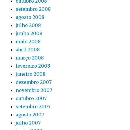
outubro 2008
setembro 2008
agosto 2008
julho 2008
junho 2008
maio 2008
abril 2008
março 2008
fevereiro 2008
janeiro 2008
dezembro 2007
novembro 2007
outubro 2007
setembro 2007
agosto 2007
julho 2007