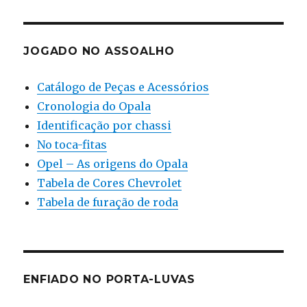
JOGADO NO ASSOALHO
Catálogo de Peças e Acessórios
Cronologia do Opala
Identificação por chassi
No toca-fitas
Opel – As origens do Opala
Tabela de Cores Chevrolet
Tabela de furação de roda
ENFIADO NO PORTA-LUVAS