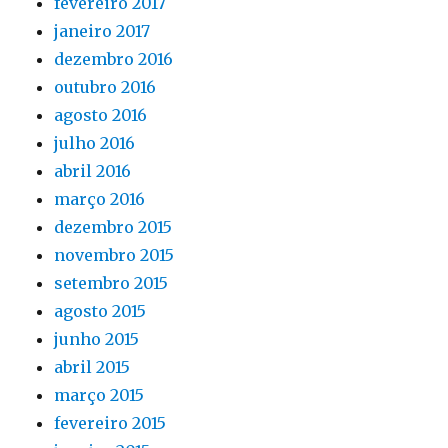
fevereiro 2017
janeiro 2017
dezembro 2016
outubro 2016
agosto 2016
julho 2016
abril 2016
março 2016
dezembro 2015
novembro 2015
setembro 2015
agosto 2015
junho 2015
abril 2015
março 2015
fevereiro 2015