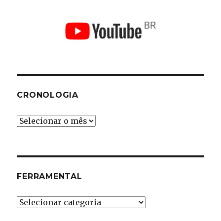
CRONOLOGIA
Cronologia
FERRAMENTAL
Ferramental