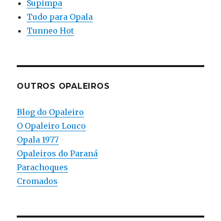
Supimpa
Tudo para Opala
Tunneo Hot
OUTROS OPALEIROS
Blog do Opaleiro
O Opaleiro Louco
Opala 1977
Opaleiros do Paraná
Parachoques
Cromados