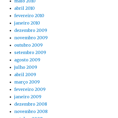
maio 2010
abril 2010
fevereiro 2010
janeiro 2010
dezembro 2009
novembro 2009
outubro 2009
setembro 2009
agosto 2009
julho 2009
abril 2009
março 2009
fevereiro 2009
janeiro 2009
dezembro 2008
novembro 2008