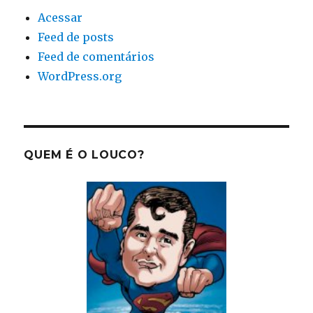
Acessar
Feed de posts
Feed de comentários
WordPress.org
QUEM É O LOUCO?