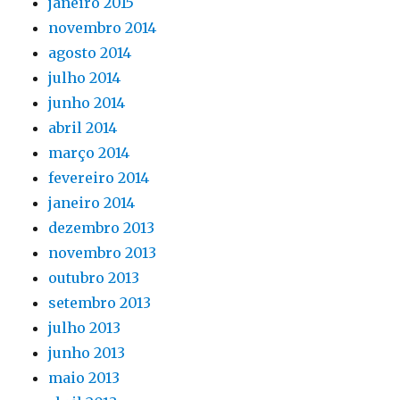
janeiro 2015
novembro 2014
agosto 2014
julho 2014
junho 2014
abril 2014
março 2014
fevereiro 2014
janeiro 2014
dezembro 2013
novembro 2013
outubro 2013
setembro 2013
julho 2013
junho 2013
maio 2013