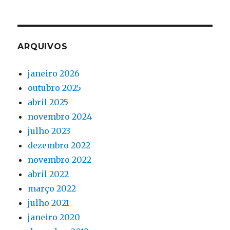
ARQUIVOS
janeiro 2026
outubro 2025
abril 2025
novembro 2024
julho 2023
dezembro 2022
novembro 2022
abril 2022
março 2022
julho 2021
janeiro 2020