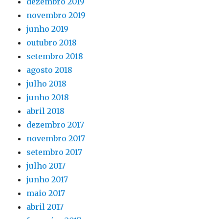
dezembro 2019
novembro 2019
junho 2019
outubro 2018
setembro 2018
agosto 2018
julho 2018
junho 2018
abril 2018
dezembro 2017
novembro 2017
setembro 2017
julho 2017
junho 2017
maio 2017
abril 2017