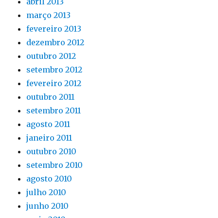
abril 2013
março 2013
fevereiro 2013
dezembro 2012
outubro 2012
setembro 2012
fevereiro 2012
outubro 2011
setembro 2011
agosto 2011
janeiro 2011
outubro 2010
setembro 2010
agosto 2010
julho 2010
junho 2010