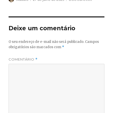
em
Deixe um comentário
O seu endereço de e-mail não será publicado.
Campos
obrigatórios são marcados com
*
COMENTÁRIO
*