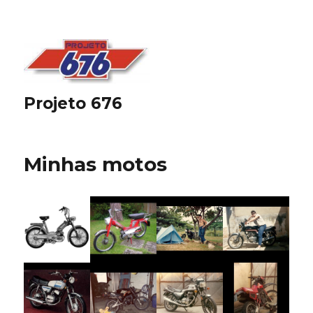
Projeto 676
Minhas motos