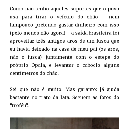
Como não tenho aqueles suportes que o povo
usa para tirar o veículo do chão – nem
tampouco pretendo gastar dinheiro com isso
(pelo menos não agora) – a saída brasileira foi
aproveitar três antigos aros de um fusca que
eu havia deixado na casa de meu pai (os aros,
não o fusca), juntamente com o estepe do
próprio Opala, e levantar o caboclo alguns
centímetros do chão.
Sei que não é muito. Mas garanto: já ajuda
bastante no trato da lata. Seguem as fotos do
“troféu”…