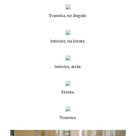
Traseira, no ângulo.
Interior, na frente.
Interior, atrás.
Frente.
Traseira.