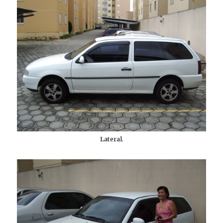
Lateral.