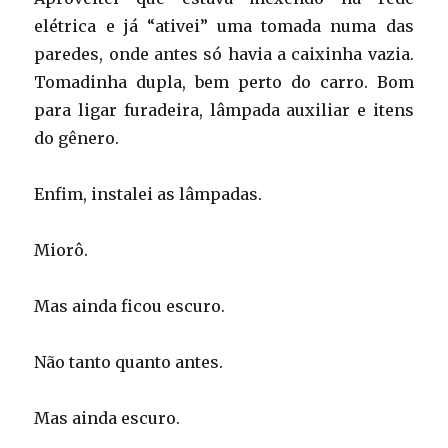
elétrica e já “ativei” uma tomada numa das
paredes, onde antes só havia a caixinha vazia.
Tomadinha dupla, bem perto do carro. Bom
para ligar furadeira, lâmpada auxiliar e itens
do gênero.
Enfim, instalei as lâmpadas.
Miorô.
Mas ainda ficou escuro.
Não tanto quanto antes.
Mas ainda escuro.