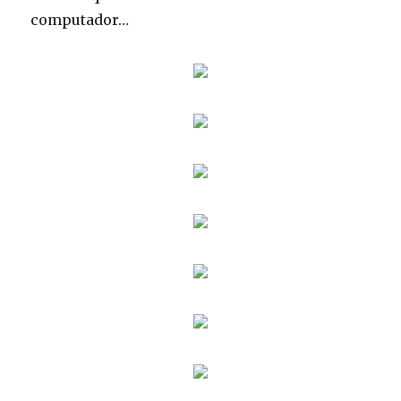
computador…