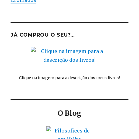
Cromados
JÁ COMPROU O SEU?…
Clique na imagem para a descrição dos meus livros!
O Blog