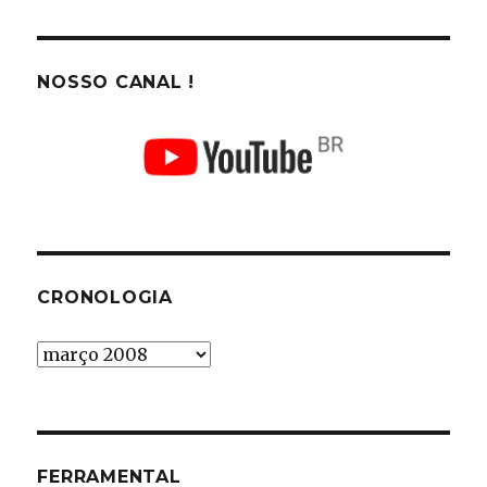
NOSSO CANAL !
CRONOLOGIA
Cronologia
FERRAMENTAL