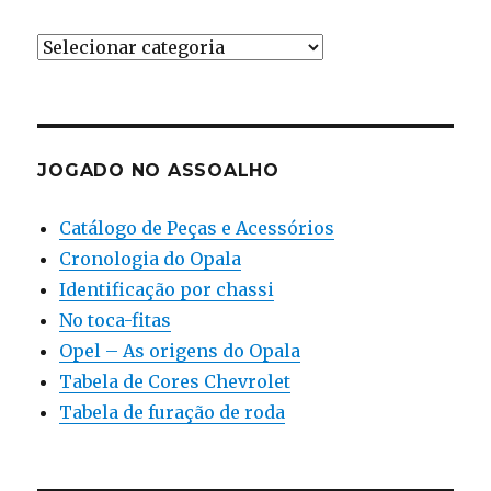
Ferramental
JOGADO NO ASSOALHO
Catálogo de Peças e Acessórios
Cronologia do Opala
Identificação por chassi
No toca-fitas
Opel – As origens do Opala
Tabela de Cores Chevrolet
Tabela de furação de roda