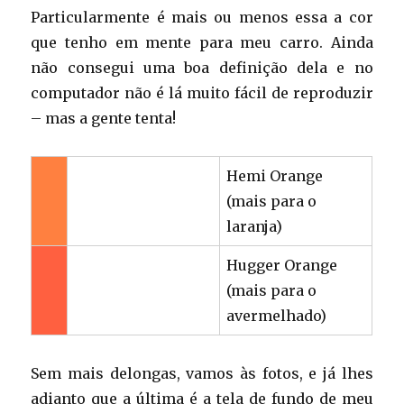
Particularmente é mais ou menos essa a cor
que tenho em mente para meu carro. Ainda
não consegui uma boa definição dela e no
computador não é lá muito fácil de reproduzir
– mas a gente tenta!
Hemi Orange
(mais para o
laranja)
Hugger Orange
(mais para o
avermelhado)
Sem mais delongas, vamos às fotos, e já lhes
adianto que a última é a tela de fundo de meu