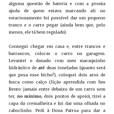
alguma questão de bateria e com a pronta
ajuda de quem estava marcando ali no
estacionamento foi possível dar um pequeno
tranco e o carro pegar (ainda bem que, pelo
menos, ele tá bem regulado).
Consegui chegar em casa e, entre trancos e
barrancos, colocar o carro na garagem.
Levantei o danado com meu macaquinho
hidráulico de
até
duas toneladas (quanto será
que pesa esse bicho?), coloquei dois aros de
fusca como calço (lição aprendida com Seu
Bento: jamais entre debaixo de um carro sem
ter,
no mínimo
, dois pontos de apoio), tirei a
capa da cremalheira e fui dar uma olhada no
caboclinho. Pedi à Dona Patroa para dar a