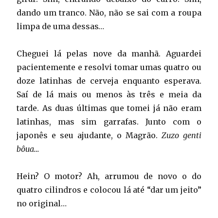
dando um tranco. Não, não se sai com a roupa
limpa de uma dessas…
Cheguei lá pelas nove da manhã. Aguardei
pacientemente e resolvi tomar umas quatro ou
doze latinhas de cerveja enquanto esperava.
Saí de lá mais ou menos às três e meia da
tarde. As duas últimas que tomei já não eram
latinhas, mas sim garrafas. Junto com o
japonês e seu ajudante, o Magrão.
Zuzo genti
bôua…
Hein? O motor? Ah, arrumou de novo o do
quatro cilindros e colocou lá até “dar um jeito”
no original…