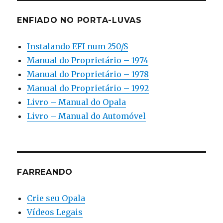
ENFIADO NO PORTA-LUVAS
Instalando EFI num 250/S
Manual do Proprietário – 1974
Manual do Proprietário – 1978
Manual do Proprietário – 1992
Livro – Manual do Opala
Livro – Manual do Automóvel
FARREANDO
Crie seu Opala
Vídeos Legais