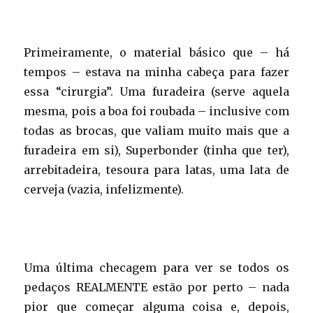
Primeiramente, o material básico que – há
tempos – estava na minha cabeça para fazer
essa “cirurgia”. Uma furadeira (serve aquela
mesma, pois a boa foi roubada – inclusive com
todas as brocas, que valiam muito mais que a
furadeira em si), Superbonder (tinha que ter),
arrebitadeira, tesoura para latas, uma lata de
cerveja (vazia, infelizmente).
Uma última checagem para ver se todos os
pedaços REALMENTE estão por perto – nada
pior que começar alguma coisa e, depois,