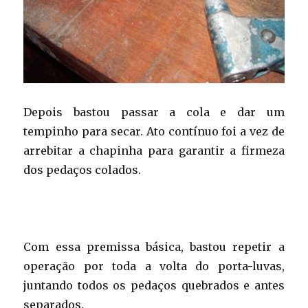
Depois bastou passar a cola e dar um
tempinho para secar. Ato contínuo foi a vez de
arrebitar a chapinha para garantir a firmeza
dos pedaços colados.
Com essa premissa básica, bastou repetir a
operação por toda a volta do porta-luvas,
juntando todos os pedaços quebrados e antes
separados.