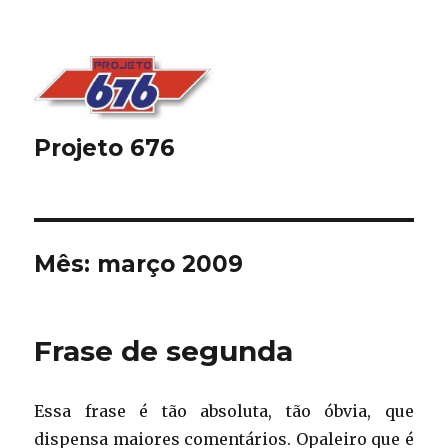
Projeto 676
Mês:
março 2009
Frase de segunda
Essa frase é tão absoluta, tão óbvia, que
dispensa maiores comentários. Opaleiro que é