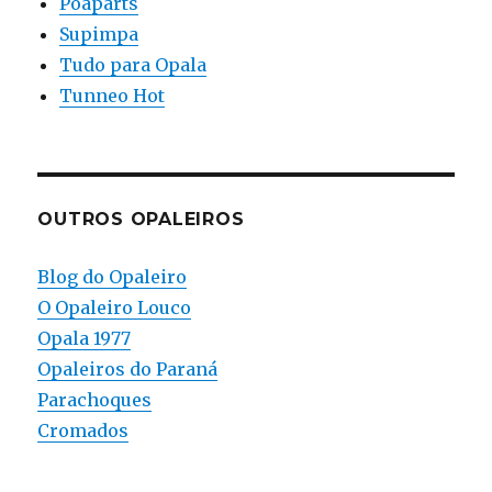
Poaparts
Supimpa
Tudo para Opala
Tunneo Hot
OUTROS OPALEIROS
Blog do Opaleiro
O Opaleiro Louco
Opala 1977
Opaleiros do Paraná
Parachoques
Cromados