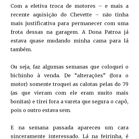
Com a efetiva troca de motores – e mais a
recente aquisição do Chevette – não tinha
mais justificativa para permanecer com uma
frota dessas na garagem. A Dona Patroa já
estava quase mudando minha cama para lá
também.
Ou seja, faz algumas semanas que coloquei o
bichinho à venda. De “alterações” (fora o
motor) somente troquei as calotas pelas do 79
(as que vieram com ele eram muito mais
bonitas) e tirei fora a vareta que segura o capô,
pois o outro estava sem.
E na semana passada apareceu um cara
sinceramente interessado. Lá na feirinha, é