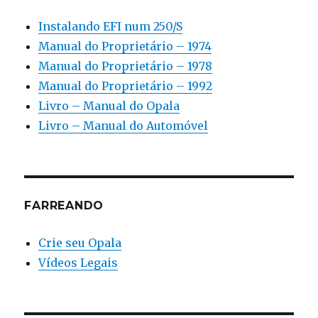
Instalando EFI num 250/S
Manual do Proprietário – 1974
Manual do Proprietário – 1978
Manual do Proprietário – 1992
Livro – Manual do Opala
Livro – Manual do Automóvel
FARREANDO
Crie seu Opala
Vídeos Legais