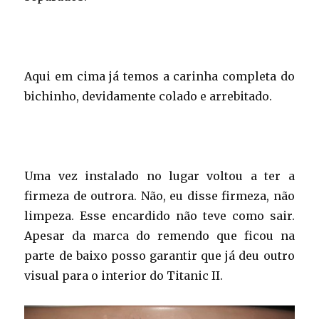
Aqui em cima já temos a carinha completa do
bichinho, devidamente colado e arrebitado.
Uma vez instalado no lugar voltou a ter a
firmeza de outrora. Não, eu disse firmeza, não
limpeza. Esse encardido não teve como sair.
Apesar da marca do remendo que ficou na
parte de baixo posso garantir que já deu outro
visual para o interior do Titanic II.