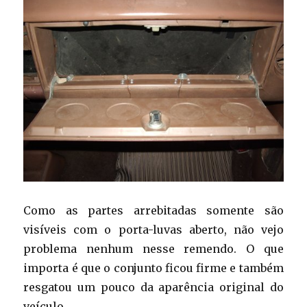
Como as partes arrebitadas somente são
visíveis com o porta-luvas aberto, não vejo
problema nenhum nesse remendo. O que
importa é que o conjunto ficou firme e também
resgatou um pouco da aparência original do
veículo.