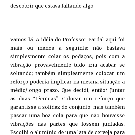
descobrir que estava faltando algo.
Vamos lá. A idéia do Professor Pardal aqui foi
mais ou menos a seguinte: não bastava
simplesmente colar os pedaços, pois com a
vibração provavelmente tudo iria acabar se
soltando; também simplesmente colocar um
reforço poderia implicar na mesma situação a
médio/longo prazo. Que decidi, então? Juntar
as duas “técnicas”. Colocar um reforço que
garantisse a solidez do conjunto, mas também
passar uma boa cola para que não houvesse
vibrações nas partes que fossem juntadas.
Escolhi o alumínio de uma lata de cerveja para