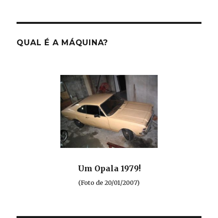
QUAL É A MÁQUINA?
Um Opala 1979!
(Foto de 20/01/2007)