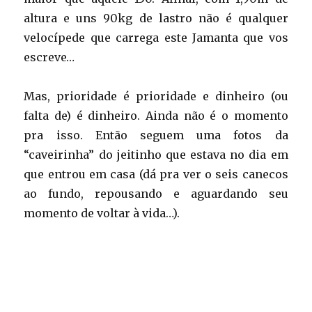
altura e uns 90kg de lastro não é qualquer
velocípede que carrega este Jamanta que vos
escreve…
Mas, prioridade é prioridade e dinheiro (ou
falta de) é dinheiro. Ainda não é o momento
pra isso. Então seguem uma fotos da
“caveirinha” do jeitinho que estava no dia em
que entrou em casa (dá pra ver o seis canecos
ao fundo, repousando e aguardando seu
momento de voltar à vida…).