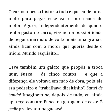
O curioso nessa história toda é que eu dei uma
moto para pegar esse carro por causa do
motor. Agora, independentemente de quanto
tenha gasto no carro, via-me na possibilidade
de pegar uma moto de volta, mais uma grana e
ainda ficar com o motor que queria desde o
início. Mundo esquisito…
Teve também um gaiato que propôs a troca
num Fusca – de cinco contos – e que a
diferença ele voltava em mão de obra, pois ele
era pedreiro e “trabalhava direitinho”.
Sartei de
banda!
Imaginem se, depois de tudo, eu ainda
apareço com um Fusca na garagem de casa? É
pedir
pra levar uma guasca!