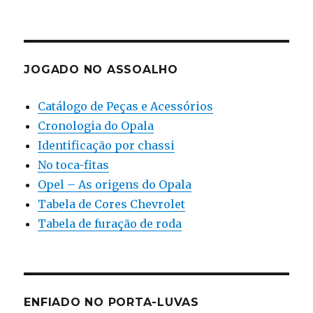
JOGADO NO ASSOALHO
Catálogo de Peças e Acessórios
Cronologia do Opala
Identificação por chassi
No toca-fitas
Opel – As origens do Opala
Tabela de Cores Chevrolet
Tabela de furação de roda
ENFIADO NO PORTA-LUVAS