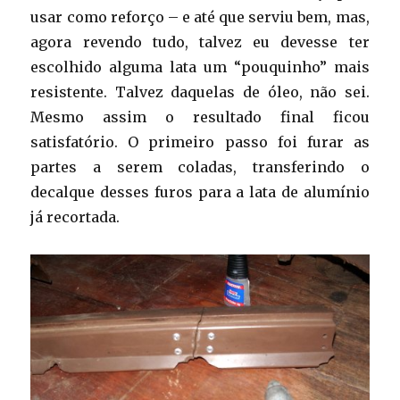
usar como reforço – e até que serviu bem, mas,
agora revendo tudo, talvez eu devesse ter
escolhido alguma lata um “pouquinho” mais
resistente. Talvez daquelas de óleo, não sei.
Mesmo assim o resultado final ficou
satisfatório. O primeiro passo foi furar as
partes a serem coladas, transferindo o
decalque desses furos para a lata de alumínio
já recortada.