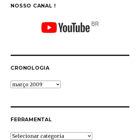
NOSSO CANAL !
CRONOLOGIA
Cronologia
FERRAMENTAL
Ferramental