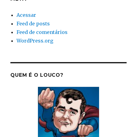
Acessar
Feed de posts
Feed de comentários
WordPress.org
QUEM É O LOUCO?