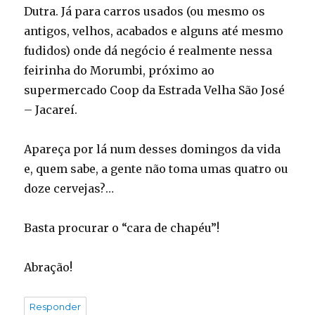
Dutra. Já para carros usados (ou mesmo os
antigos, velhos, acabados e alguns até mesmo
fudidos) onde dá negócio é realmente nessa
feirinha do Morumbi, próximo ao
supermercado Coop da Estrada Velha São José
– Jacareí.
Apareça por lá num desses domingos da vida
e, quem sabe, a gente não toma umas quatro ou
doze cervejas?…
Basta procurar o “cara de chapéu”!
Abração!
Responder