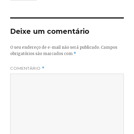
Deixe um comentário
O seu endereço de e-mail não será publicado.
Campos
obrigatórios são marcados com
*
COMENTÁRIO
*