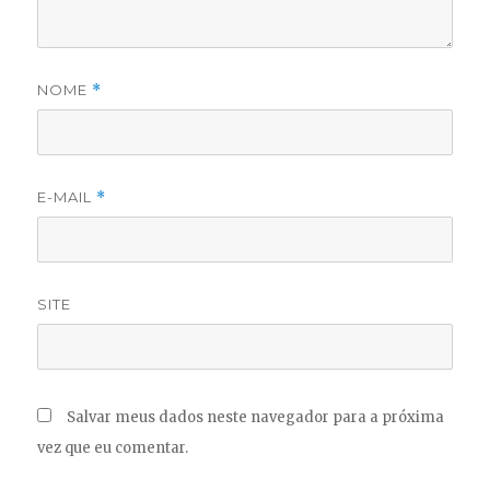
NOME
*
E-MAIL
*
SITE
Salvar meus dados neste navegador para a próxima
vez que eu comentar.