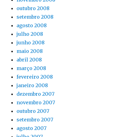
outubro 2008
setembro 2008
agosto 2008
julho 2008
junho 2008
maio 2008
abril 2008
março 2008
fevereiro 2008
janeiro 2008
dezembro 2007
novembro 2007
outubro 2007
setembro 2007
agosto 2007
julho 2007