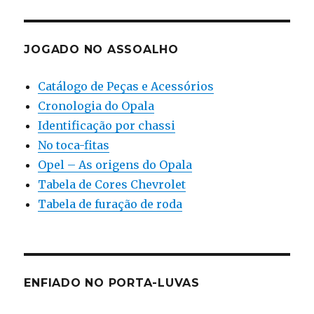
JOGADO NO ASSOALHO
Catálogo de Peças e Acessórios
Cronologia do Opala
Identificação por chassi
No toca-fitas
Opel – As origens do Opala
Tabela de Cores Chevrolet
Tabela de furação de roda
ENFIADO NO PORTA-LUVAS