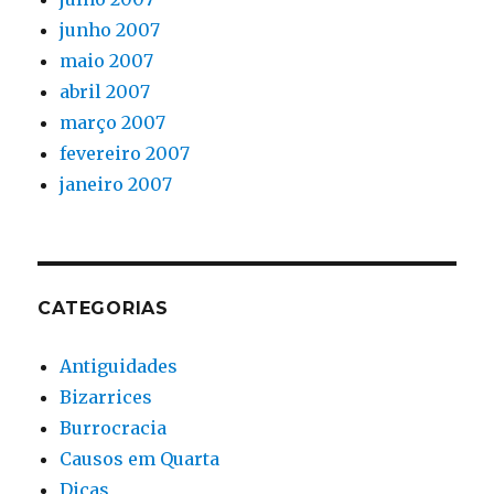
junho 2007
maio 2007
abril 2007
março 2007
fevereiro 2007
janeiro 2007
CATEGORIAS
Antiguidades
Bizarrices
Burrocracia
Causos em Quarta
Dicas