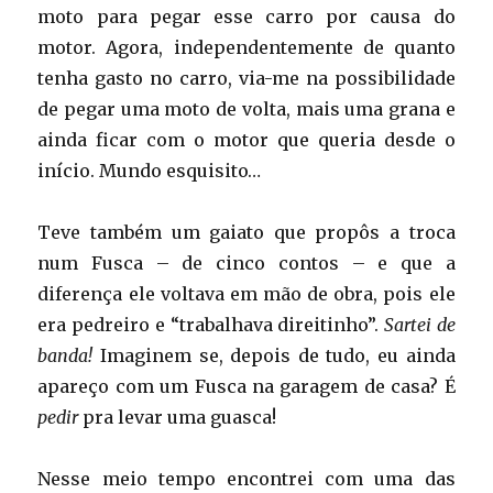
moto para pegar esse carro por causa do
motor. Agora, independentemente de quanto
tenha gasto no carro, via-me na possibilidade
de pegar uma moto de volta, mais uma grana e
ainda ficar com o motor que queria desde o
início. Mundo esquisito…
Teve também um gaiato que propôs a troca
num Fusca – de cinco contos – e que a
diferença ele voltava em mão de obra, pois ele
era pedreiro e “trabalhava direitinho”.
Sartei de
banda!
Imaginem se, depois de tudo, eu ainda
apareço com um Fusca na garagem de casa? É
pedir
pra levar uma guasca!
Nesse meio tempo encontrei com uma das