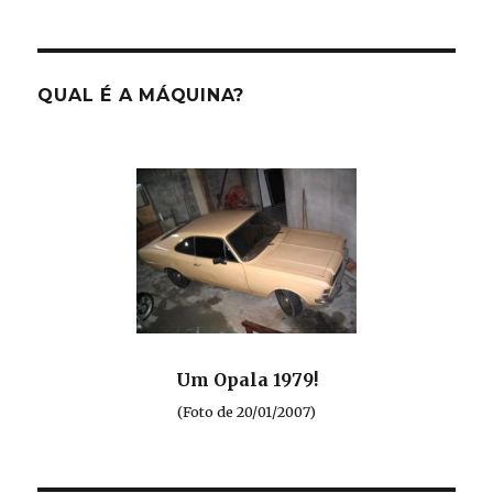
QUAL É A MÁQUINA?
Um Opala 1979!
(Foto de 20/01/2007)