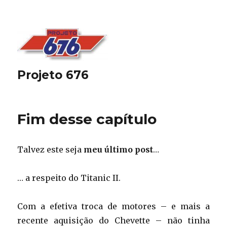
Projeto 676
Fim desse capítulo
Talvez este seja
meu último post
…
… a respeito do Titanic II.
Com a efetiva troca de motores – e mais a
recente aquisição do Chevette – não tinha