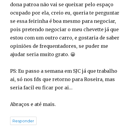
dona patroa não vai se queixar pelo espaço
ocupado por ela, creio eu, queria te perguntar
se essa feirinha é boa mesmo para negociar,
pois pretendo negociar o meu chevette já que
estou com um outro carro, e gostaria de saber
opiniões de frequentadores, se puder me
ajudar seria muito grato. 😀
PS: Eu passo a semana em SJC já que trabalho
ai, só nos fds que retorno para Roseira, mas
seria facil eu ficar por ai…
Abraços e até mais.
Responder