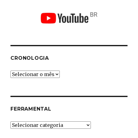
CRONOLOGIA
Cronologia
FERRAMENTAL
Ferramental