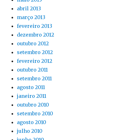
abril 2013
março 2013
fevereiro 2013
dezembro 2012
outubro 2012
setembro 2012
fevereiro 2012
outubro 2011
setembro 2011
agosto 2011
janeiro 2011
outubro 2010
setembro 2010
agosto 2010
julho 2010
junho 2010