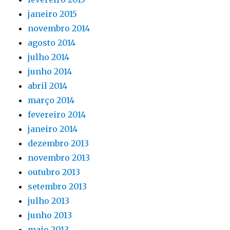
janeiro 2015
novembro 2014
agosto 2014
julho 2014
junho 2014
abril 2014
março 2014
fevereiro 2014
janeiro 2014
dezembro 2013
novembro 2013
outubro 2013
setembro 2013
julho 2013
junho 2013
maio 2013