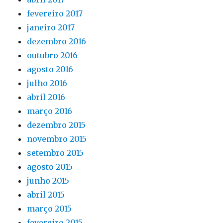
fevereiro 2017
janeiro 2017
dezembro 2016
outubro 2016
agosto 2016
julho 2016
abril 2016
março 2016
dezembro 2015
novembro 2015
setembro 2015
agosto 2015
junho 2015
abril 2015
março 2015
fevereiro 2015