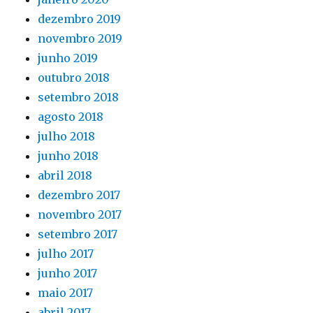
dezembro 2019
novembro 2019
junho 2019
outubro 2018
setembro 2018
agosto 2018
julho 2018
junho 2018
abril 2018
dezembro 2017
novembro 2017
setembro 2017
julho 2017
junho 2017
maio 2017
abril 2017