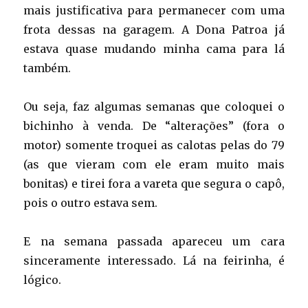
mais justificativa para permanecer com uma
frota dessas na garagem. A Dona Patroa já
estava quase mudando minha cama para lá
também.
Ou seja, faz algumas semanas que coloquei o
bichinho à venda. De “alterações” (fora o
motor) somente troquei as calotas pelas do 79
(as que vieram com ele eram muito mais
bonitas) e tirei fora a vareta que segura o capô,
pois o outro estava sem.
E na semana passada apareceu um cara
sinceramente interessado. Lá na feirinha, é
lógico.