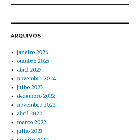
ARQUIVOS
janeiro 2026
outubro 2025
abril 2025
novembro 2024
julho 2023
dezembro 2022
novembro 2022
abril 2022
março 2022
julho 2021
janeiro 2020