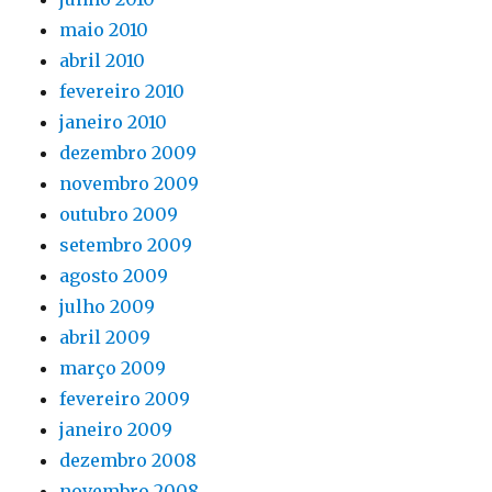
maio 2010
abril 2010
fevereiro 2010
janeiro 2010
dezembro 2009
novembro 2009
outubro 2009
setembro 2009
agosto 2009
julho 2009
abril 2009
março 2009
fevereiro 2009
janeiro 2009
dezembro 2008
novembro 2008