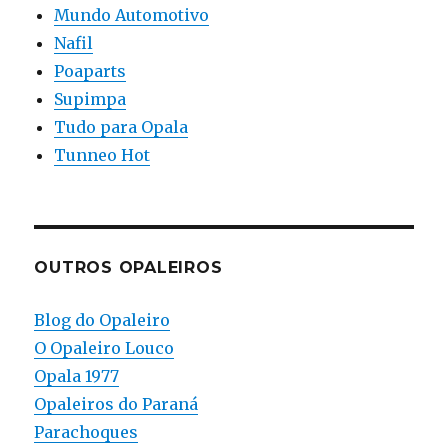
Mundo Automotivo
Nafil
Poaparts
Supimpa
Tudo para Opala
Tunneo Hot
OUTROS OPALEIROS
Blog do Opaleiro
O Opaleiro Louco
Opala 1977
Opaleiros do Paraná
Parachoques