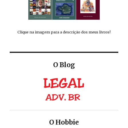
Clique na imagem para a descrição dos meus livros!
O Blog
O Hobbie