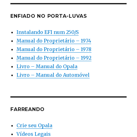
ENFIADO NO PORTA-LUVAS
Instalando EFI num 250/S
Manual do Proprietário – 1974
Manual do Proprietário – 1978
Manual do Proprietário – 1992
Livro – Manual do Opala
Livro – Manual do Automóvel
FARREANDO
Crie seu Opala
Vídeos Legais