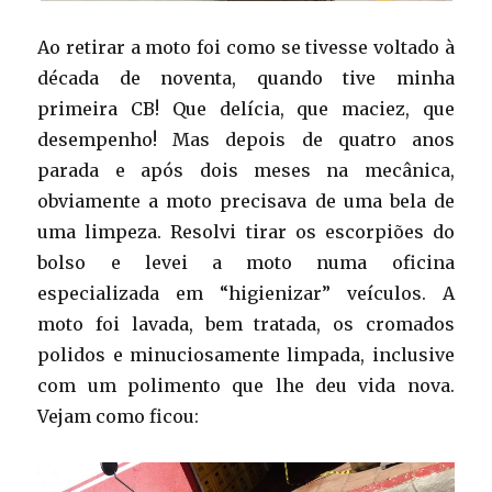
Ao retirar a moto foi como se tivesse voltado à
década de noventa, quando tive minha
primeira CB! Que delícia, que maciez, que
desempenho! Mas depois de quatro anos
parada e após dois meses na mecânica,
obviamente a moto precisava de uma bela de
uma limpeza. Resolvi tirar os escorpiões do
bolso e levei a moto numa oficina
especializada em “higienizar” veículos. A
moto foi lavada, bem tratada, os cromados
polidos e minuciosamente limpada, inclusive
com um polimento que lhe deu vida nova.
Vejam como ficou: