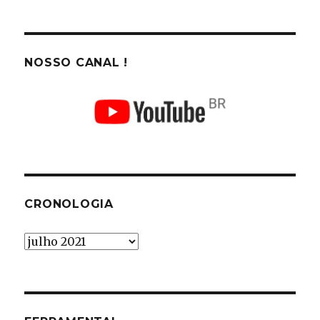
NOSSO CANAL !
CRONOLOGIA
Cronologia