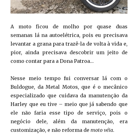
A moto ficou de molho por quase duas
semanas lá na autoelétrica, pois eu precisava
levantar a grana para trazê-la de volta à vida e,
pior, ainda precisava descobrir um jeito de
como contar para a Dona Patroa…
Nesse meio tempo fui conversar lá com o
Buldogue, da Metal Motos, que é o mecânico
especializado que cuidava da manutenção da
Harley que eu tive – meio que já sabendo que
ele não faria esse tipo de serviço, pois o
negócio dele, além da manutenção, era
customização, e não reforma de
moto véia
.