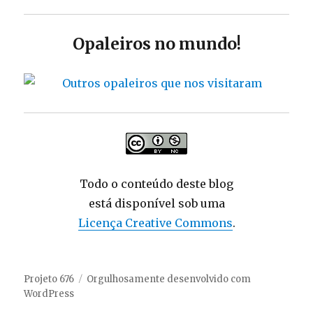
Opaleiros no mundo!
Todo o conteúdo deste blog
está disponível sob uma
Licença Creative Commons
.
Projeto 676
Orgulhosamente desenvolvido com
WordPress