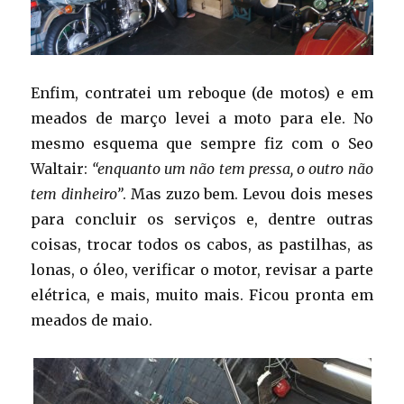
Enfim, contratei um reboque (de motos) e em
meados de março levei a moto para ele. No
mesmo esquema que sempre fiz com o Seo
Waltair:
“enquanto um não tem pressa, o outro não
tem dinheiro”
. Mas zuzo bem. Levou dois meses
para concluir os serviços e, dentre outras
coisas, trocar todos os cabos, as pastilhas, as
lonas, o óleo, verificar o motor, revisar a parte
elétrica, e mais, muito mais. Ficou pronta em
meados de maio.