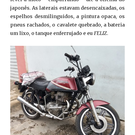
japonês. As laterais estavam desencaixadas, os
espelhos desmilinguidos, a pintura opaca, os
pneus rachados, o cavalete quebrado, a bateria
um lixo, o tanque enferrujado e eu
FELIZ
.