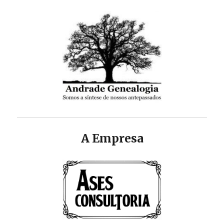
A Empresa