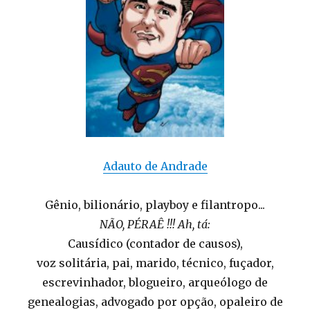
Adauto de Andrade
Gênio, bilionário, playboy e filantropo...
NÃO, PÉRAÊ !!! Ah, tá:
Causídico (contador de causos),
voz solitária, pai, marido, técnico, fuçador,
escrevinhador, blogueiro, arqueólogo de
genealogias, advogado por opção, opaleiro de