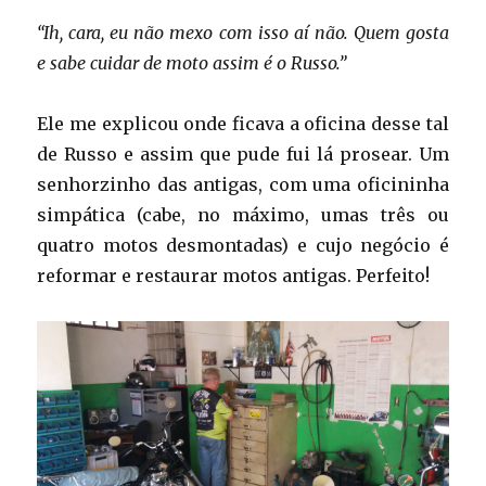
“Ih, cara, eu não mexo com isso aí não. Quem gosta
e sabe cuidar de moto assim é o Russo.”
Ele me explicou onde ficava a oficina desse tal
de Russo e assim que pude fui lá prosear. Um
senhorzinho das antigas, com uma oficininha
simpática (cabe, no máximo, umas três ou
quatro motos desmontadas) e cujo negócio é
reformar e restaurar motos antigas. Perfeito!