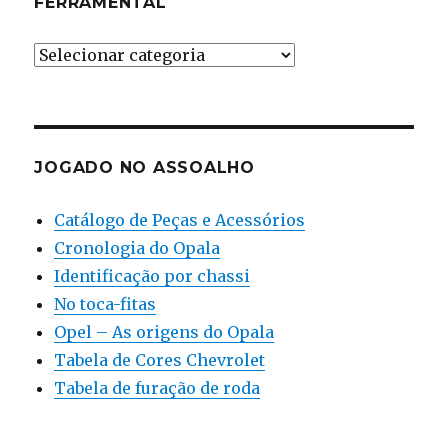
FERRAMENTAL
Ferramental
JOGADO NO ASSOALHO
Catálogo de Peças e Acessórios
Cronologia do Opala
Identificação por chassi
No toca-fitas
Opel – As origens do Opala
Tabela de Cores Chevrolet
Tabela de furação de roda