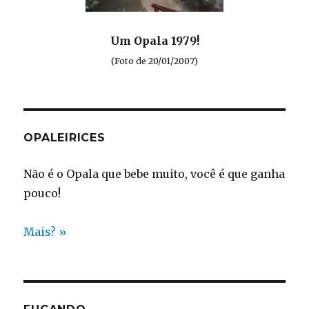
Um Opala 1979!
(Foto de 20/01/2007)
OPALEIRICES
Não é o Opala que bebe muito, você é que ganha
pouco!
Mais? »