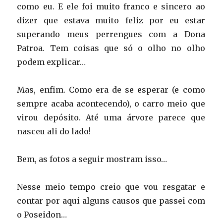
como eu. E ele foi muito franco e sincero ao
dizer que estava muito feliz por eu estar
superando meus perrengues com a Dona
Patroa. Tem coisas que só o olho no olho
podem explicar…
Mas, enfim. Como era de se esperar (e como
sempre acaba acontecendo), o carro meio que
virou depósito. Até uma árvore parece que
nasceu ali do lado!
Bem, as fotos a seguir mostram isso…
Nesse meio tempo creio que vou resgatar e
contar por aqui alguns causos que passei com
o Poseidon…