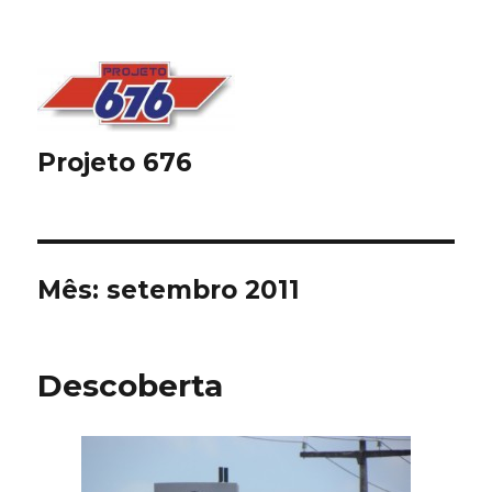
Projeto 676
Mês:
setembro 2011
Descoberta