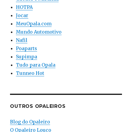
HOTPA
Jocar
MeuOpala.com
Mundo Automotivo
Nafil
Poaparts
Supimpa
Tudo para Opala
Tunneo Hot
OUTROS OPALEIROS
Blog do Opaleiro
O Opaleiro Louco