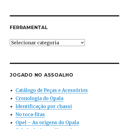
FERRAMENTAL
Ferramental
JOGADO NO ASSOALHO
Catálogo de Peças e Acessórios
Cronologia do Opala
Identificação por chassi
No toca-fitas
Opel – As origens do Opala