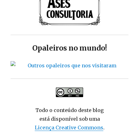
Opaleiros no mundo!
Todo o conteúdo deste blog
está disponível sob uma
Licença Creative Commons
.