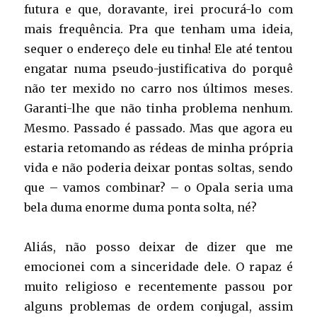
futura e que, doravante, irei procurá-lo com
mais frequência. Pra que tenham uma ideia,
sequer o endereço dele eu tinha! Ele até tentou
engatar numa pseudo-justificativa do porquê
não ter mexido no carro nos últimos meses.
Garanti-lhe que não tinha problema nenhum.
Mesmo. Passado é passado. Mas que agora eu
estaria retomando as rédeas de minha própria
vida e não poderia deixar pontas soltas, sendo
que – vamos combinar? – o Opala seria uma
bela duma enorme duma ponta solta, né?
Aliás, não posso deixar de dizer que me
emocionei com a sinceridade dele. O rapaz é
muito religioso e recentemente passou por
alguns problemas de ordem conjugal, assim