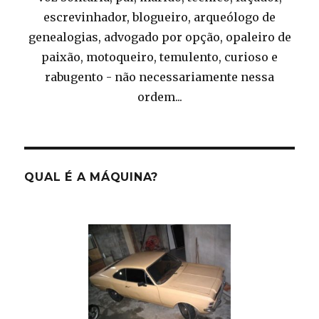
escrevinhador, blogueiro, arqueólogo de
genealogias, advogado por opção, opaleiro de
paixão, motoqueiro, temulento, curioso e
rabugento - não necessariamente nessa
ordem...
QUAL É A MÁQUINA?