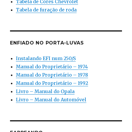
Tabela de Cores Chevrolet
Tabela de furação de roda
ENFIADO NO PORTA-LUVAS
Instalando EFI num 250/S
Manual do Proprietário – 1974
Manual do Proprietário – 1978
Manual do Proprietário – 1992
Livro – Manual do Opala
Livro – Manual do Automóvel