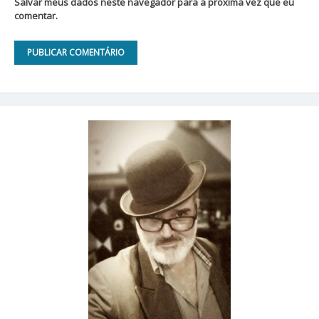
Salvar meus dados neste navegador para a próxima vez que eu
comentar.