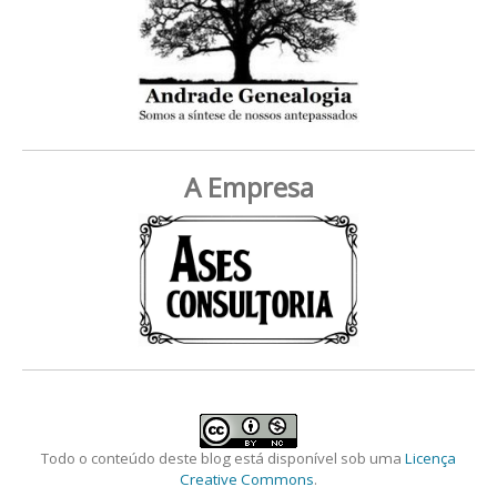
A Empresa
Todo o conteúdo deste blog está disponível sob uma
Licença
Creative Commons
.