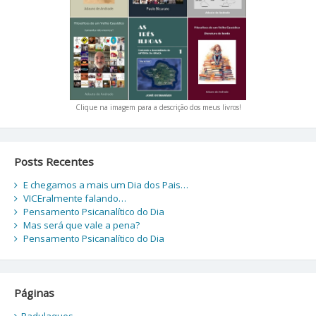
Clique na imagem para a descrição dos meus livros!
Posts Recentes
E chegamos a mais um Dia dos Pais…
VICEralmente falando…
Pensamento Psicanalítico do Dia
Mas será que vale a pena?
Pensamento Psicanalítico do Dia
Páginas
Badulaques