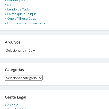
DT
Lendo de Tudo
Livros que publiquei
One of Those Days
Um Clássico por Semana
Arquivos
Arquivos
Categorias
Categorias
Gente Legal
A Lábia