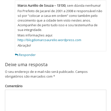
Marco Aurélio de Souza – 13130
, sem dúvida nenhuma!
Foi Prefeito de Jacareí de 2001 a 2008 e responsável não
só por “colocar a casa em ordem” como também pelo
crescimento que a cidade tem visto nestes anos.
Acompanhei de perto tudo isso e sou testemunha de
sua integridade.
Mais informações aqui:
http://blogdomarcoaurelio.wordpress.com
Abração!
Responder
Deixe uma resposta
O seu endereço de e-mail não será publicado.
Campos
obrigatórios são marcados com
*
Comentário