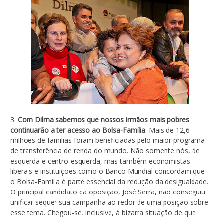
3.
Com Dilma sabemos que nossos irmãos mais pobres
continuarão a ter acesso ao Bolsa-Família
. Mais de 12,6
milhões de famílias foram beneficiadas pelo maior programa
de transferência de renda do mundo. Não somente nós, de
esquerda e centro-esquerda, mas também economistas
liberais e instituições como o Banco Mundial concordam que
o Bolsa-Família é parte essencial da redução da desigualdade.
O principal candidato da oposição, José Serra, não conseguiu
unificar sequer sua campanha ao redor de uma posição sobre
esse tema. Chegou-se, inclusive, à bizarra situação de que