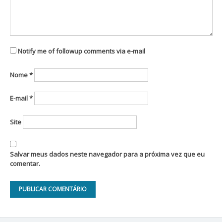
Notify me of followup comments via e-mail
Nome
*
E-mail
*
Site
Salvar meus dados neste navegador para a próxima vez que eu
comentar.