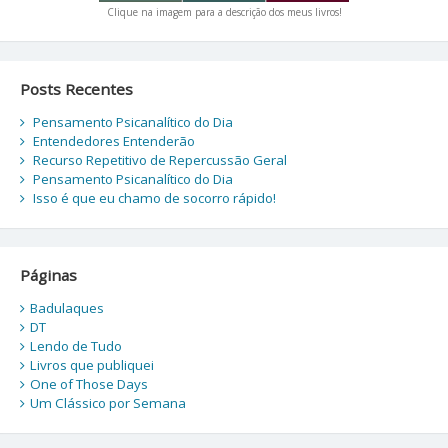
Clique na imagem para a descrição dos meus livros!
Posts Recentes
Pensamento Psicanalítico do Dia
Entendedores Entenderão
Recurso Repetitivo de Repercussão Geral
Pensamento Psicanalítico do Dia
Isso é que eu chamo de socorro rápido!
Páginas
Badulaques
DT
Lendo de Tudo
Livros que publiquei
One of Those Days
Um Clássico por Semana