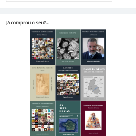
Já comprou o seu?…