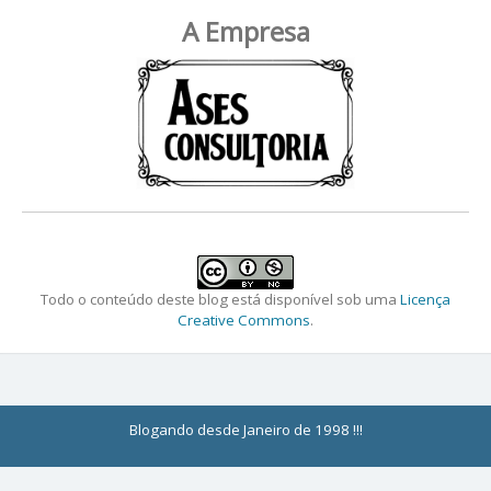
A Empresa
Todo o conteúdo deste blog está disponível sob uma
Licença
Creative Commons
.
Blogando desde Janeiro de 1998 !!!