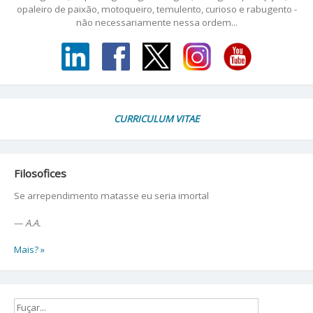
opaleiro de paixão, motoqueiro, temulento, curioso e rabugento -
não necessariamente nessa ordem...
CURRICULUM VITAE
Filosofices
Se arrependimento matasse eu seria imortal
—
A.A.
Mais? »