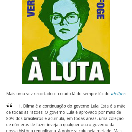
Mais uma vez recortado-e-colado lá do sempre lúcido
Idelber
:
1.
Dilma é a continuação do governo Lula
. Esta é a mãe
de todas as razões. O governo Lula é aprovado por mais de
80% dos brasileiros e acumula, em todas áreas, uma coleção
de números de fazer inveja a qualquer outro governo da
nossa história republicana. A pobreza caiu pela metade. Mais