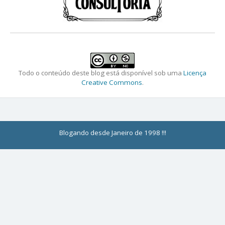
Todo o conteúdo deste blog está disponível sob uma
Licença
Creative Commons
.
Blogando desde Janeiro de 1998 !!!