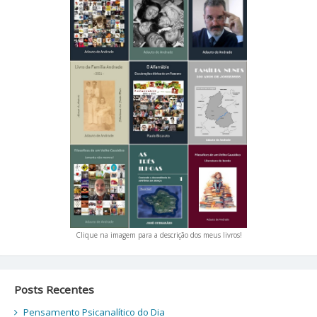
Clique na imagem para a descrição dos meus livros!
Posts Recentes
Pensamento Psicanalítico do Dia