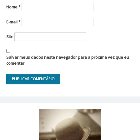
Nome
*
E-mail
*
Site
Salvar meus dados neste navegador para a próxima vez que eu
comentar.