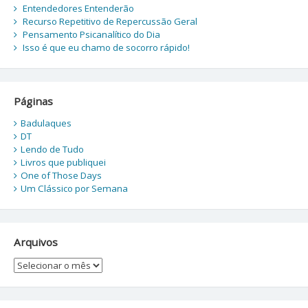
Entendedores Entenderão
Recurso Repetitivo de Repercussão Geral
Pensamento Psicanalítico do Dia
Isso é que eu chamo de socorro rápido!
Páginas
Badulaques
DT
Lendo de Tudo
Livros que publiquei
One of Those Days
Um Clássico por Semana
Arquivos
Arquivos