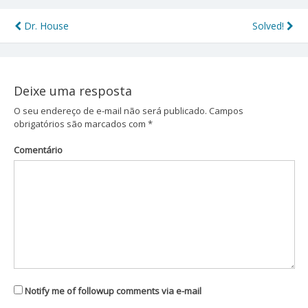
Dr. House
Solved!
Navegação
de
Post
Deixe uma resposta
O seu endereço de e-mail não será publicado.
Campos
obrigatórios são marcados com
*
Comentário
Notify me of followup comments via e-mail