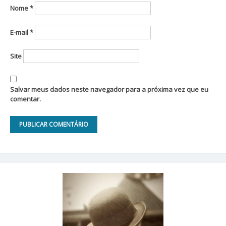
Nome
*
E-mail
*
Site
Salvar meus dados neste navegador para a próxima vez que eu
comentar.