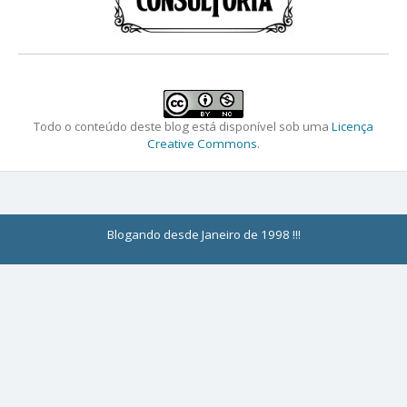
Todo o conteúdo deste blog está disponível sob uma
Licença
Creative Commons
.
Blogando desde Janeiro de 1998 !!!