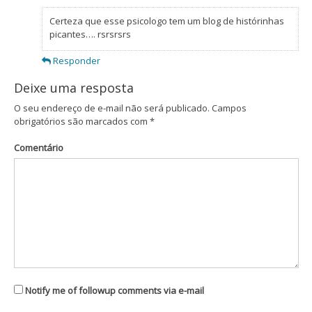
Certeza que esse psicologo tem um blog de histórinhas
picantes…. rsrsrsrs
Responder
Deixe uma resposta
O seu endereço de e-mail não será publicado.
Campos
obrigatórios são marcados com
*
Comentário
Notify me of followup comments via e-mail