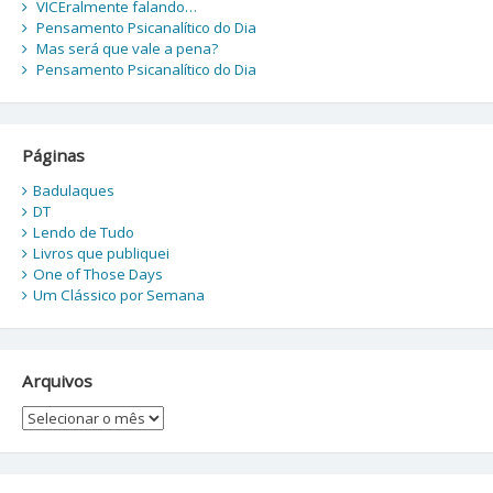
VICEralmente falando…
Pensamento Psicanalítico do Dia
Mas será que vale a pena?
Pensamento Psicanalítico do Dia
Páginas
Badulaques
DT
Lendo de Tudo
Livros que publiquei
One of Those Days
Um Clássico por Semana
Arquivos
Arquivos