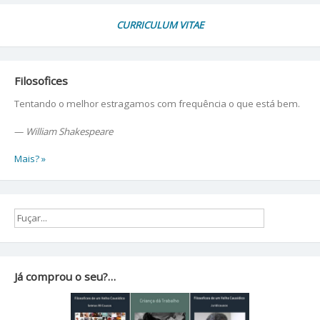
CURRICULUM VITAE
Filosofices
Tentando o melhor estragamos com frequência o que está bem.
—
William Shakespeare
Mais? »
Já comprou o seu?…