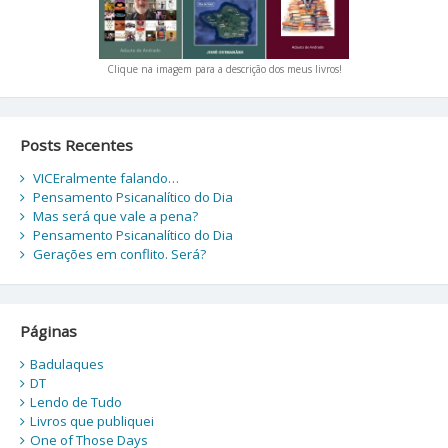
Clique na imagem para a descrição dos meus livros!
Posts Recentes
VICEralmente falando…
Pensamento Psicanalítico do Dia
Mas será que vale a pena?
Pensamento Psicanalítico do Dia
Gerações em conflito. Será?
Páginas
Badulaques
DT
Lendo de Tudo
Livros que publiquei
One of Those Days