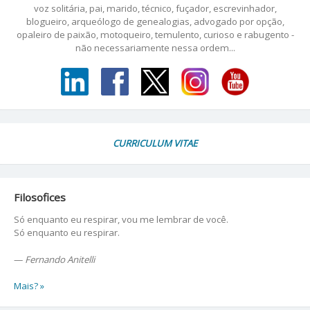
voz solitária, pai, marido, técnico, fuçador, escrevinhador,
blogueiro, arqueólogo de genealogias, advogado por opção,
opaleiro de paixão, motoqueiro, temulento, curioso e rabugento -
não necessariamente nessa ordem...
CURRICULUM VITAE
Filosofices
Só enquanto eu respirar, vou me lembrar de você.
Só enquanto eu respirar.
—
Fernando Anitelli
Mais? »