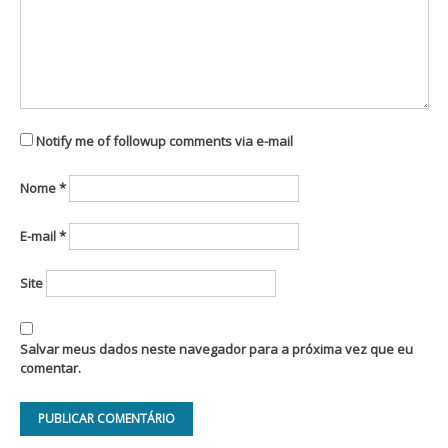
Notify me of followup comments via e-mail
Nome
*
E-mail
*
Site
Salvar meus dados neste navegador para a próxima vez que eu
comentar.