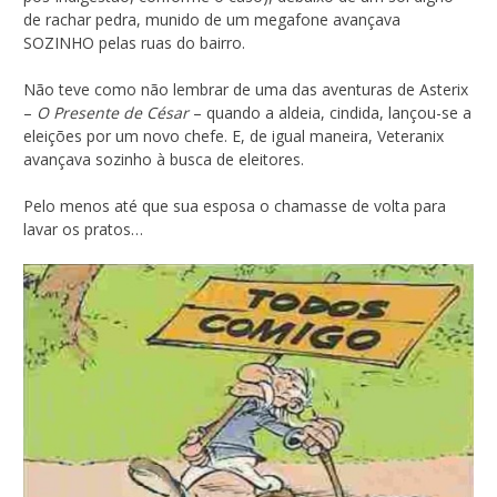
de rachar pedra, munido de um megafone avançava
SOZINHO pelas ruas do bairro.
Não teve como não lembrar de uma das aventuras de Asterix
–
O Presente de César
– quando a aldeia, cindida, lançou-se a
eleições por um novo chefe. E, de igual maneira, Veteranix
avançava sozinho à busca de eleitores.
Pelo menos até que sua esposa o chamasse de volta para
lavar os pratos…