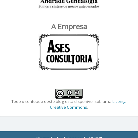
A Empresa
Todo o conteúdo deste blog está disponível sob uma
Licença
Creative Commons
.