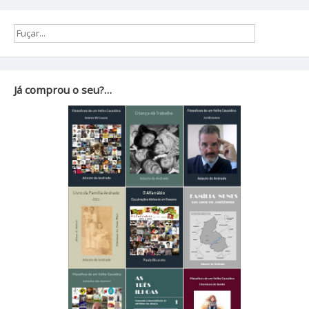
Já comprou o seu?…