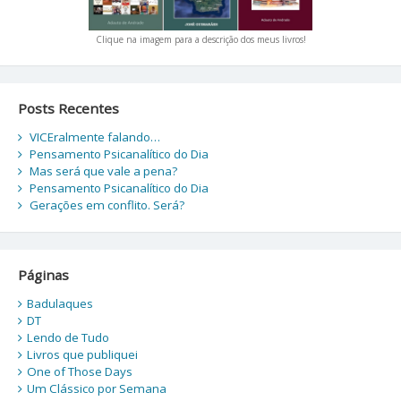
Clique na imagem para a descrição dos meus livros!
Posts Recentes
VICEralmente falando…
Pensamento Psicanalítico do Dia
Mas será que vale a pena?
Pensamento Psicanalítico do Dia
Gerações em conflito. Será?
Páginas
Badulaques
DT
Lendo de Tudo
Livros que publiquei
One of Those Days
Um Clássico por Semana