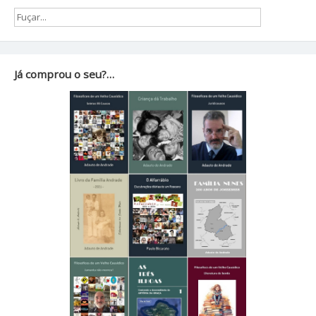
Já comprou o seu?…