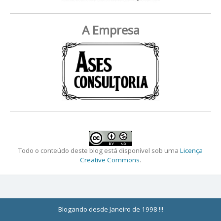
A Empresa
Todo o conteúdo deste blog está disponível sob uma
Licença
Creative Commons
.
Blogando desde Janeiro de 1998 !!!