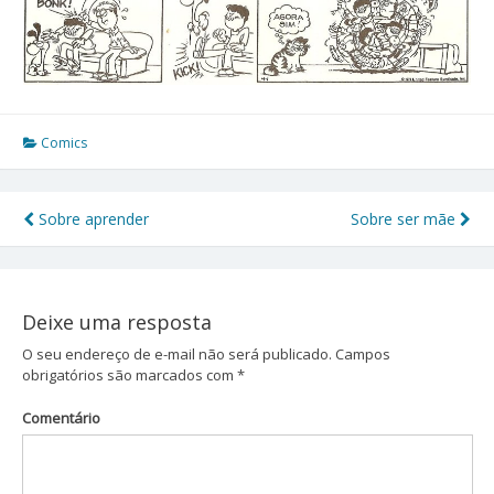
Comics
Sobre aprender
Sobre ser mãe
Navegação
de
Post
Deixe uma resposta
O seu endereço de e-mail não será publicado.
Campos
obrigatórios são marcados com
*
Comentário