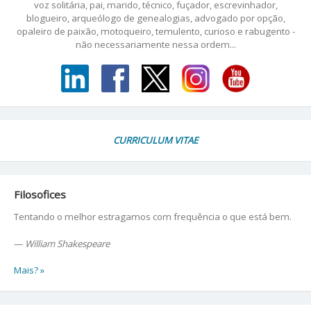
voz solitária, pai, marido, técnico, fuçador, escrevinhador,
blogueiro, arqueólogo de genealogias, advogado por opção,
opaleiro de paixão, motoqueiro, temulento, curioso e rabugento -
não necessariamente nessa ordem...
CURRICULUM VITAE
Filosofices
Tentando o melhor estragamos com frequência o que está bem.
—
William Shakespeare
Mais? »