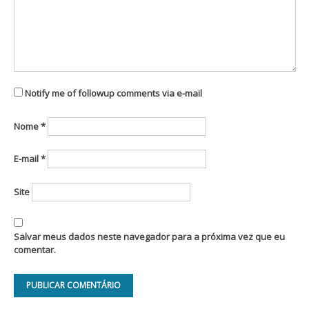
Notify me of followup comments via e-mail
Nome
*
E-mail
*
Site
Salvar meus dados neste navegador para a próxima vez que eu
comentar.