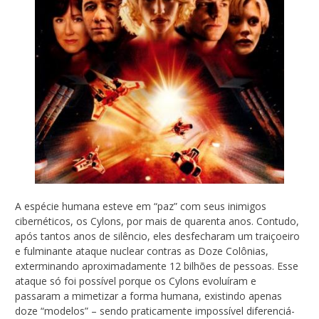
A espécie humana esteve em “paz” com seus inimigos
cibernéticos, os Cylons, por mais de quarenta anos. Contudo,
após tantos anos de silêncio, eles desfecharam um traiçoeiro
e fulminante ataque nuclear contras as Doze Colônias,
exterminando aproximadamente 12 bilhões de pessoas. Esse
ataque só foi possível porque os Cylons evoluíram e
passaram a mimetizar a forma humana, existindo apenas
doze “modelos” – sendo praticamente impossível diferenciá-