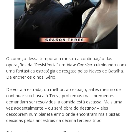
O começo dessa temporada mostra a continuação das
operações da “Resistência” em
New Caprica
, culminando com
uma fantástica estratégia de resgate pelas Naves de Batalha.
De encher os olhos. Sério.
De volta à estrada, ou melhor, ao espaço, antes mesmo de
continuar sua busca à Terra, problemas mais prementes
demandam ser resolvidos: a comida está escassa. Mais uma
vez acidentalmente – ou será obra do destino? – eles
descobrem num planeta ermo onde encontram mais pistas
deixadas pelos ancestrais da décima terceira tribo.