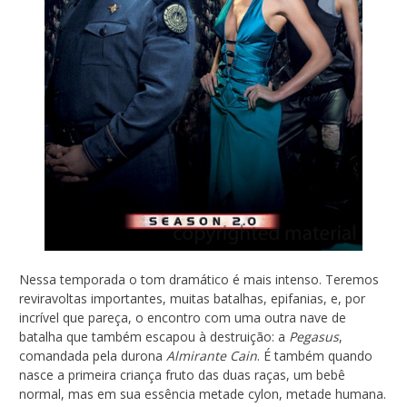
Nessa temporada o tom dramático é mais intenso. Teremos
reviravoltas importantes, muitas batalhas, epifanias, e, por
incrível que pareça, o encontro com uma outra nave de
batalha que também escapou à destruição: a
Pegasus
,
comandada pela durona
Almirante Cain
. É também quando
nasce a primeira criança fruto das duas raças, um bebê
normal, mas em sua essência metade cylon, metade humana.