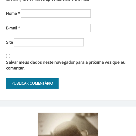
Nome
*
E-mail
*
Site
Salvar meus dados neste navegador para a próxima vez que eu
comentar.