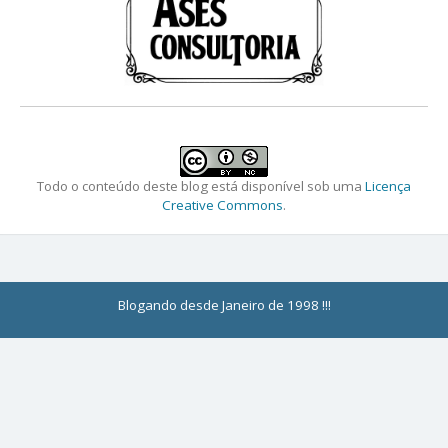
Todo o conteúdo deste blog está disponível sob uma
Licença
Creative Commons
.
Blogando desde Janeiro de 1998 !!!