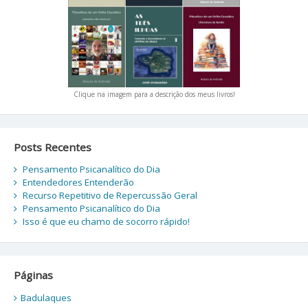
Clique na imagem para a descrição dos meus livros!
Posts Recentes
Pensamento Psicanalítico do Dia
Entendedores Entenderão
Recurso Repetitivo de Repercussão Geral
Pensamento Psicanalítico do Dia
Isso é que eu chamo de socorro rápido!
Páginas
Badulaques