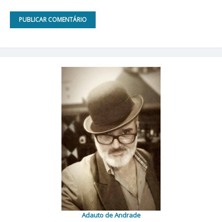
Adauto de Andrade