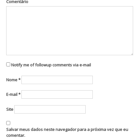
Comentário
Notify me of followup comments via e-mail
Nome
*
E-mail
*
Site
Salvar meus dados neste navegador para a próxima vez que eu
comentar.