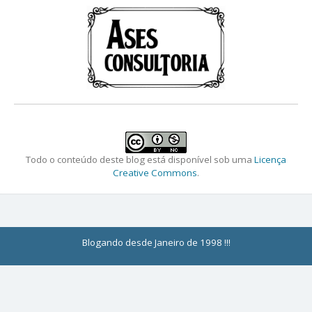
Todo o conteúdo deste blog está disponível sob uma
Licença
Creative Commons
.
Blogando desde Janeiro de 1998 !!!