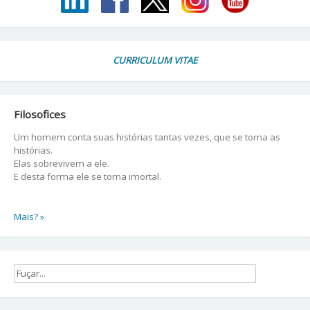
CURRICULUM VITAE
Filosofices
Um homem conta suas histórias tantas vezes, que se torna as
histórias.
Elas sobrevivem a ele.
E desta forma ele se torna imortal.
Mais? »