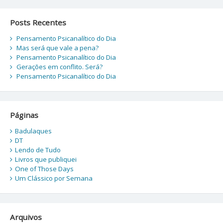
Posts Recentes
Pensamento Psicanalítico do Dia
Mas será que vale a pena?
Pensamento Psicanalítico do Dia
Gerações em conflito. Será?
Pensamento Psicanalítico do Dia
Páginas
Badulaques
DT
Lendo de Tudo
Livros que publiquei
One of Those Days
Um Clássico por Semana
Arquivos