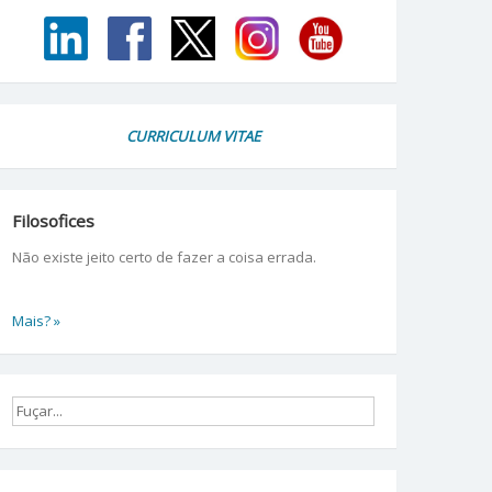
CURRICULUM VITAE
Filosofices
Não existe jeito certo de fazer a coisa errada.
Mais? »