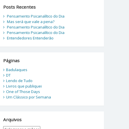
Posts Recentes
Pensamento Psicanalítico do Dia
Mas será que vale a pena?
Pensamento Psicanalítico do Dia
Pensamento Psicanalítico do Dia
Entendedores Entenderão
Páginas
Badulaques
DT
Lendo de Tudo
Livros que publiquei
One of Those Days
Um Clássico por Semana
Arquivos
Arquivos