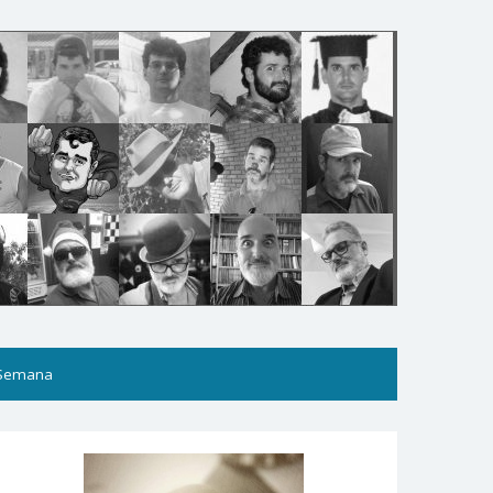
 Semana