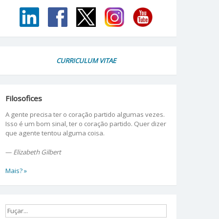
CURRICULUM VITAE
Filosofices
A gente precisa ter o coração partido algumas vezes.
Isso é um bom sinal, ter o coração partido. Quer dizer
que agente tentou alguma coisa.
—
Elizabeth Gilbert
Mais? »