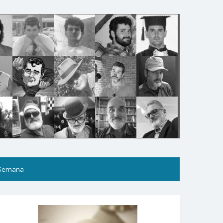
 Semana