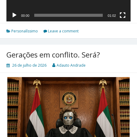
00:00
01:02
Personalíssimo
Leave a comment
Gerações em conflito. Será?
26 de julho de 2026
Adauto Andrade