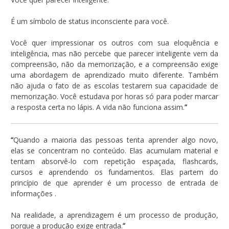
É um símbolo de status inconsciente para você.
Você quer impressionar os outros com sua eloquência e
inteligência, mas não percebe que parecer inteligente vem da
compreensão, não da memorização, e a compreensão exige
uma abordagem de aprendizado muito diferente. Também
não ajuda o fato de as escolas testarem sua capacidade de
memorização. Você estudava por horas só para poder marcar
a resposta certa no lápis. A vida não funciona assim.
”
“
Quando a maioria das pessoas tenta aprender algo novo,
elas se concentram no conteúdo. Elas acumulam material e
tentam absorvê-lo com repetição espaçada, flashcards,
cursos e aprendendo os fundamentos. Elas partem do
princípio de que aprender é um processo de entrada de
informações .
Na realidade, a aprendizagem é um processo de produção,
porque a produção exige entrada.
”