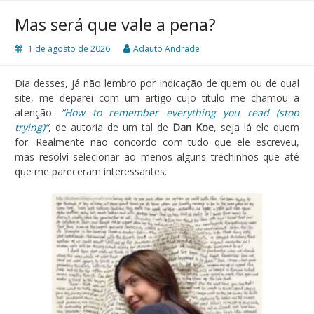
Mas será que vale a pena?
1 de agosto de 2026
Adauto Andrade
Dia desses, já não lembro por indicação de quem ou de qual
site, me deparei com um artigo cujo título me chamou a
atenção:
“
How to remember everything you read (stop
trying)
“
, de autoria de um tal de
Dan Koe
, seja lá ele quem
for. Realmente não concordo com tudo que ele escreveu,
mas resolvi selecionar ao menos alguns trechinhos que até
que me pareceram interessantes.