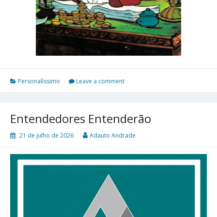
Personalíssimo
Leave a comment
Entendedores Entenderão
21 de julho de 2026
Adauto Andrade