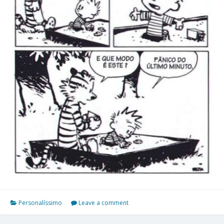
Personalíssimo
Leave a comment