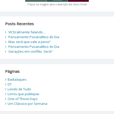
Clique na imagem para a descrição dos meus livros!
Posts Recentes
VICEralmente falando…
Pensamento Psicanalítico do Dia
Mas será que vale a pena?
Pensamento Psicanalítico do Dia
Gerações em conflito. Será?
Páginas
Badulaques
DT
Lendo de Tudo
Livros que publiquei
One of Those Days
Um Clássico por Semana