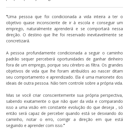
“
Uma pessoa que foi condicionada a vida inteira a ter o
objetivo quase inconsciente de ir à escola e conseguir um
emprego, naturalmente aprenderá e se comportará nessa
direção. O destino que lhe foi reservado inevitavelmente se
concretizará.
A pessoa profundamente condicionada a seguir o caminho
padrão sequer perceberá oportunidades de ganhar dinheiro
fora de um emprego, porque seu cérebro as filtra. Os grandes
objetivos de vida que lhe foram atribuídos ao nascer ditam
seu comportamento e aprendizado. Ela é uma marionete dos
ideais de outra pessoa. Não tem controle sobre a própria vida.
Mas se você criar conscientemente sua própria perspectiva,
sabendo exatamente o que não quer da vida e comparando
isso a uma visão em constante evolução do que deseja , só
então será capaz de perceber quando está se desviando do
caminho, notar o erro, corrigir a direção em que está
seguindo e aprender com isso.
”