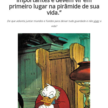
primeiro lugar na pirâmide de sua
vida.”
De que adianta juntar mundos e fundos para deixar tudo guardado e não
viver
a
vida?