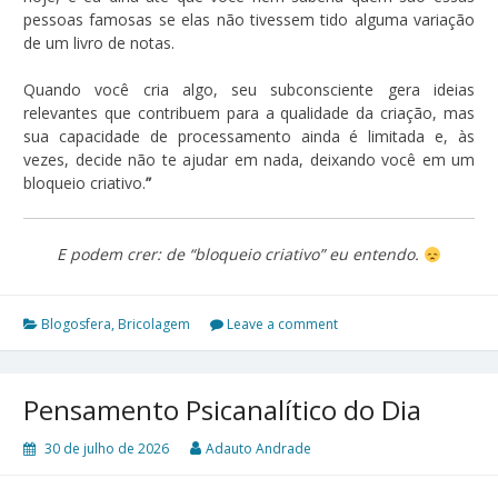
pessoas famosas se elas não tivessem tido alguma variação
de um livro de notas.
Quando você cria algo, seu subconsciente gera ideias
relevantes que contribuem para a qualidade da criação, mas
sua capacidade de processamento ainda é limitada e, às
vezes, decide não te ajudar em nada, deixando você em um
bloqueio criativo.
”
E podem crer: de “bloqueio criativo” eu entendo.
Blogosfera
,
Bricolagem
Leave a comment
Pensamento Psicanalítico do Dia
30 de julho de 2026
Adauto Andrade