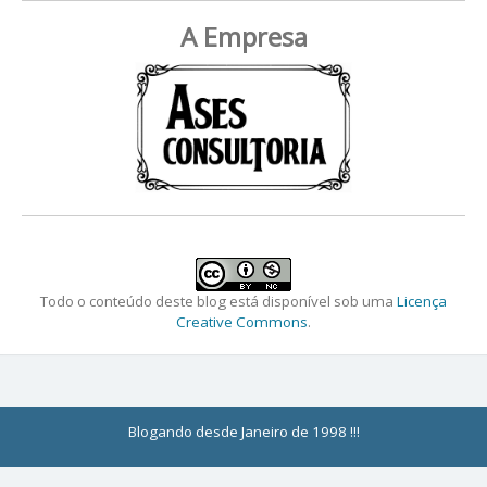
A Empresa
Todo o conteúdo deste blog está disponível sob uma
Licença
Creative Commons
.
Blogando desde Janeiro de 1998 !!!