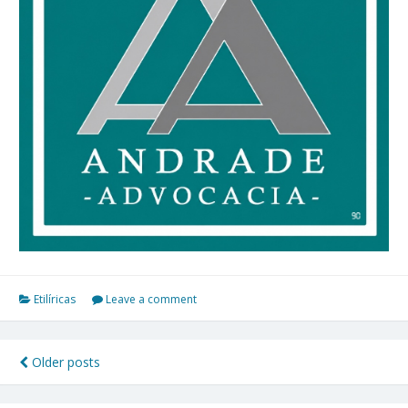
Etilíricas
Leave a comment
Older posts
Navegação