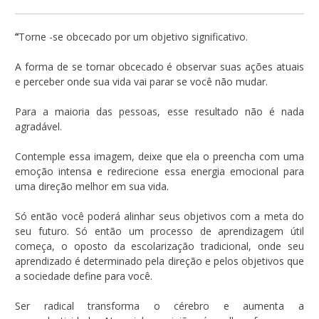
“
Torne -se obcecado por um objetivo significativo.
A forma de se tornar obcecado é observar suas ações atuais
e perceber onde sua vida vai parar se você não mudar.
Para a maioria das pessoas, esse resultado não é nada
agradável.
Contemple essa imagem, deixe que ela o preencha com uma
emoção intensa e redirecione essa energia emocional para
uma direção melhor em sua vida.
Só então você poderá alinhar seus objetivos com a meta do
seu futuro. Só então um processo de aprendizagem útil
começa, o oposto da escolarização tradicional, onde seu
aprendizado é determinado pela direção e pelos objetivos que
a sociedade define para você.
Ser radical transforma o cérebro e aumenta a