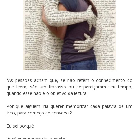
“
As pessoas acham que, se não retêm o conhecimento do
que leem, são um fracasso ou desperdiçaram seu tempo,
quando esse não é o objetivo da leitura.
Por que alguém iria querer memorizar cada palavra de um
livro, para começo de conversa?
Eu sei porquê.
Você quer parecer inteligente.